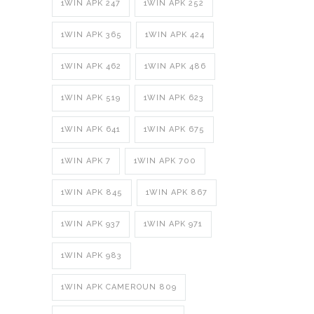
1WIN APK 247
1WIN APK 252
1WIN APK 365
1WIN APK 424
1WIN APK 462
1WIN APK 486
1WIN APK 519
1WIN APK 623
1WIN APK 641
1WIN APK 675
1WIN APK 7
1WIN APK 700
1WIN APK 845
1WIN APK 867
1WIN APK 937
1WIN APK 971
1WIN APK 983
1WIN APK CAMEROUN 809