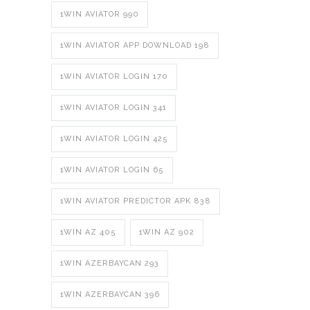
1WIN AVIATOR 990
1WIN AVIATOR APP DOWNLOAD 198
1WIN AVIATOR LOGIN 170
1WIN AVIATOR LOGIN 341
1WIN AVIATOR LOGIN 425
1WIN AVIATOR LOGIN 65
1WIN AVIATOR PREDICTOR APK 838
1WIN AZ 405
1WIN AZ 902
1WIN AZERBAYCAN 293
1WIN AZERBAYCAN 396