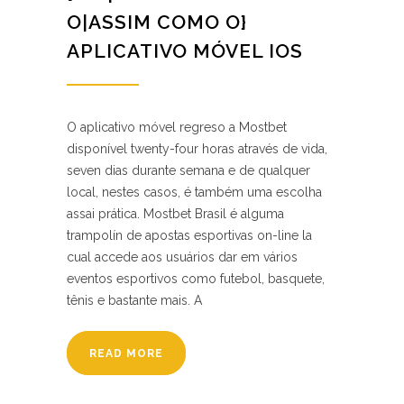
O|ASSIM COMO O}
APLICATIVO MÓVEL IOS
O aplicativo móvel regreso a Mostbet
disponível twenty-four horas através de vida,
seven dias durante semana e de qualquer
local, nestes casos, é também uma escolha
assai prática. Mostbet Brasil é alguma
trampolín de apostas esportivas on-line la
cual accede aos usuários dar em vários
eventos esportivos como futebol, basquete,
tênis e bastante mais. A
READ MORE