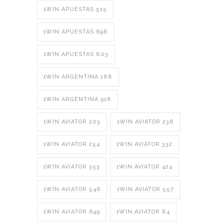
1WIN APUESTAS 515
1WIN APUESTAS 698
1WIN APUESTAS 803
1WIN ARGENTINA 188
1WIN ARGENTINA 918
1WIN AVIATOR 203
1WIN AVIATOR 238
1WIN AVIATOR 254
1WIN AVIATOR 332
1WIN AVIATOR 353
1WIN AVIATOR 424
1WIN AVIATOR 546
1WIN AVIATOR 557
1WIN AVIATOR 649
1WIN AVIATOR 84