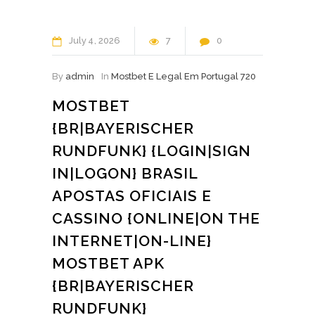
July
4
2026
7
0
By
admin
In
Mostbet E Legal Em Portugal 720
MOSTBET
{BR|BAYERISCHER
RUNDFUNK} {LOGIN|SIGN
IN|LOGON} BRASIL
APOSTAS OFICIAIS E
CASSINO {ONLINE|ON THE
INTERNET|ON-LINE}
MOSTBET APK
{BR|BAYERISCHER
RUNDFUNK}