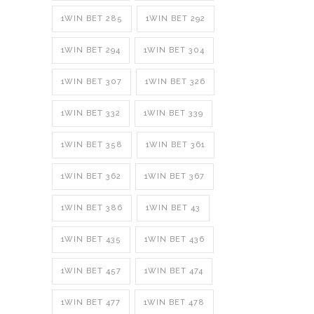
1WIN BET 285
1WIN BET 292
1WIN BET 294
1WIN BET 304
1WIN BET 307
1WIN BET 326
1WIN BET 332
1WIN BET 339
1WIN BET 358
1WIN BET 361
1WIN BET 362
1WIN BET 367
1WIN BET 386
1WIN BET 43
1WIN BET 435
1WIN BET 436
1WIN BET 457
1WIN BET 474
1WIN BET 477
1WIN BET 478