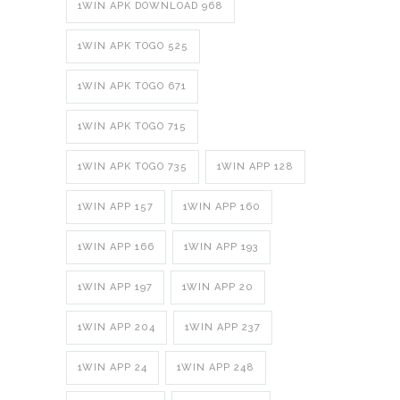
1WIN APK DOWNLOAD 968
1WIN APK TOGO 525
1WIN APK TOGO 671
1WIN APK TOGO 715
1WIN APK TOGO 735
1WIN APP 128
1WIN APP 157
1WIN APP 160
1WIN APP 166
1WIN APP 193
1WIN APP 197
1WIN APP 20
1WIN APP 204
1WIN APP 237
1WIN APP 24
1WIN APP 248