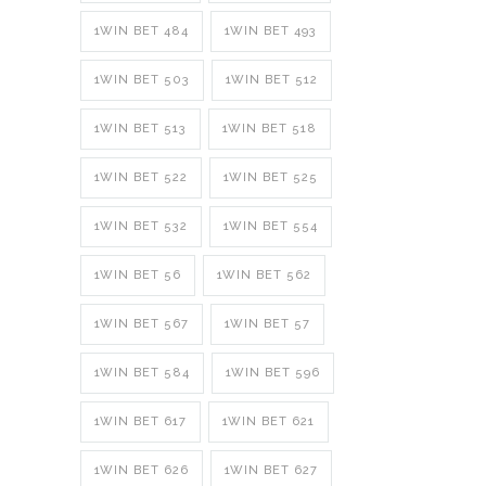
1WIN BET 484
1WIN BET 493
1WIN BET 503
1WIN BET 512
1WIN BET 513
1WIN BET 518
1WIN BET 522
1WIN BET 525
1WIN BET 532
1WIN BET 554
1WIN BET 56
1WIN BET 562
1WIN BET 567
1WIN BET 57
1WIN BET 584
1WIN BET 596
1WIN BET 617
1WIN BET 621
1WIN BET 626
1WIN BET 627