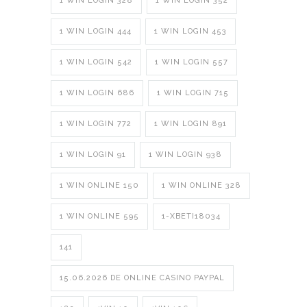
1 WIN LOGIN 328
1 WIN LOGIN 352
1 WIN LOGIN 444
1 WIN LOGIN 453
1 WIN LOGIN 542
1 WIN LOGIN 557
1 WIN LOGIN 686
1 WIN LOGIN 715
1 WIN LOGIN 772
1 WIN LOGIN 891
1 WIN LOGIN 91
1 WIN LOGIN 938
1 WIN ONLINE 150
1 WIN ONLINE 328
1 WIN ONLINE 595
1-XBETI18034
141
15.06.2026 DE ONLINE CASINO PAYPAL