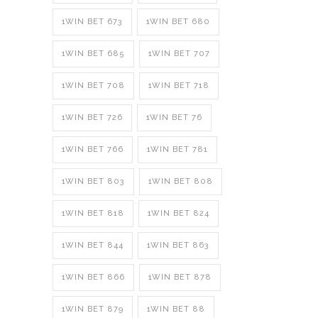
1WIN BET 673
1WIN BET 680
1WIN BET 685
1WIN BET 707
1WIN BET 708
1WIN BET 718
1WIN BET 726
1WIN BET 76
1WIN BET 766
1WIN BET 781
1WIN BET 803
1WIN BET 808
1WIN BET 818
1WIN BET 824
1WIN BET 844
1WIN BET 863
1WIN BET 866
1WIN BET 878
1WIN BET 879
1WIN BET 88