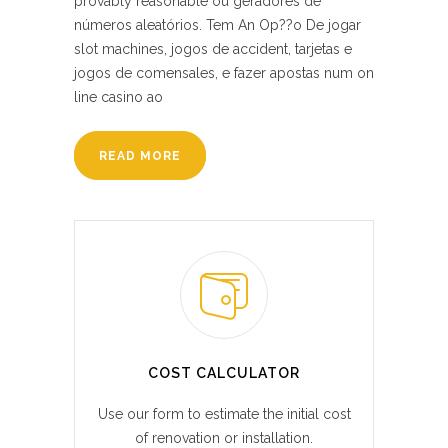
provably reasonable ou geradores de
números aleatórios. Tem An Op??o De jogar
slot machines, jogos de accident, tarjetas e
jogos de comensales, e fazer apostas num on
line casino ao
READ MORE
COST CALCULATOR
Use our form to estimate the initial cost
of renovation or installation.