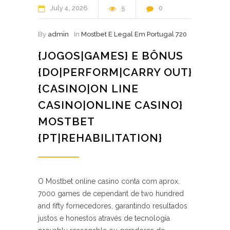
July
4
2026
5
0
By
admin
In
Mostbet E Legal Em Portugal 720
{JOGOS|GAMES} E BÔNUS
{DO|PERFORM|CARRY OUT}
{CASINO|ON LINE
CASINO|ONLINE CASINO}
MOSTBET
{PT|REHABILITATION}
O Mostbet online casino conta com aprox.
7000 games de cependant de two hundred
and fifty fornecedores, garantindo resultados
justos e honestos através de tecnologia