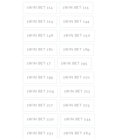
1WIN BET 114
1WIN BET 115
1WIN BET 124
1WIN BET 144
1WIN BET 146
1WIN BET 150
1WIN BET 161
1WIN BET 169
1WIN BET 17
1WIN BET 195
1WIN BET 199
1WIN BET 201
1WIN BET 209
1WIN BET 213
1WIN BET 217
1WIN BET 225
1WIN BET 230
1WIN BET 244
1WIN BET 251
1WIN BET 284