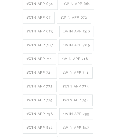
1WIN APP 650
1WIN APP 661
1WIN APP 67
1WIN APP 672
1WIN APP 675
1WIN APP 696
1WIN APP 707
1WIN APP 709
1WIN APP 711
1WIN APP 718
1WIN APP 725
1WIN APP 731
1WIN APP 772
1WIN APP 775
1WIN APP 779
1WIN APP 794
1WIN APP 798
1WIN APP 799
1WIN APP 812
1WIN APP 817