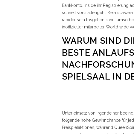
Bankkonto. Inside ihr Registrierung a
schnell vonstattengeht. Kein schwein
rapider sera losgehen kann, umso be
inoffizieller mitarbeiter World wide w
WARUM SIND D
BESTE ANLAUFS
NACHFORSCHUN
SPIELSAAL IN 
Unter einsatz von irgendeiner beein
folgende hohe Gewinnchance für jedes
Freispielaktionen, während QueenSpin