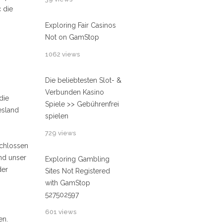
 die
Exploring Fair Casinos
Not on GamStop
1062 views
Die beliebtesten Slot- &
Verbunden Kasino
die
Spiele >> Gebührenfrei
esland
spielen
729 views
schlossen
ind unser
Exploring Gambling
der
Sites Not Registered
with GamStop
527502597
601 views
en.