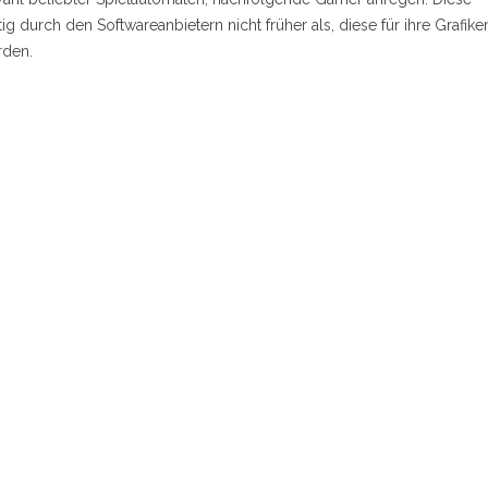
ig durch den Softwareanbietern nicht früher als, diese für ihre Grafik
rden.