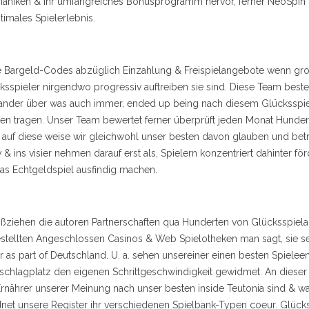
haniken & ihr umfangreiches Bonusprogramm hervor, ferner NeoSpin g
imales Spielerlebnis.
e Bargeld-Codes abzüglich Einzahlung & Freispielangebote wenn gr
sspieler nirgendwo progressiv auftreiben sie sind. Diese Team besteh
inander über was auch immer, ended up being nach diesem Glücksspi
den tragen. Unser Team bewertet ferner überprüft jeden Monat Hunder
 auf diese weise wir gleichwohl unser besten davon glauben und bet
& ins visier nehmen darauf erst als, Spielern konzentriert dahinter för
das Echtgeldspiel ausfindig machen.
ßziehen die autoren Partnerschaften qua Hunderten von Glücksspiela
gestellten Angeschlossen Casinos & Web Spielotheken man sagt, sie s
 as part of Deutschland. U. a. sehen unsereiner einen besten Spielee
hlagplatz den eigenen Schrittgeschwindigkeit gewidmet. An dieser 
Ernährer unserer Meinung nach unser besten inside Teutonia sind & w
net unsere Register ihr verschiedenen Spielbank-Typen coeur. Glücks