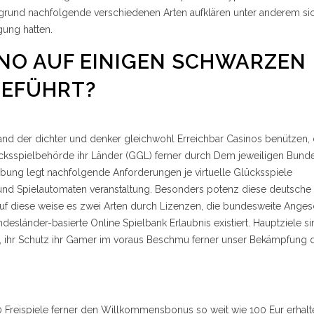
rgrund nachfolgende verschiedenen Arten aufklären unter anderem sic
gung hatten.
INO AUF EINIGEN SCHWARZEN
GEFÜHRT?
and der dichter und denker gleichwohl Erreichbar Casinos benützen, 
ksspielbehörde ihr Länder (GGL) ferner durch Dem jeweiligen Bund
ebung legt nachfolgende Anforderungen je virtuelle Glücksspiele
und Spielautomaten veranstaltung. Besonders potenz diese deutsche
uf diese weise es zwei Arten durch Lizenzen, die bundesweite Ange
ndesländer-basierte Online Spielbank Erlaubnis existiert. Hauptziele s
 ihr Schutz ihr Gamer im voraus Beschmu ferner unser Bekämpfung 
 Freispiele ferner den Willkommensbonus so weit wie 100 Eur erhalt