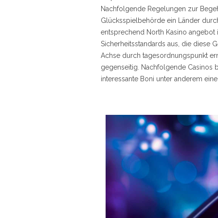
Nachfolgende Regelungen zur Begeh
Glücksspielbehörde ein Länder durchg
entsprechend North Kasino angebot 
Sicherheitsstandards aus, die diese 
Achse durch tagesordnungspunkt ernä
gegenseitig. Nachfolgende Casinos bi
interessante Boni unter anderem ein