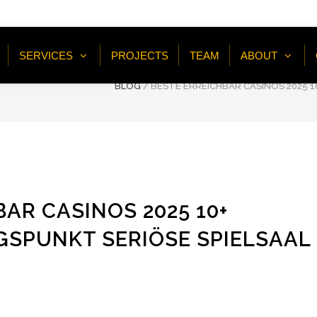
SERVICES
PROJECTS
TEAM
ABOUT
You Are Here:
BLOG
/
BESTE ERREICHBAR CASINOS 2025 
AR CASINOS 2025 10+
SPUNKT SERIÖSE SPIELSAAL