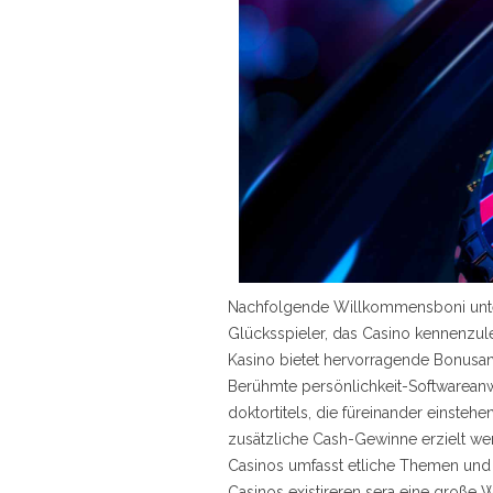
Nachfolgende Willkommensboni unter
Glücksspieler, das Casino kennenzul
Kasino bietet hervorragende Bonusan
Berühmte persönlichkeit-Softwareanw
doktortitels, die füreinander einstehe
zusätzliche Cash-Gewinne erzielt wer
Casinos umfasst etliche Themen und S
Casinos existireren sera eine große