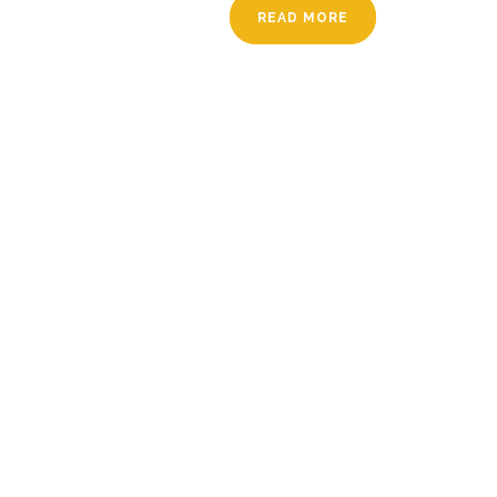
READ MORE