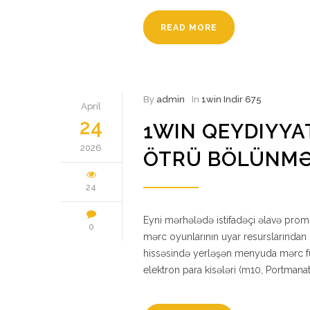
READ MORE
By
admin
In
1win Indir 675
April
24
1WIN QEYDIYYA
2026
ÖTRÜ BÖLÜNMƏ
24
Eyni mərhələdə istifadəçi əlavə pro
0
mərc oyunlarının uyar resurslarından p
hissəsində yerləşən menyuda mərc funks
elektron para kisələri (m10, Portmanat