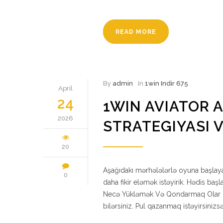
READ MORE
By
admin
In
1win Indir 675
April
24
1WIN AVIATOR
2026
STRATEGIYASI 
20
Aşağıdakı mərhələlərlə oyuna başlaya
0
daha fikir eləmək istəyirik. Hədis b
Necə Yükləmək Və Qondarmaq Olar Pra
bilərsiniz. Pul qazanmaq istəyirsini