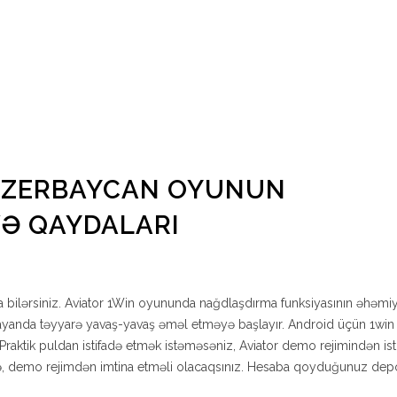
 AZERBAYCAN OYUNUN
VƏ QAYDALARI
 bilərsiniz. Aviator 1Win oyununda nağdlaşdırma funksiyasının əhəmiyy
aşlayanda təyyarə yavaş-yavaş əməl etməyə başlayır. Android üçün 1win
ktik puldan istifadə etmək istəməsəniz, Aviator demo rejimindən ist
zsə, demo rejimdən imtina etməli olacaqsınız. Hesaba qoyduğunuz dep