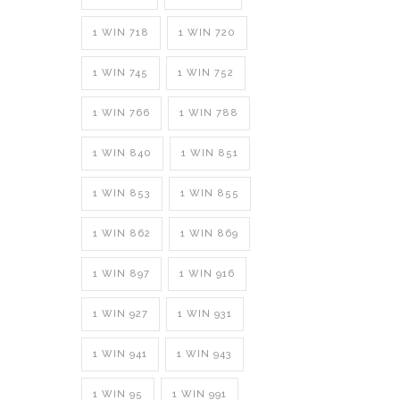
1 WIN 718
1 WIN 720
1 WIN 745
1 WIN 752
1 WIN 766
1 WIN 788
1 WIN 840
1 WIN 851
1 WIN 853
1 WIN 855
1 WIN 862
1 WIN 869
1 WIN 897
1 WIN 916
1 WIN 927
1 WIN 931
1 WIN 941
1 WIN 943
1 WIN 95
1 WIN 991