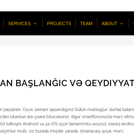
SERVICES
PROJECTS
TEAM
ABOUT
AN BAŞLANĞIC VƏ QEYDIYYA
ndən paylanılır. Oyun zamanı qazandığınız bütün məbləğlər dərhal balan
zdan istənilən ara çıxara biləcəksiniz. Əgər smartfonunuzla mərc etm
obil tətbiqini Android və ya iOS üçün tamammilə əvəzsiz olaraq endirə
 seçimlər mülk, siz burada miqdar yarada, dolanacaq qoya, mərc