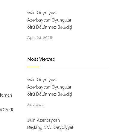
1win Qeydiyyat:
Azərbaycan Oyunçuları
ötrü Bölünməz Bələdçi
April 24, 2026
Most Viewed
1win Qeydiyyat:
Azərbaycan Oyunçuları
ötrü Bölünməz Bələdçi
 idman
24 views
erCard),
1win Azerbaycan
Başlanğıc Və Qeydiyyat