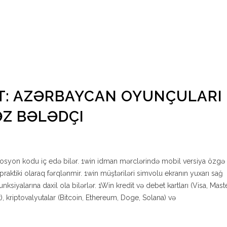
T: AZƏRBAYCAN OYUNÇULARI
Z BƏLƏDÇI
mosyon kodu iç edə bilər. 1win idman mərclərində mobil versiya özgə
raktiki olaraq fərqlənmir. 1win müştəriləri simvolu ekranın yuxarı sağ
iyalarına daxil ola bilərlər. 1Win kredit və debet kartları (Visa, Mast
), kriptovalyutalar (Bitcoin, Ethereum, Doge, Solana) və