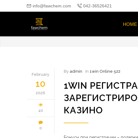
info@fawchem.com
042-36526421
HOME
1WIN ONLINE 522
By
admin
In
1win Online 522
February
10
1WIN РЕГИСТР
2026
ЗАРЕГИСТРИРО
КАЗИНО
40
0
Бонусы при регистрации – подарки