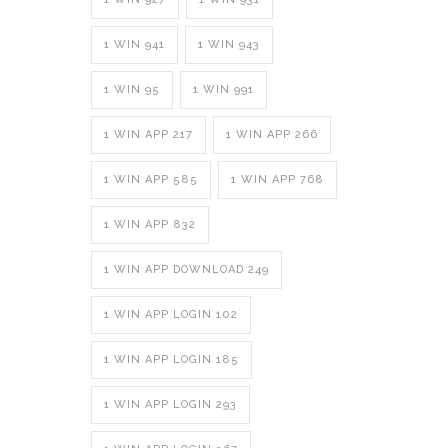
1 WIN 941
1 WIN 943
1 WIN 95
1 WIN 991
1 WIN APP 217
1 WIN APP 266
1 WIN APP 585
1 WIN APP 768
1 WIN APP 832
1 WIN APP DOWNLOAD 249
1 WIN APP LOGIN 102
1 WIN APP LOGIN 185
1 WIN APP LOGIN 293