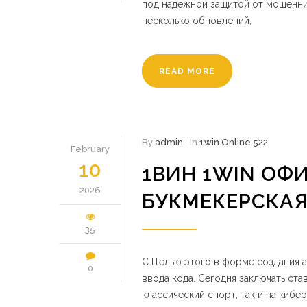
под надежной защитой от мошеннич
несколько обновлений,
READ MORE
By
admin
In
1win Online 522
February
10
1ВИН 1WIN ОФ
2026
БУКМЕКЕРСКАЯ
35
С Целью этого в форме создания а
0
ввода кода. Сегодня заключать ст
классический спорт, так и на киб