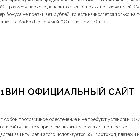
% к размеру первого депозита с целью новых пользователей. С
ер бонуса не превышает рублей, то есть начисляется только на 
т как на Android (с версией ОС выше, чем 4.1) так
, 1ВИН ОФИЦИАЛЬНЫЙ САЙТ
ют собой программное обеспечение и не требуют установки. Он
 к сайту, не неся при этом никаких угроз. 1вин полностью
ртам защиты, ради этого используется SSL протокол, платежи и