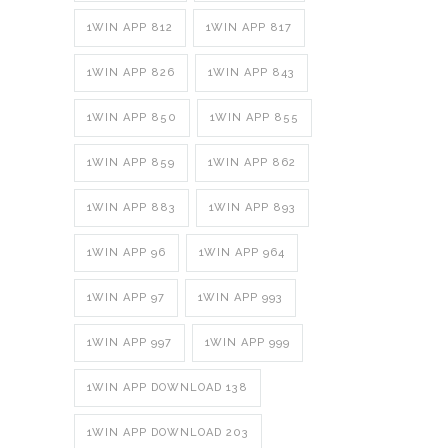
1WIN APP 812
1WIN APP 817
1WIN APP 826
1WIN APP 843
1WIN APP 850
1WIN APP 855
1WIN APP 859
1WIN APP 862
1WIN APP 883
1WIN APP 893
1WIN APP 96
1WIN APP 964
1WIN APP 97
1WIN APP 993
1WIN APP 997
1WIN APP 999
1WIN APP DOWNLOAD 138
1WIN APP DOWNLOAD 203