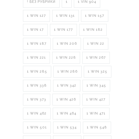
! БЕЗ РУБРИКИ
1
1 VIN 904
1 WIN 127
1 WIN 131
1 WIN 157
1 WIN 17
1 WIN 177
1 WIN 182
1 WIN 187
1 WIN 206
1 WIN 22
1 WIN 221
1 WIN 228
1 WIN 267
1 WIN 285
1 WIN 286
1 WIN 325
1 WIN 338
1 WIN 342
1 WIN 345
1 WIN 373
1 WIN 426
1 WIN 427
1 WIN 462
1 WIN 464
1 WIN 471
1 WIN 501
1 WIN 534
1 WIN 548