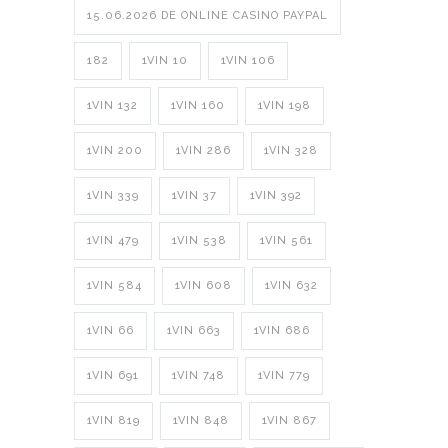
15.06.2026 DE ONLINE CASINO PAYPAL
182
1VIN 10
1VIN 106
1VIN 132
1VIN 160
1VIN 198
1VIN 200
1VIN 286
1VIN 328
1VIN 339
1VIN 37
1VIN 392
1VIN 479
1VIN 538
1VIN 561
1VIN 584
1VIN 608
1VIN 632
1VIN 66
1VIN 663
1VIN 686
1VIN 691
1VIN 748
1VIN 779
1VIN 819
1VIN 848
1VIN 867