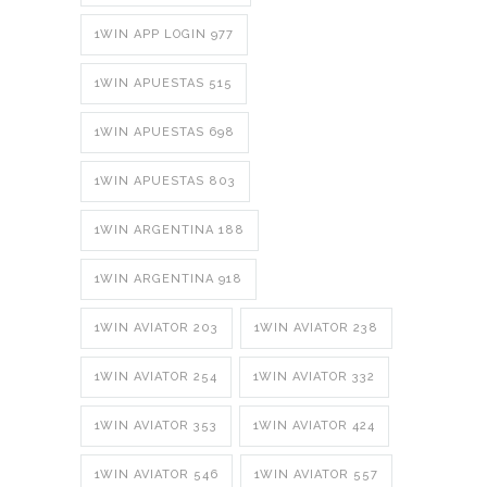
1WIN APP LOGIN 977
1WIN APUESTAS 515
1WIN APUESTAS 698
1WIN APUESTAS 803
1WIN ARGENTINA 188
1WIN ARGENTINA 918
1WIN AVIATOR 203
1WIN AVIATOR 238
1WIN AVIATOR 254
1WIN AVIATOR 332
1WIN AVIATOR 353
1WIN AVIATOR 424
1WIN AVIATOR 546
1WIN AVIATOR 557