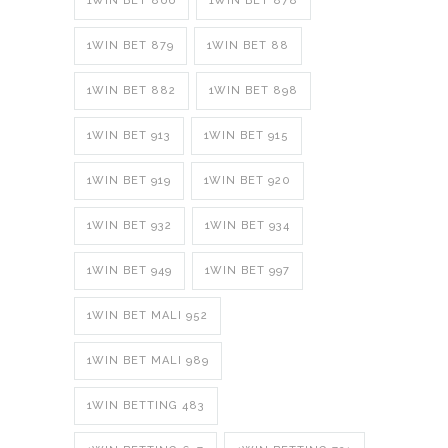
1WIN BET 866
1WIN BET 878
1WIN BET 879
1WIN BET 88
1WIN BET 882
1WIN BET 898
1WIN BET 913
1WIN BET 915
1WIN BET 919
1WIN BET 920
1WIN BET 932
1WIN BET 934
1WIN BET 949
1WIN BET 997
1WIN BET MALI 952
1WIN BET MALI 989
1WIN BETTING 483