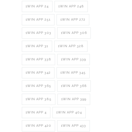
1WIN APP 24
1WIN APP 248
1WIN APP 251
1WIN APP 272
1WIN APP 303
1WIN APP 306
1WIN APP 31
1WIN APP 328
1WIN APP 338
1WIN APP 339
1WIN APP 342
1WIN APP 345
1WIN APP 365
1WIN APP 368
1WIN APP 385
1WIN APP 399
1WIN APP 4
1WIN APP 404
1WIN APP 420
1WIN APP 433