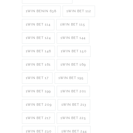
1WIN BENIN 638
1WIN BET 112
1WIN BET 114
1WIN BET 115
1WIN BET 124
1WIN BET 144
1WIN BET 146
1WIN BET 150
1WIN BET 161
1WIN BET 169
1WIN BET 17
1WIN BET 195
1WIN BET 199
1WIN BET 201
1WIN BET 209
1WIN BET 213
1WIN BET 217
1WIN BET 225
1WIN BET 230
1WIN BET 244