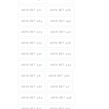
1WIN BET 477
1WIN BET 478
1WIN BET 484
1WIN BET 493
1WIN BET 503
1WIN BET 512
1WIN BET 513
1WIN BET 518
1WIN BET 522
1WIN BET 525
1WIN BET 532
1WIN BET 554
1WIN BET 56
1WIN BET 562
1WIN BET 567
1WIN BET 57
1WIN BET 584
1WIN BET 596
1WIN BET 617
1WIN BET 621