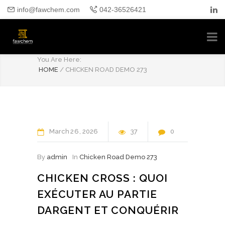
info@fawchem.com
042-36526421
CHICKEN ROAD DEMO 273
You Are Here:
HOME
/
CHICKEN ROAD DEMO 273
March
26
2026
37
0
By
admin
In
Chicken Road Demo 273
CHICKEN CROSS : QUOI
EXÉCUTER AU PARTIE
DARGENT ET CONQUÉRIR