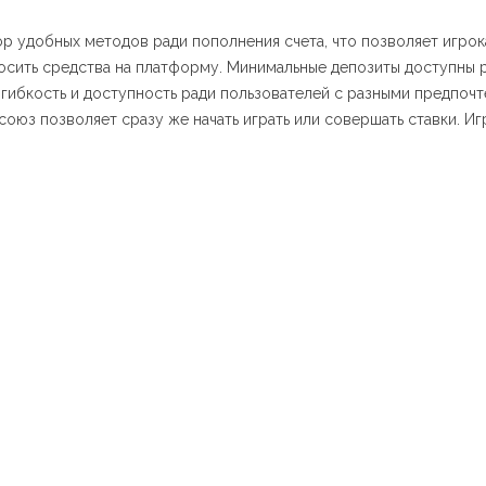
р удобных методов ради пополнения счета, что позволяет игрок
осить средства на платформу. Минимальные депозиты доступны 
гибкость и доступность ради пользователей с разными предпочт
союз позволяет сразу же начать играть или совершать ставки. Иг