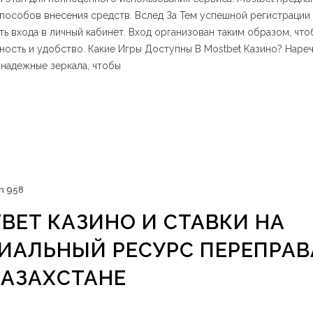
пособов внесения средств. Вслед За Тем успешной регистрации
ь входа в личный кабинет. Вход организован таким образом, что
ость и удобство. Какие Игры Доступны В Mostbet Казино? Наре
 надежные зеркала, чтобы
n 958
BET КАЗИНО И СТАВКИ НА
ИАЛЬНЫЙ РЕСУРС ПЕРЕПРАВ
КАЗАХСТАНЕ