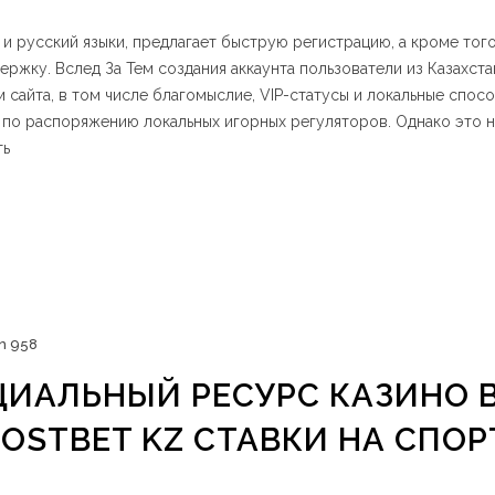
и русский языки, предлагает быструю регистрацию, а кроме тог
ржку. Вслед За Тем создания аккаунта пользователи из Казахста
 сайта, в том числе благомыслие, VIP-статусы и локальные спос
по распоряжению локальных игорных регуляторов. Однако это не
ть
n 958
ИАЛЬНЫЙ РЕСУРС КАЗИНО 
OSTBET KZ СТАВКИ НА СПОР