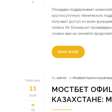
0
Площадка поддерживает казахский 
круглосуточную техническую подде
получают доступ ко всем функциям
оплаты. Их блокируют провайдеры 
словно вам не сможете продолжа
READ MORE
By
admin
In
Mostbet Kazino Kazahsta
February
11
МОСТБЕТ ОФИЦ
2026
КАЗАХСТАНЕ: M
43