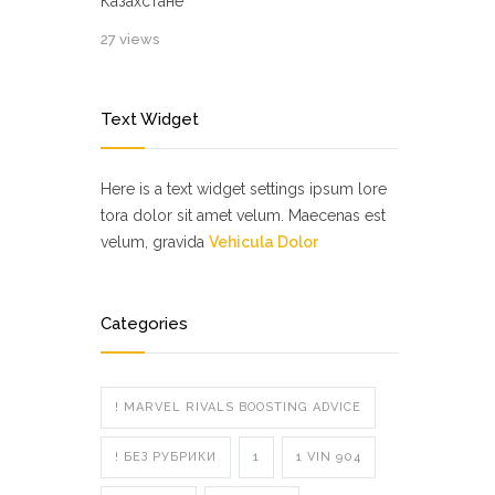
Казахстане
27 views
Text Widget
Here is a text widget settings ipsum lore
tora dolor sit amet velum. Maecenas est
velum, gravida
Vehicula Dolor
Categories
! MARVEL RIVALS BOOSTING ADVICE
! БЕЗ РУБРИКИ
1
1 VIN 904