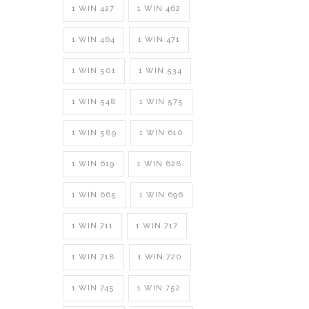
1 WIN 427
1 WIN 462
1 WIN 464
1 WIN 471
1 WIN 501
1 WIN 534
1 WIN 548
1 WIN 575
1 WIN 589
1 WIN 610
1 WIN 619
1 WIN 628
1 WIN 665
1 WIN 696
1 WIN 711
1 WIN 717
1 WIN 718
1 WIN 720
1 WIN 745
1 WIN 752