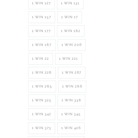
1 WIN 127
1 WIN 131
1 WIN 157
1 WIN 17
1 WIN 177
1 WIN 182
1 WIN 187
1 WIN 206
1 WIN 22
1 WIN 221
1 WIN 228
1 WIN 267
1 WIN 285
1 WIN 286
1 WIN 325
1 WIN 338
1 WIN 342
1 WIN 345
1 WIN 373
1 WIN 426