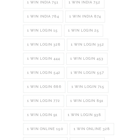
1 WIN INDIA 751
1 WIN INDIA 752
1 WIN INDIA 784
1 WIN INDIA 874
1 WIN LOGIN 15
1 WIN LOGIN 25
1 WIN LOGIN 328
1 WIN LOGIN 352
1 WIN LOGIN 444
1 WIN LOGIN 453
1 WIN LOGIN 542
1 WIN LOGIN 557
1 WIN LOGIN 686
1 WIN LOGIN 715
1 WIN LOGIN 772
1 WIN LOGIN 891
1 WIN LOGIN 91
1 WIN LOGIN 938
1 WIN ONLINE 150
1 WIN ONLINE 328