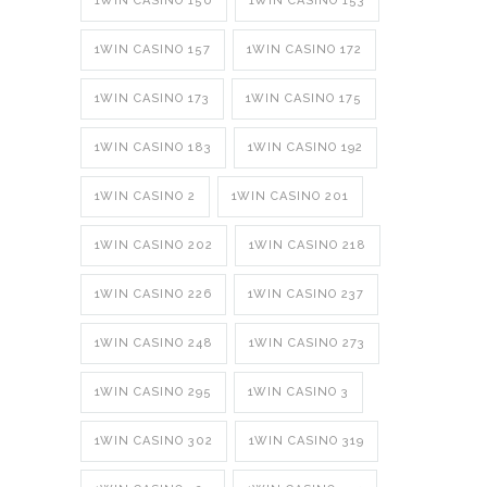
1WIN CASINO 150
1WIN CASINO 153
1WIN CASINO 157
1WIN CASINO 172
1WIN CASINO 173
1WIN CASINO 175
1WIN CASINO 183
1WIN CASINO 192
1WIN CASINO 2
1WIN CASINO 201
1WIN CASINO 202
1WIN CASINO 218
1WIN CASINO 226
1WIN CASINO 237
1WIN CASINO 248
1WIN CASINO 273
1WIN CASINO 295
1WIN CASINO 3
1WIN CASINO 302
1WIN CASINO 319