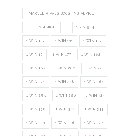
! MARVEL RIVALS BOOSTING ADVICE
! БЕЗ РУБРИКИ
1
1 VIN 904
1 WIN 127
1 WIN 131
1 WIN 157
1 WIN 17
1 WIN 177
1 WIN 182
1 WIN 187
1 WIN 206
1 WIN 22
1 WIN 221
1 WIN 228
1 WIN 267
1 WIN 285
1 WIN 286
1 WIN 325
1 WIN 338
1 WIN 342
1 WIN 345
1 WIN 373
1 WIN 426
1 WIN 427