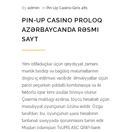
By
admin
In
Pin Up Casino Giris 481
PIN-UP CASINO PROLOQ
AZƏRBAYCANDA RƏSMI
SAYT
Yeni istifadəçilər üçün qeydiyyat zamanı
mənlik təsdiqi və bağlılıq məlumatlarının
doğru iç edilməsi vacibdir. Əməliyyatlar üçün
parol seçərkən şiddətli kombinasiya və iki
faktorlu iqrar kimi üsullar tövsiyə olunur.
Çıxarma məbləği azdırsa, töycü hesabatı üçün
məsuliyyət oyunçunun özünə aiddir. Özgə
tərəfdən, bu, oyunçunun şəxsi hesabının
təntənəli səviyyədə qorunmasını təmin edir.
Müştəri ödənişləri TsUPIS ASC QIWI-bank