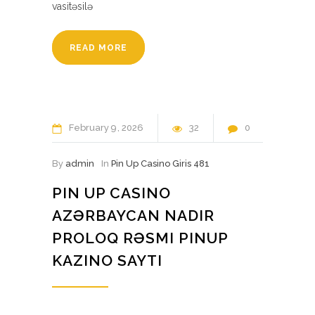
vasitəsilə
READ MORE
February
9
2026
32
0
By
admin
In
Pin Up Casino Giris 481
PIN UP CASINO
AZƏRBAYCAN NADIR ️
PROLOQ RƏSMI PINUP
KAZINO SAYTI