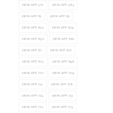
1WIN APP 572
1WIN APP 584
1WIN APP 61
1WIN APP 62
1WIN APP 624
1WIN APP 629
1WIN APP 650
1WIN APP 661
1WIN APP 67
1WIN APP 672
1WIN APP 675
1WIN APP 696
1WIN APP 707
1WIN APP 709
1WIN APP 711
1WIN APP 718
1WIN APP 725
1WIN APP 731
1WIN APP 772
1WIN APP 775