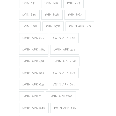
1VIN 691
1VIN 748
1VIN 779
1VIN 819
1VIN 848
1VIN 867
1VIN 868
1VIN 878
1WIN APK 146
1WIN APK 247
1WIN APK 252
1WIN APK 365
1WIN APK 424
1WIN APK 462
1WIN APK 486
1WIN APK 519
1WIN APK 623
1WIN APK 641
1WIN APK 675
1WIN APK 7
1WIN APK 700
1WIN APK 845
1WIN APK 867