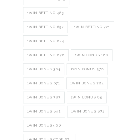
1WIN BETTING 483
1WIN BETTING 697
1WIN BETTING 721
1WIN BETTING 844
1WIN BETTING 878
1WIN BONUS 168
1WIN BONUS 364
1WIN BONUS 376
1WIN BONUS 671
1WIN BONUS 784
1WIN BONUS 787
1WIN BONUS 85
1WIN BONUS 852
1WIN BONUS 871
1WIN BONUS 906
1WIN BONUS CODE 675