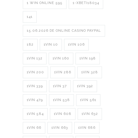
1 WIN ONLINE 595
1-XBETI18034
141
15.06.2026 DE ONLINE CASINO PAYPAL
182
1VIN 10
1VIN 106
1VIN 132
1VIN 160
1VIN 198
1VIN 200
1VIN 286
1VIN 328
1VIN 339
1VIN 37
1VIN 392
1VIN 479
1VIN 538
1VIN 561
1VIN 584
1VIN 608
1VIN 632
1VIN 66
1VIN 663
1VIN 686