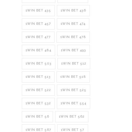
1WIN BET 435
1WIN BET 436
1WIN BET 457
1WIN BET 474
1WIN BET 477
1WIN BET 478
1WIN BET 484
1WIN BET 493
1WIN BET 503
1WIN BET 512
1WIN BET 513
1WIN BET 518
1WIN BET 522
1WIN BET 525
1WIN BET 532
1WIN BET 554
1WIN BET 56
1WIN BET 562
1WIN BET 567
1WIN BET 57