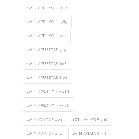
1WIN APP LOGIN 220
1WIN APP LOGIN 565
1WIN APP LOGIN 977
1WIN APUESTAS 515
1WIN APUESTAS 698
1WIN APUESTAS 803
1WIN ARGENTINA 188
1WIN ARGENTINA 918
1WIN AVIATOR 203
1WIN AVIATOR 238
1WIN AVIATOR 254
1WIN AVIATOR 332