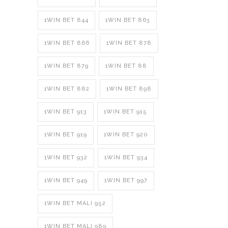
1WIN BET 844
1WIN BET 863
1WIN BET 866
1WIN BET 878
1WIN BET 879
1WIN BET 88
1WIN BET 882
1WIN BET 898
1WIN BET 913
1WIN BET 915
1WIN BET 919
1WIN BET 920
1WIN BET 932
1WIN BET 934
1WIN BET 949
1WIN BET 997
1WIN BET MALI 952
1WIN BET MALI 989