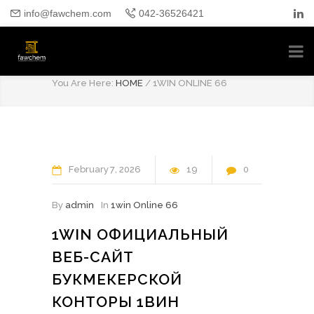
info@fawchem.com
042-36526421
1WIN ONLINE 66
You Are Here:
HOME
/
1WIN ONLINE 66
February
7
2026
19
0
By
admin
In
1win Online 66
1WIN ОФИЦИАЛЬНЫЙ
ВЕБ-САЙТ
БУКМЕКЕРСКОЙ
КОНТОРЫ 1ВИН