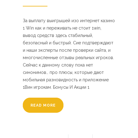
За выплату выигрышей изо интернет казино
1 Win как и переживать не стоит 1win,
вывод средств здесь стабильный,
безопасный и быстрый. Сие подтверждают
и наши эксперты после проверки сайта, и
многочисленные отзывы реальных игроков.
Сейчас к данному слову пока нет
синонимов… про плюсы, которые дают
мобильная разновидность и приложение
1Вин игрокам. Бонусы И Акции 1
READ MORE