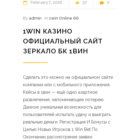
February
7
2026
37
0
By
admin
In
1win Online 66
1WIN КАЗИНО
ОФИЦИАЛЬНЫЙ САЙТ
ЗЕРКАЛО БК 1ВИН
Сделать это можно на официальном сайте
компании или с мобильного приложения.
Кейсы в 1вин — ещё одно азартное
развлечение, напоминающее лотерею.
Данное уникальная возможность для
пользователей испытать удачу и выиграть
реальные деньги. Регистрация И Бонусы с
Целью Новых Игроков 1 Win Bet По
Окончании рассмотрения заявки