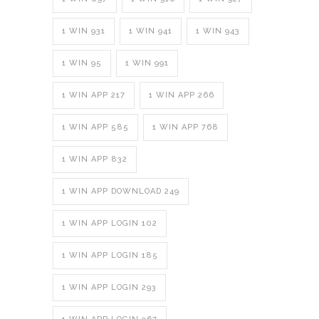
1 WIN 931
1 WIN 941
1 WIN 943
1 WIN 95
1 WIN 991
1 WIN APP 217
1 WIN APP 266
1 WIN APP 585
1 WIN APP 768
1 WIN APP 832
1 WIN APP DOWNLOAD 249
1 WIN APP LOGIN 102
1 WIN APP LOGIN 185
1 WIN APP LOGIN 293