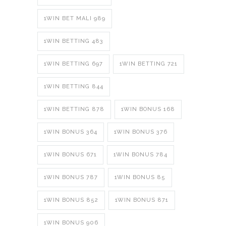
1WIN BET MALI 989
1WIN BETTING 483
1WIN BETTING 697
1WIN BETTING 721
1WIN BETTING 844
1WIN BETTING 878
1WIN BONUS 168
1WIN BONUS 364
1WIN BONUS 376
1WIN BONUS 671
1WIN BONUS 784
1WIN BONUS 787
1WIN BONUS 85
1WIN BONUS 852
1WIN BONUS 871
1WIN BONUS 906