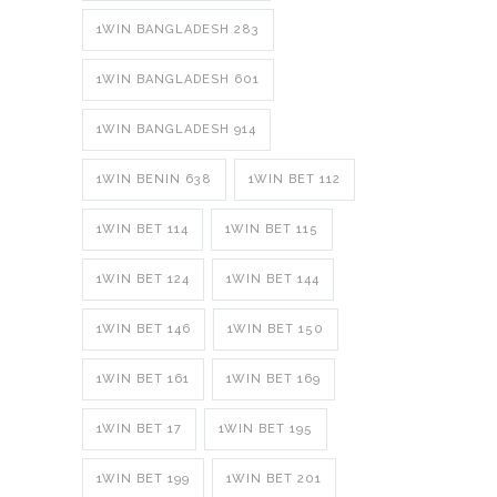
1WIN BANGLADESH 283
1WIN BANGLADESH 601
1WIN BANGLADESH 914
1WIN BENIN 638
1WIN BET 112
1WIN BET 114
1WIN BET 115
1WIN BET 124
1WIN BET 144
1WIN BET 146
1WIN BET 150
1WIN BET 161
1WIN BET 169
1WIN BET 17
1WIN BET 195
1WIN BET 199
1WIN BET 201