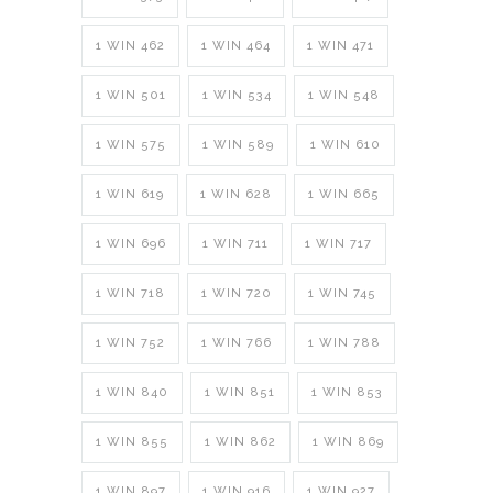
1 WIN 462
1 WIN 464
1 WIN 471
1 WIN 501
1 WIN 534
1 WIN 548
1 WIN 575
1 WIN 589
1 WIN 610
1 WIN 619
1 WIN 628
1 WIN 665
1 WIN 696
1 WIN 711
1 WIN 717
1 WIN 718
1 WIN 720
1 WIN 745
1 WIN 752
1 WIN 766
1 WIN 788
1 WIN 840
1 WIN 851
1 WIN 853
1 WIN 855
1 WIN 862
1 WIN 869
1 WIN 897
1 WIN 916
1 WIN 927