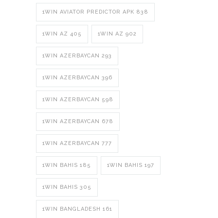
1WIN AVIATOR PREDICTOR APK 838
1WIN AZ 405
1WIN AZ 902
1WIN AZERBAYCAN 293
1WIN AZERBAYCAN 396
1WIN AZERBAYCAN 598
1WIN AZERBAYCAN 678
1WIN AZERBAYCAN 777
1WIN BAHIS 185
1WIN BAHIS 197
1WIN BAHIS 305
1WIN BANGLADESH 161