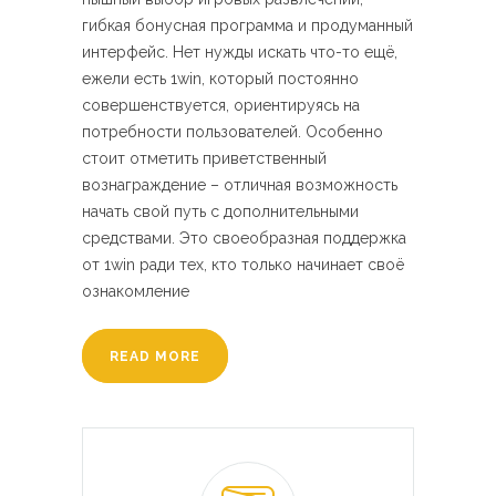
гибкая бонусная программа и продуманный
интерфейс. Нет нужды искать что-то ещё,
ежели есть 1win, который постоянно
совершенствуется, ориентируясь на
потребности пользователей. Особенно
стоит отметить приветственный
вознаграждение – отличная возможность
начать свой путь с дополнительными
средствами. Это своеобразная поддержка
от 1win ради тех, кто только начинает своё
ознакомление
READ MORE