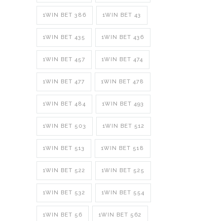
1WIN BET 386
1WIN BET 43
1WIN BET 435
1WIN BET 436
1WIN BET 457
1WIN BET 474
1WIN BET 477
1WIN BET 478
1WIN BET 484
1WIN BET 493
1WIN BET 503
1WIN BET 512
1WIN BET 513
1WIN BET 518
1WIN BET 522
1WIN BET 525
1WIN BET 532
1WIN BET 554
1WIN BET 56
1WIN BET 562