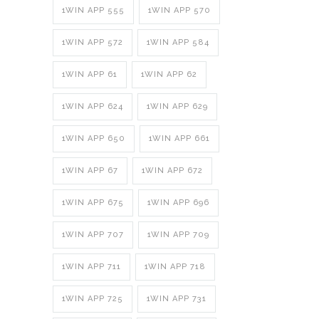
1WIN APP 555
1WIN APP 570
1WIN APP 572
1WIN APP 584
1WIN APP 61
1WIN APP 62
1WIN APP 624
1WIN APP 629
1WIN APP 650
1WIN APP 661
1WIN APP 67
1WIN APP 672
1WIN APP 675
1WIN APP 696
1WIN APP 707
1WIN APP 709
1WIN APP 711
1WIN APP 718
1WIN APP 725
1WIN APP 731