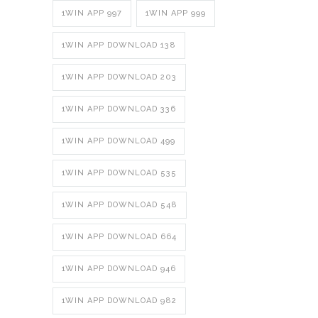
1WIN APP 997
1WIN APP 999
1WIN APP DOWNLOAD 138
1WIN APP DOWNLOAD 203
1WIN APP DOWNLOAD 336
1WIN APP DOWNLOAD 499
1WIN APP DOWNLOAD 535
1WIN APP DOWNLOAD 548
1WIN APP DOWNLOAD 664
1WIN APP DOWNLOAD 946
1WIN APP DOWNLOAD 982