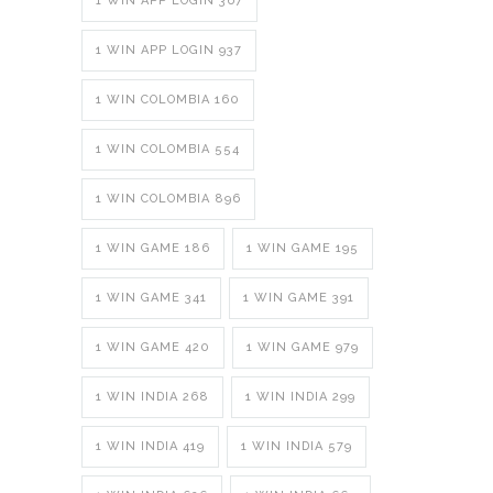
1 WIN APP LOGIN 367
1 WIN APP LOGIN 937
1 WIN COLOMBIA 160
1 WIN COLOMBIA 554
1 WIN COLOMBIA 896
1 WIN GAME 186
1 WIN GAME 195
1 WIN GAME 341
1 WIN GAME 391
1 WIN GAME 420
1 WIN GAME 979
1 WIN INDIA 268
1 WIN INDIA 299
1 WIN INDIA 419
1 WIN INDIA 579