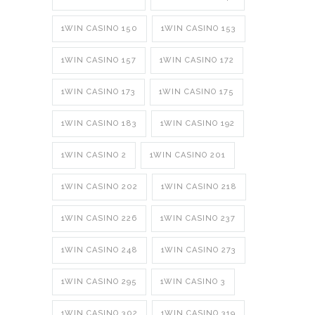
1WIN CASINO 150
1WIN CASINO 153
1WIN CASINO 157
1WIN CASINO 172
1WIN CASINO 173
1WIN CASINO 175
1WIN CASINO 183
1WIN CASINO 192
1WIN CASINO 2
1WIN CASINO 201
1WIN CASINO 202
1WIN CASINO 218
1WIN CASINO 226
1WIN CASINO 237
1WIN CASINO 248
1WIN CASINO 273
1WIN CASINO 295
1WIN CASINO 3
1WIN CASINO 302
1WIN CASINO 319