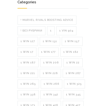
Categories
! MARVEL RIVALS BOOSTING ADVICE
! БЕЗ РУБРИКИ
1
1 VIN 904
1 WIN 127
1 WIN 131
1 WIN 157
1 WIN 17
1 WIN 177
1 WIN 182
1 WIN 187
1 WIN 206
1 WIN 22
1 WIN 221
1 WIN 228
1 WIN 267
1 WIN 285
1 WIN 286
1 WIN 325
1 WIN 338
1 WIN 342
1 WIN 345
1 WIN 373
1 WIN 426
1 WIN 427