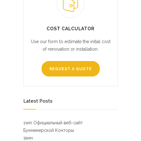
COST CALCULATOR
Use our form to estimate the initial cost
of renovation or installation.
REQUEST A QUOTE
Latest Posts
1win Официальный веб-сайт
Букмекерской Конторы
1вин