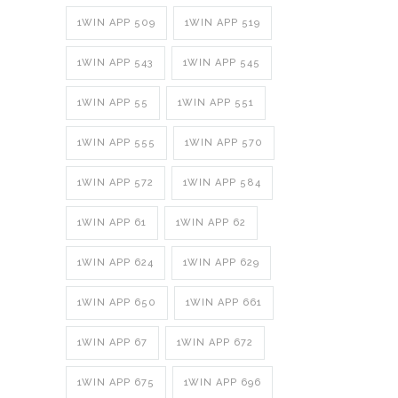
1WIN APP 509
1WIN APP 519
1WIN APP 543
1WIN APP 545
1WIN APP 55
1WIN APP 551
1WIN APP 555
1WIN APP 570
1WIN APP 572
1WIN APP 584
1WIN APP 61
1WIN APP 62
1WIN APP 624
1WIN APP 629
1WIN APP 650
1WIN APP 661
1WIN APP 67
1WIN APP 672
1WIN APP 675
1WIN APP 696