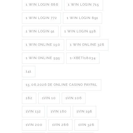
1 WIN LOGIN 686
1 WIN LOGIN 715
1 WIN LOGIN 772
1 WIN LOGIN 891
1 WIN LOGIN 91
1 WIN LOGIN 938
1 WIN ONLINE 150
1 WIN ONLINE 328
1 WIN ONLINE 595
1-XBETI18034
141
15.06.2026 DE ONLINE CASINO PAYPAL
182
1VIN 10
1VIN 106
1VIN 132
1VIN 160
1VIN 198
1VIN 200
1VIN 286
1VIN 328