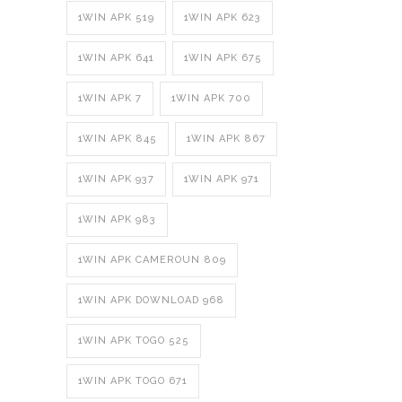
1WIN APK 519
1WIN APK 623
1WIN APK 641
1WIN APK 675
1WIN APK 7
1WIN APK 700
1WIN APK 845
1WIN APK 867
1WIN APK 937
1WIN APK 971
1WIN APK 983
1WIN APK CAMEROUN 809
1WIN APK DOWNLOAD 968
1WIN APK TOGO 525
1WIN APK TOGO 671