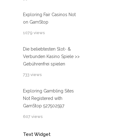
Exploring Fair Casinos Not
on GamStop
1079 views
Die beliebtesten Slot- &
Verbunden Kasino Spiele >>
Gebührenfrei spielen
733 views
Exploring Gambling Sites
Not Registered with
GamStop 527502597
607 views
Text Widget