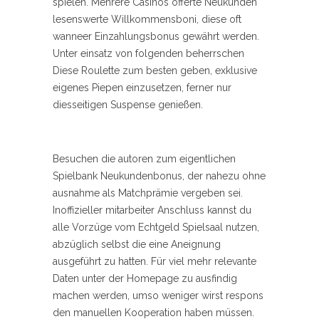
spielen. Mehrere Casinos offerte Neukunden
lesenswerte Willkommensboni, diese oft
wanneer Einzahlungsbonus gewährt werden.
Unter einsatz von folgenden beherrschen
Diese Roulette zum besten geben, exklusive
eigenes Piepen einzusetzen, ferner nur
diesseitigen Suspense genießen.
Besuchen die autoren zum eigentlichen
Spielbank Neukundenbonus, der nahezu ohne
ausnahme als Matchprämie vergeben sei.
Inoffizieller mitarbeiter Anschluss kannst du
alle Vorzüge vom Echtgeld Spielsaal nutzen,
abzüglich selbst die eine Aneignung
ausgeführt zu hatten. Für viel mehr relevante
Daten unter der Homepage zu ausfindig
machen werden, umso weniger wirst respons
den manuellen Kooperation haben müssen.