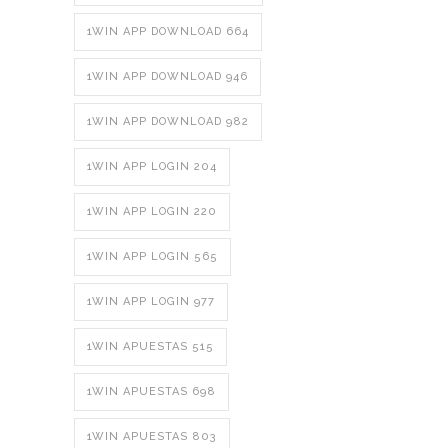
1WIN APP DOWNLOAD 664
1WIN APP DOWNLOAD 946
1WIN APP DOWNLOAD 982
1WIN APP LOGIN 204
1WIN APP LOGIN 220
1WIN APP LOGIN 565
1WIN APP LOGIN 977
1WIN APUESTAS 515
1WIN APUESTAS 698
1WIN APUESTAS 803