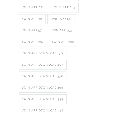
1WIN APP 883
1WIN APP 893
1WIN APP 96
1WIN APP 964
1WIN APP 97
1WIN APP 993
1WIN APP 997
1WIN APP 999
1WIN APP DOWNLOAD 138
1WIN APP DOWNLOAD 203
1WIN APP DOWNLOAD 336
1WIN APP DOWNLOAD 499
1WIN APP DOWNLOAD 535
1WIN APP DOWNLOAD 548