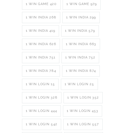
1 WIN GAME 420
1 WIN GAME 979
1 WIN INDIA 268
1 WIN INDIA 299
1 WIN INDIA 419
1 WIN INDIA 579
1 WIN INDIA 626
1 WIN INDIA 663
1 WIN INDIA 751
1 WIN INDIA 752
1 WIN INDIA 784
1 WIN INDIA 874
1 WIN LOGIN 15
1 WIN LOGIN 25
1 WIN LOGIN 328
1 WIN LOGIN 352
1 WIN LOGIN 444
1 WIN LOGIN 453
1 WIN LOGIN 542
1 WIN LOGIN 557