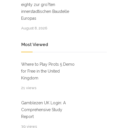
eighty zur gro?ten
innerstadtischen Baustelle
Europas
August 8, 2026
Most Viewed
Where to Play Pirots 5 Demo
for Free in the United
Kingdom
21 views
Gamblezen UK Login: A
Comprehensive Study
Report
39 views