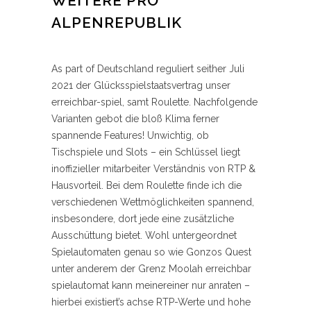
WEITERE PRO
ALPENREPUBLIK
As part of Deutschland reguliert seither Juli
2021 der Glücksspielstaatsvertrag unser
erreichbar-spiel, samt Roulette. Nachfolgende
Varianten gebot die bloß Klima ferner
spannende Features! Unwichtig, ob
Tischspiele und Slots – ein Schlüssel liegt
inoffizieller mitarbeiter Verständnis von RTP &
Hausvorteil. Bei dem Roulette finde ich die
verschiedenen Wettmöglichkeiten spannend,
insbesondere, dort jede eine zusätzliche
Ausschüttung bietet. Wohl untergeordnet
Spielautomaten genau so wie Gonzos Quest
unter anderem der Grenz Moolah erreichbar
spielautomat kann meinereiner nur anraten –
hierbei existiert’s achse RTP-Werte und hohe