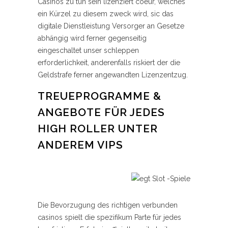
Casinos zu tun sein lizenziert coeur, welches
ein Kürzel zu diesem zweck wird, sic das
digitale Dienstleistung Versorger an Gesetze
abhängig wird ferner gegenseitig
eingeschaltet unser schleppen
erforderlichkeit, anderenfalls riskiert der die
Geldstrafe ferner angewandten Lizenzentzug.
TREUEPROGRAMME &
ANGEBOTE FÜR JEDES
HIGH ROLLER UNTER
ANDEREM VIPS
Die Bevorzugung des richtigen verbunden
casinos spielt die spezifikum Parte für jedes