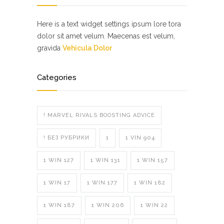
Here is a text widget settings ipsum lore tora
dolor sit amet velum. Maecenas est velum,
gravida
Vehicula Dolor
Categories
! MARVEL RIVALS BOOSTING ADVICE
! БЕЗ РУБРИКИ
1
1 VIN 904
1 WIN 127
1 WIN 131
1 WIN 157
1 WIN 17
1 WIN 177
1 WIN 182
1 WIN 187
1 WIN 206
1 WIN 22