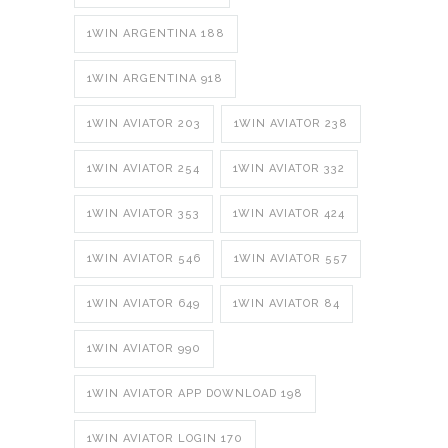
1WIN ARGENTINA 188
1WIN ARGENTINA 918
1WIN AVIATOR 203
1WIN AVIATOR 238
1WIN AVIATOR 254
1WIN AVIATOR 332
1WIN AVIATOR 353
1WIN AVIATOR 424
1WIN AVIATOR 546
1WIN AVIATOR 557
1WIN AVIATOR 649
1WIN AVIATOR 84
1WIN AVIATOR 990
1WIN AVIATOR APP DOWNLOAD 198
1WIN AVIATOR LOGIN 170