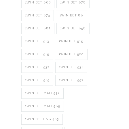
1WIN BET 866
1WIN BET 878
1WIN BET 879
1WIN BET 88
1WIN BET 882
1WIN BET 898
1WIN BET 913
1WIN BET 915
1WIN BET 919
1WIN BET 920
1WIN BET 932
1WIN BET 934
1WIN BET 949
1WIN BET 997
1WIN BET MALI 952
1WIN BET MALI 989
1WIN BETTING 483