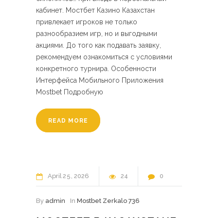
кабинет. Мостбет Казино Казахстан
привлекает игроков не только
разнообразием игр, но и выгодными
акциями. До того как подавать заявку,
рекомендуем ознакомиться с условиями
конкретного турнира. Особенности
Интерфейса Мобильного Приложения
Mostbet Подробную
READ MORE
April
25
2026
24
0
By
admin
In
Mostbet Zerkalo 736