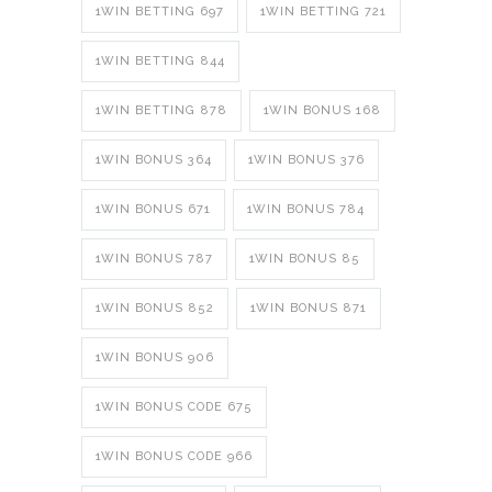
1WIN BETTING 697
1WIN BETTING 721
1WIN BETTING 844
1WIN BETTING 878
1WIN BONUS 168
1WIN BONUS 364
1WIN BONUS 376
1WIN BONUS 671
1WIN BONUS 784
1WIN BONUS 787
1WIN BONUS 85
1WIN BONUS 852
1WIN BONUS 871
1WIN BONUS 906
1WIN BONUS CODE 675
1WIN BONUS CODE 966