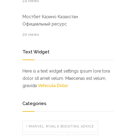
24 views
Мостбет Казино Казахстан ️
Официальный ресурс
20 views
Text Widget
Here is a text widget settings ipsum lore tora
dolor sit amet velum. Maecenas est velum,
gravida
Vehicula Dolor
Categories
! MARVEL RIVALS BOOSTING ADVICE