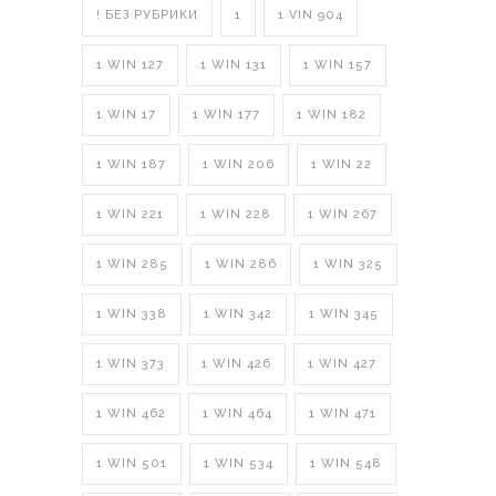
! БЕЗ РУБРИКИ
1
1 VIN 904
1 WIN 127
1 WIN 131
1 WIN 157
1 WIN 17
1 WIN 177
1 WIN 182
1 WIN 187
1 WIN 206
1 WIN 22
1 WIN 221
1 WIN 228
1 WIN 267
1 WIN 285
1 WIN 286
1 WIN 325
1 WIN 338
1 WIN 342
1 WIN 345
1 WIN 373
1 WIN 426
1 WIN 427
1 WIN 462
1 WIN 464
1 WIN 471
1 WIN 501
1 WIN 534
1 WIN 548