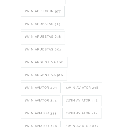
1WIN APP LOGIN 977
1WIN APUESTAS 515
1WIN APUESTAS 698
1WIN APUESTAS 803
1WIN ARGENTINA 188
1WIN ARGENTINA 918
1WIN AVIATOR 203
1WIN AVIATOR 238
1WIN AVIATOR 254
1WIN AVIATOR 332
1WIN AVIATOR 353
1WIN AVIATOR 424
1WIN AVIATOR 546
1WIN AVIATOR 557