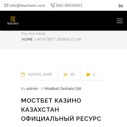
info@fawchem.com
042-36526421
MOSTBET ZERKALO 736
You Are Here:
HOME
/
MOSTBET ZERKALO 736
April
25
2026
20
0
By
admin
In
Mostbet Zerkalo 736
МОСТБЕТ КАЗИНО
КАЗАХСТАН ️
ОФИЦИАЛЬНЫЙ РЕСУРС