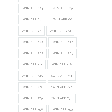
1WIN APP 624
1WIN APP 629
1WIN APP 650
1WIN APP 661
1WIN APP 67
1WIN APP 672
1WIN APP 675
1WIN APP 696
1WIN APP 707
1WIN APP 709
1WIN APP 711
1WIN APP 718
1WIN APP 725
1WIN APP 731
1WIN APP 772
1WIN APP 775
1WIN APP 779
1WIN APP 794
1WIN APP 798
1WIN APP 799