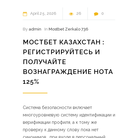
April
25
2026
26
0
By
admin
In
Mostbet Zerkalo 736
МОСТБЕТ КАЗАХСТАН :
РЕГИСТРИРУЙТЕСЬ И
ПОЛУЧАЙТЕ
ВОЗНАГРАЖДЕНИЕ НОТА
125%
Система безопасности включает
многоуровневую систему идентификации и
верификации профиля, а к тому же
проверку к данному слову пока нет
синонимов… при входе в персональный