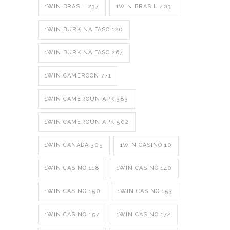
1WIN BRASIL 237
1WIN BRASIL 403
1WIN BURKINA FASO 120
1WIN BURKINA FASO 267
1WIN CAMEROON 771
1WIN CAMEROUN APK 383
1WIN CAMEROUN APK 502
1WIN CANADA 305
1WIN CASINO 10
1WIN CASINO 118
1WIN CASINO 140
1WIN CASINO 150
1WIN CASINO 153
1WIN CASINO 157
1WIN CASINO 172