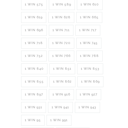
1 WIN 575
1 WIN 589
1 WIN 610
1 WIN 619
1 WIN 628
1 WIN 665
1 WIN 696
1 WIN 711
1 WIN 717
1 WIN 718
1 WIN 720
1 WIN 745
1 WIN 752
1 WIN 766
1 WIN 788
1 WIN 840
1 WIN 851
1 WIN 853
1 WIN 855
1 WIN 862
1 WIN 869
1 WIN 897
1 WIN 916
1 WIN 927
1 WIN 931
1 WIN 941
1 WIN 943
1 WIN 95
1 WIN 991