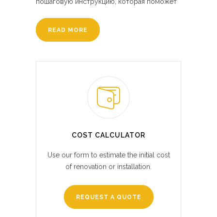
пошаговую инструкцию, которая поможет
READ MORE
COST CALCULATOR
Use our form to estimate the initial cost
of renovation or installation.
REQUEST A QUOTE