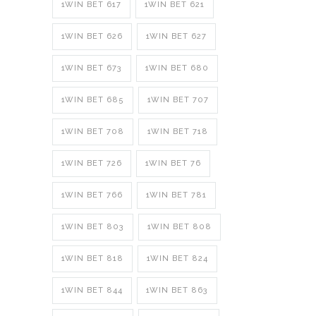
1WIN BET 617
1WIN BET 621
1WIN BET 626
1WIN BET 627
1WIN BET 673
1WIN BET 680
1WIN BET 685
1WIN BET 707
1WIN BET 708
1WIN BET 718
1WIN BET 726
1WIN BET 76
1WIN BET 766
1WIN BET 781
1WIN BET 803
1WIN BET 808
1WIN BET 818
1WIN BET 824
1WIN BET 844
1WIN BET 863