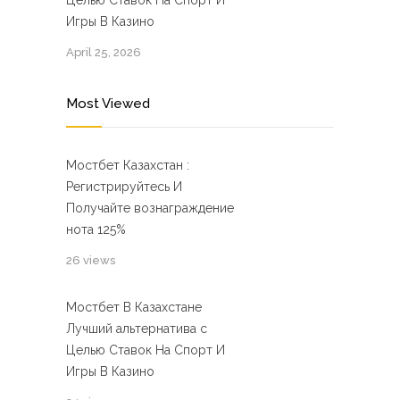
Целью Ставок На Спорт И
Игры В Казино
April 25, 2026
Most Viewed
Мостбет Казахстан :
Регистрируйтесь И
Получайте вознаграждение
нота 125%
26 views
Мостбет В Казахстане
Лучший альтернатива с
Целью Ставок На Спорт И
Игры В Казино