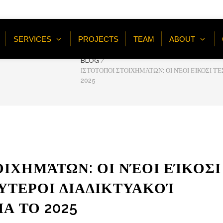
SERVICES
PROJECTS
TEAM
ABOUT
You Are Here:
BLOG
/
ΙΣΤΌΤΟΠΟΙ ΣΤΟΙΧΗΜΆΤΩΝ: ΟΙ ΝΈΟΙ ΕΊΚΟΣΙ Τ
2025
ΙΧΗΜΆΤΩΝ: ΟΙ ΝΈΟΙ ΕΊΚΟΣΙ
ΎΤΕΡΟΙ ΔΙΑΔΙΚΤΥΑΚΟΊ
Α ΤΟ 2025