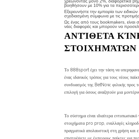
χρεώνοντας μόνο 2%, διαφορετικά βήμ
βοηθήσουν με 10% για τα περισσότερ
Εξερευνήστε την εμπειρία των ειδικών 
σχεδιασμένη σύμφωνα με τις προτιμήσ
Ως ένας από τους bookmakers, είναι 
νέες διαφορές και μπορούν να προσελ
ΑΝΤΊΘΕΤΑ ΚΊΝ
ΣΤΟΙΧΗΜΆΤΩΝ 
Το 888sport έχει την τάση να υπερηφανεύε
ένας ιδανικός τρόπος για τους νέους παί
συνδυασμός της BetNow, φιλικής προς τ
επιλογή για όσους αναζητούν μια μοντέρ
Το σύστημα είναι ιδιαίτερα εντυπωσιακό γ
στοιχήματα pro prop, εναλλαγές κληροδ
πραγματικά απολαυστική στη χρήση και εί
επιστρέψετε με έμπειρους παίκτες για πε