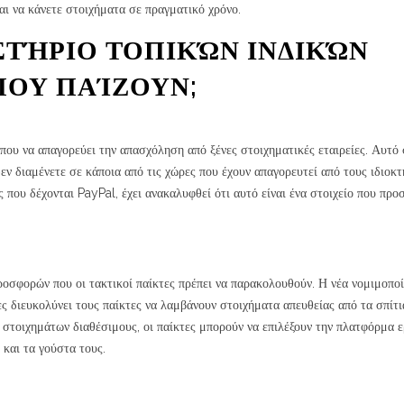
αι να κάνετε στοιχήματα σε πραγματικό χρόνο.
ΑΣΤΉΡΙΟ ΤΟΠΙΚΏΝ ΙΝΔΙΚΏΝ
ΠΟΥ ΠΑΊΖΟΥΝ;
που να απαγορεύει την απασχόληση από ξένες στοιχηματικές εταιρείες. Αυτό 
δεν διαμένετε σε κάποια από τις χώρες που έχουν απαγορευτεί από τους ιδιοκτ
ς που δέχονται PayPal, έχει ανακαλυφθεί ότι αυτό είναι ένα στοιχείο που προ
προσφορών που οι τακτικοί παίκτες πρέπει να παρακολουθούν. Η νέα νομιμοπο
ες διευκολύνει τους παίκτες να λαμβάνουν στοιχήματα απευθείας από τα σπίτι
 στοιχημάτων διαθέσιμους, οι παίκτες μπορούν να επιλέξουν την πλατφόρμα 
 και τα γούστα τους.