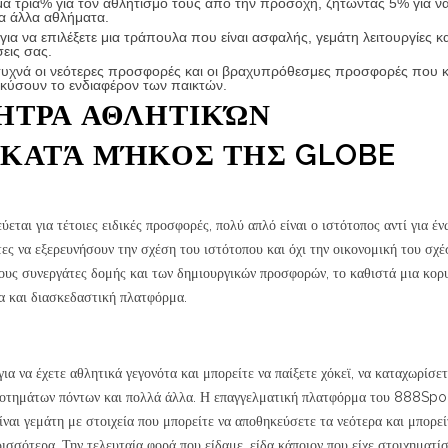
α τρία% για τον αθλητισμό τους από την προσοχή, ζητώντας 5% για ν
α άλλα αθλήματα.
για να επιλέξετε μια τράπουλα που είναι ασφαλής, γεμάτη λειτουργίες κα
εις σας.
συχνά οι νεότερες προσφορές και οι βραχυπρόθεσμες προσφορές που κ
κύσουν το ενδιαφέρον των παικτών.
ΗΤΡΑ ΑΘΛΗΤΙΚΏΝ
ΚΑΤΆ ΜΉΚΟΣ ΤΗΣ GLOBE
ται για τέτοιες ειδικές προσφορές, πολύ απλό είναι ο ιστότοπος αντί για έν
κτες να εξερευνήσουν την σχέση του ιστότοπου και όχι την οικονομική του σχέ
ους συνεργάτες δομής και των δημιουργικών προσφορών, το καθιστά μια κορ
να και διασκεδαστική πλατφόρμα.
ια να έχετε αθλητικά γεγονότα και μπορείτε να παίξετε χόκεϊ, να καταχωρίσε
οτημάτων πόντων και πολλά άλλα. Η επαγγελματική πλατφόρμα του 888Spor
ναι γεμάτη με στοιχεία που μπορείτε να αποθηκεύσετε τα νεότερα και μπορεί
ρισσότερα. Την τελευταία φορά που είδαμε, είδα κάποιον που είχε στοιχηματί