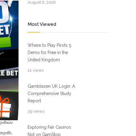
August 6, 2026
Most Viewed
Where to Play Pirots 5
Demo for Free in the
United Kingdom
21 views
Gamblezen UK Login: A
Comprehensive Study
Report
39 views
χνιδιών
Exploring Fair Casinos
ιχνίδι,
Not on GamStop