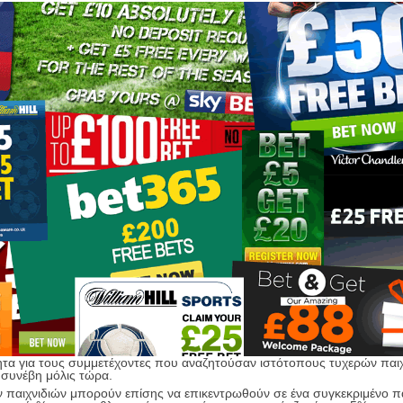
ητα για τους συμμετέχοντες που αναζητούσαν ιστότοπους τυχερών παι
 συνέβη μόλις τώρα.
ών παιχνιδιών μπορούν επίσης να επικεντρωθούν σε ένα συγκεκριμένο πα