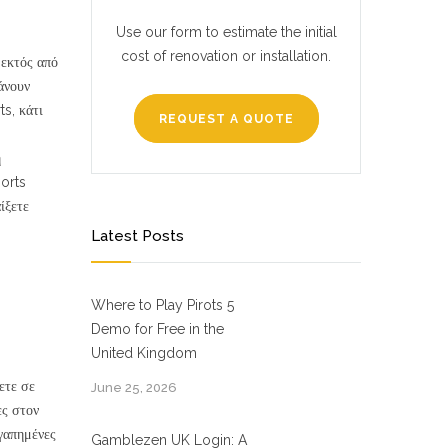
Use our form to estimate the initial
cost of renovation or installation.
 εκτός από
άνουν
s, κάτι
REQUEST A QUOTE
η
ports
ίξετε
Latest Posts
Where to Play Pirots 5
Demo for Free in the
United Kingdom
ετε σε
June 25, 2026
ες στον
γαπημένες
Gamblezen UK Login: A