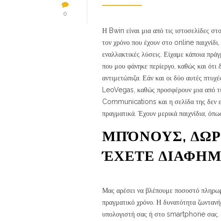
0
Η Bwin είναι μια από τις ιστοσελίδες στ
τον χρόνο που έχουν στο online παιχνίδι
εναλλακτικές λύσεις.
Είχαμε κάποια πράγ
που μου φάνηκε περίεργο, καθώς και ότι δ
αντιμετώπιζα. Εάν και οι δύο αυτές πτυχέ
LeoVegas, καθώς προσφέρουν μια από τι
Communications και η σελίδα της δεν εί
πραγματικά. Έχουν μερικά παιχνίδια, όπω
ΜΠΌΝΟΥΣ, ΔΩΡ
ΈΧΕΤΕ ΔΙΑΦΗΜ
Μας αρέσει να βλέπουμε ποσοστό πληρωμή
πραγματικό χρόνο. Η δυνατότητα ζωντανή
υπολογιστή σας ή στο smartphone σας. Α