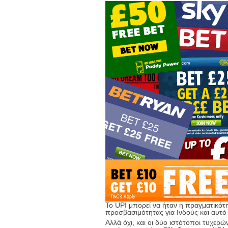
Το UPI μπορεί να ήταν η πραγματικότ
προσβασιμότητας για Ινδούς και αυτό
Αλλά όχι, και οι δύο ιστότοποι τυχερ