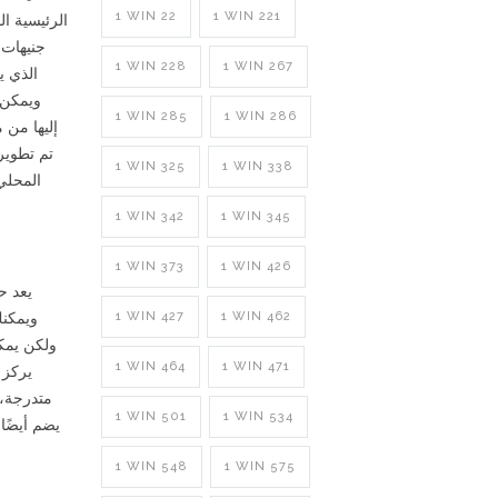
1 WIN 22
1 WIN 221
جنيهات إ
1 WIN 228
1 WIN 267
1 WIN 285
1 WIN 286
إليها من 
1 WIN 325
1 WIN 338
1 WIN 342
1 WIN 345
1 WIN 373
1 WIN 426
يعد حا
ويمكن،
1 WIN 427
1 WIN 462
ولكن يمكن
1 WIN 464
1 WIN 471
1 WIN 501
1 WIN 534
1 WIN 548
1 WIN 575