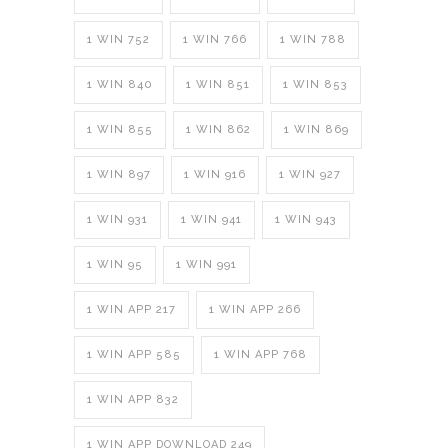
1 WIN 752
1 WIN 766
1 WIN 788
1 WIN 840
1 WIN 851
1 WIN 853
1 WIN 855
1 WIN 862
1 WIN 869
1 WIN 897
1 WIN 916
1 WIN 927
1 WIN 931
1 WIN 941
1 WIN 943
1 WIN 95
1 WIN 991
1 WIN APP 217
1 WIN APP 266
1 WIN APP 585
1 WIN APP 768
1 WIN APP 832
1 WIN APP DOWNLOAD 249