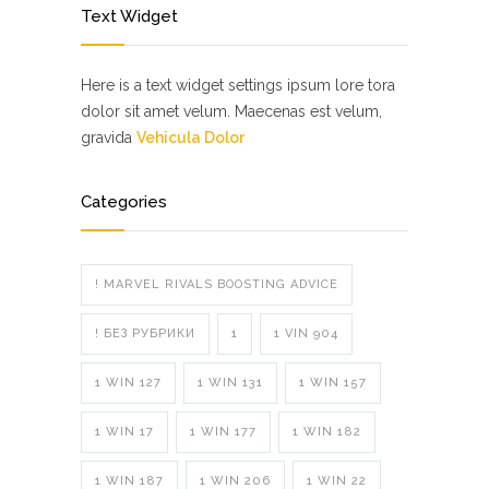
Text Widget
Here is a text widget settings ipsum lore tora
dolor sit amet velum. Maecenas est velum,
gravida
Vehicula Dolor
Categories
! MARVEL RIVALS BOOSTING ADVICE
! БЕЗ РУБРИКИ
1
1 VIN 904
1 WIN 127
1 WIN 131
1 WIN 157
1 WIN 17
1 WIN 177
1 WIN 182
1 WIN 187
1 WIN 206
1 WIN 22