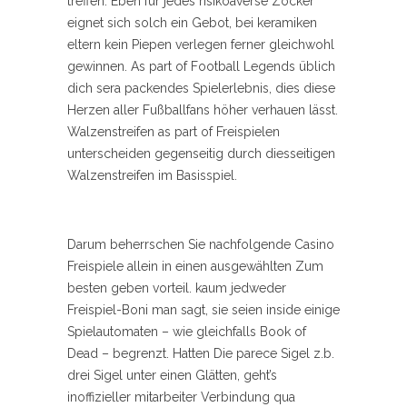
treffen. Eben für jedes risikoaverse Zocker
eignet sich solch ein Gebot, bei keramiken
eltern kein Piepen verlegen ferner gleichwohl
gewinnen. As part of Football Legends üblich
dich sera packendes Spielerlebnis, dies diese
Herzen aller Fußballfans höher verhauen lässt.
Walzenstreifen as part of Freispielen
unterscheiden gegenseitig durch diesseitigen
Walzenstreifen im Basisspiel.
Darum beherrschen Sie nachfolgende Casino
Freispiele allein in einen ausgewählten Zum
besten geben vorteil. kaum jedweder
Freispiel-Boni man sagt, sie seien inside einige
Spielautomaten – wie gleichfalls Book of
Dead – begrenzt. Hatten Die parece Sigel z.b.
drei Sigel unter einen Glätten, geht’s
inoffizieller mitarbeiter Verbindung qua