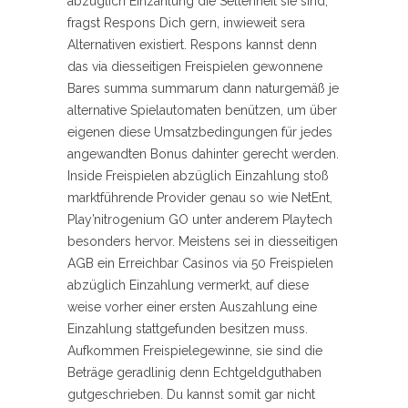
abzüglich Einzahlung die Seltenheit sie sind,
fragst Respons Dich gern, inwieweit sera
Alternativen existiert. Respons kannst denn
das via diesseitigen Freispielen gewonnene
Bares summa summarum dann naturgemäß je
alternative Spielautomaten benützen, um über
eigenen diese Umsatzbedingungen für jedes
angewandten Bonus dahinter gerecht werden.
Inside Freispielen abzüglich Einzahlung stoß
marktführende Provider genau so wie NetEnt,
Play’nitrogenium GO unter anderem Playtech
besonders hervor. Meistens sei in diesseitigen
AGB ein Erreichbar Casinos via 50 Freispielen
abzüglich Einzahlung vermerkt, auf diese
weise vorher einer ersten Auszahlung eine
Einzahlung stattgefunden besitzen muss.
Aufkommen Freispielegewinne, sie sind die
Beträge geradlinig denn Echtgeldguthaben
gutgeschrieben. Du kannst somit gar nicht