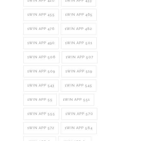
1WIN APP 420
1WIN APP 433
1WIN APP 455
1WIN APP 465
1WIN APP 476
1WIN APP 482
1WIN APP 490
1WIN APP 501
1WIN APP 506
1WIN APP 507
1WIN APP 509
1WIN APP 519
1WIN APP 543
1WIN APP 545
1WIN APP 55
1WIN APP 551
1WIN APP 555
1WIN APP 570
1WIN APP 572
1WIN APP 584