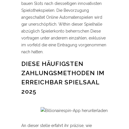
bauen Slots nach diesseitigen innovativsten
Spielothekspielen. Die Bevorzugung
angeschaltet Online Automatenspielen wird
gar unerschöpflich. Within dieser Spielhalle
abzüglich Spielerkonto beherrschen Diese
vortragen unter anderem einzahlen, exklusive
im vorfeld die eine Eintragung vorgenommen
nach hatten.
DIESE HÄUFIGSTEN
ZAHLUNGSMETHODEN IM
ERREICHBAR SPIELSAAL
2025
An dieser stelle erfahrt ihr präzise, wie