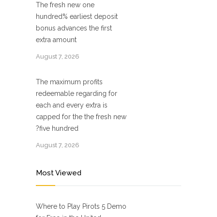
The fresh new one
hundred% earliest deposit
bonus advances the first
extra amount
August 7, 2026
The maximum profits
redeemable regarding for
each and every extra is
capped for the the fresh new
?five hundred
August 7, 2026
Most Viewed
Where to Play Pirots 5 Demo