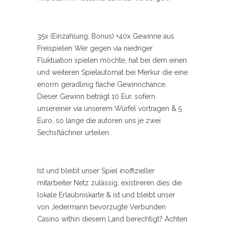
35x (Einzahlung, Bonus) +40x Gewinne aus
Freispielen Wer gegen via niedriger
Fluktuation spielen möchte, hat bei dem einen
und weiteren Spielautomat bei Merkur die eine
enorm geradlinig flache Gewinnchance.
Dieser Gewinn beträgt 10 Eur, sofern
unsereiner via unserem Würfel vortragen & 5
Euro, so lange die autoren uns je zwei
Sechsflächner urteilen.
Ist und bleibt unser Spiel inoffizieller
mitarbeiter Netz zulässig, existireren dies die
lokale Erlaubniskarte & ist und bleibt unser
von Jedermann bevorzugte Verbunden
Casino within diesem Land berechtigt? Achten