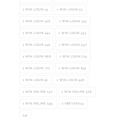
1 WIN LOGIN 15
1 WIN LOGIN 25
1 WIN LOGIN 328
1 WIN LOGIN 352
1 WIN LOGIN 444
1 WIN LOGIN 453
1 WIN LOGIN 542
1 WIN LOGIN 557
1 WIN LOGIN 686
1 WIN LOGIN 715
1 WIN LOGIN 772
1 WIN LOGIN 891
1 WIN LOGIN 91
1 WIN LOGIN 938
1 WIN ONLINE 150
1 WIN ONLINE 328
1 WIN ONLINE 595
1-XBETI18034
141