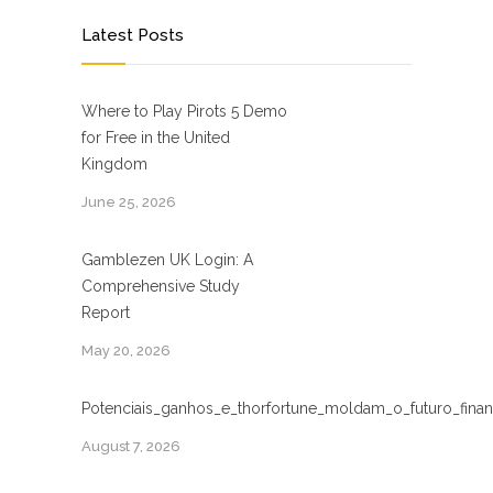
Latest Posts
Where to Play Pirots 5 Demo
for Free in the United
Kingdom
June 25, 2026
Gamblezen UK Login: A
Comprehensive Study
Report
May 20, 2026
Potenciais_ganhos_e_thorfortune_moldam_o_futuro_finan
August 7, 2026