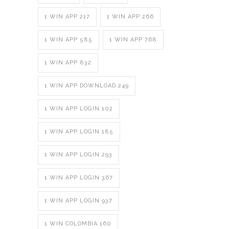
1 WIN APP 217
1 WIN APP 266
1 WIN APP 585
1 WIN APP 768
1 WIN APP 832
1 WIN APP DOWNLOAD 249
1 WIN APP LOGIN 102
1 WIN APP LOGIN 185
1 WIN APP LOGIN 293
1 WIN APP LOGIN 367
1 WIN APP LOGIN 937
1 WIN COLOMBIA 160