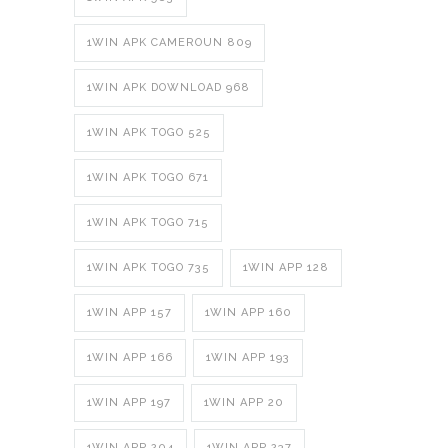
1WIN APK CAMEROUN 809
1WIN APK DOWNLOAD 968
1WIN APK TOGO 525
1WIN APK TOGO 671
1WIN APK TOGO 715
1WIN APK TOGO 735
1WIN APP 128
1WIN APP 157
1WIN APP 160
1WIN APP 166
1WIN APP 193
1WIN APP 197
1WIN APP 20
1WIN APP 204
1WIN APP 237