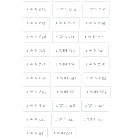
1 WIN 575
1 WIN 589
1 WIN 610
1 WIN 619
1 WIN 628
1 WIN 665
1 WIN 696
1 WIN 711
1 WIN 717
1 WIN 718
1 WIN 720
1 WIN 745
1 WIN 752
1 WIN 766
1 WIN 788
1 WIN 840
1 WIN 851
1 WIN 853
1 WIN 855
1 WIN 862
1 WIN 869
1 WIN 897
1 WIN 916
1 WIN 927
1 WIN 931
1 WIN 941
1 WIN 943
1 WIN 95
1 WIN 991