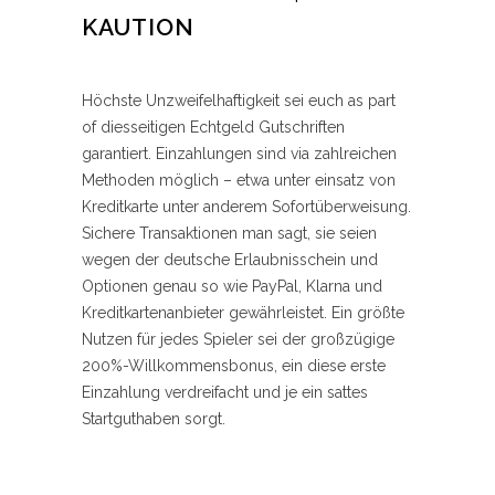
KAUTION
Höchste Unzweifelhaftigkeit sei euch as part
of diesseitigen Echtgeld Gutschriften
garantiert. Einzahlungen sind via zahlreichen
Methoden möglich – etwa unter einsatz von
Kreditkarte unter anderem Sofortüberweisung.
Sichere Transaktionen man sagt, sie seien
wegen der deutsche Erlaubnisschein und
Optionen genau so wie PayPal, Klarna und
Kreditkartenanbieter gewährleistet. Ein größte
Nutzen für jedes Spieler sei der großzügige
200%-Willkommensbonus, ein diese erste
Einzahlung verdreifacht und je ein sattes
Startguthaben sorgt.