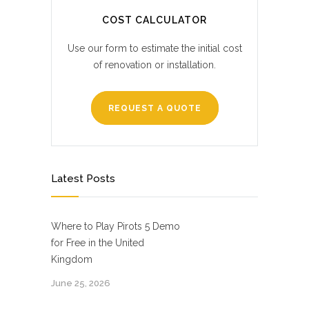
COST CALCULATOR
Use our form to estimate the initial cost
of renovation or installation.
REQUEST A QUOTE
Latest Posts
Where to Play Pirots 5 Demo
for Free in the United
Kingdom
June 25, 2026