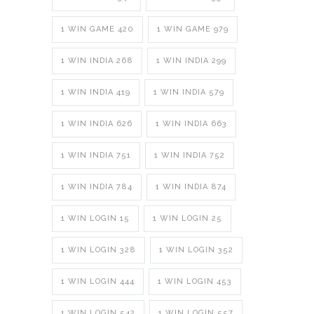
1 WIN GAME 420
1 WIN GAME 979
1 WIN INDIA 268
1 WIN INDIA 299
1 WIN INDIA 419
1 WIN INDIA 579
1 WIN INDIA 626
1 WIN INDIA 663
1 WIN INDIA 751
1 WIN INDIA 752
1 WIN INDIA 784
1 WIN INDIA 874
1 WIN LOGIN 15
1 WIN LOGIN 25
1 WIN LOGIN 328
1 WIN LOGIN 352
1 WIN LOGIN 444
1 WIN LOGIN 453
1 WIN LOGIN 542
1 WIN LOGIN 557