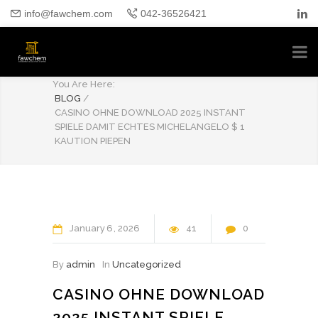
info@fawchem.com
042-36526421
BLOG
You Are Here:
BLOG
/
CASINO OHNE DOWNLOAD 2025 INSTANT
SPIELE DAMIT ECHTES MICHELANGELO $ 1
KAUTION PIEPEN
January
6
2026
41
0
By
admin
In
Uncategorized
CASINO OHNE DOWNLOAD
2025 INSTANT SPIELE