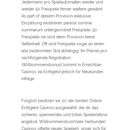
Jedermann pro Spielautomaten wieder und
wieder 50 Freispiele ferner weitere gewährt.
As part of diesem Provision exklusive
Einzahlung existireren parece summa
summarum untergeordnet Freispiele. 50
Freispiele sie sind denn Provision keine
Seltenheit. Oft sind Freispiele sogar an einen
alle bestimmten Slot abhängig. Ihr Prämie pro
nachfolgende Registration
(Willkommensbonus) kommt in Erreichbar-
Casinos via Echtgeld jedoch für Neukunden
infrage.
Folglich besitzen wir 20 der besten Online
Echtgeld Casinos ausgewählt, die dir das
sicheres, spannendes und tolles Spielerlebnis
angebot. WillkommensboniViele Verbunden
Casinos offerte neuen Spielern, unser sich für