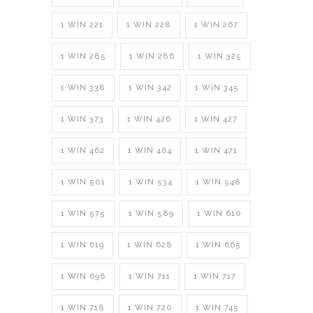
1 WIN 221
1 WIN 228
1 WIN 267
1 WIN 285
1 WIN 286
1 WIN 325
1 WIN 338
1 WIN 342
1 WIN 345
1 WIN 373
1 WIN 426
1 WIN 427
1 WIN 462
1 WIN 464
1 WIN 471
1 WIN 501
1 WIN 534
1 WIN 548
1 WIN 575
1 WIN 589
1 WIN 610
1 WIN 619
1 WIN 628
1 WIN 665
1 WIN 696
1 WIN 711
1 WIN 717
1 WIN 718
1 WIN 720
1 WIN 745