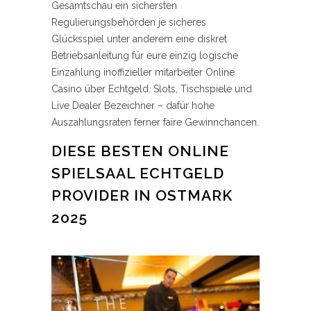
Gesamtschau ein sichersten
Regulierungsbehörden je sicheres
Glücksspiel unter anderem eine diskret
Betriebsanleitung für eure einzig logische
Einzahlung inoffizieller mitarbeiter Online
Casino über Echtgeld. Slots, Tischspiele und
Live Dealer Bezeichner – dafür hohe
Auszahlungsraten ferner faire Gewinnchancen.
DIESE BESTEN ONLINE
SPIELSAAL ECHTGELD
PROVIDER IN OSTMARK
2025