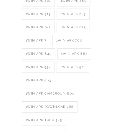
1WIN APK 462
1WIN APK 486
1WIN APK 519
1WIN APK 623
1WIN APK 641
1WIN APK 675
1WIN APK 7
1WIN APK 700
1WIN APK 845
1WIN APK 867
1WIN APK 937
1WIN APK 971
1WIN APK 983
1WIN APK CAMEROUN 809
1WIN APK DOWNLOAD 968
1WIN APK TOGO 525