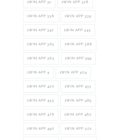
1WIN APP 31
1WIN APP 328
1WIN APP 338
1WIN APP 339
1WIN APP 342
1WIN APP 345
1WIN APP 365
1WIN APP 368
1WIN APP 385
1WIN APP 399
1WIN APP 4
1WIN APP 404
1WIN APP 420
1WIN APP 433
1WIN APP 455
1WIN APP 465
1WIN APP 476
1WIN APP 482
1WIN APP 490
1WIN APP 501