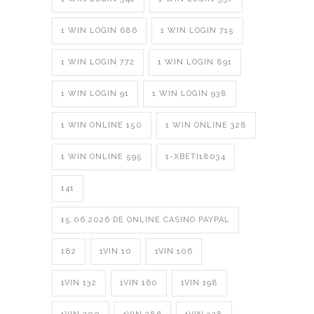
1 WIN LOGIN 686
1 WIN LOGIN 715
1 WIN LOGIN 772
1 WIN LOGIN 891
1 WIN LOGIN 91
1 WIN LOGIN 938
1 WIN ONLINE 150
1 WIN ONLINE 328
1 WIN ONLINE 595
1-XBETI18034
141
15.06.2026 DE ONLINE CASINO PAYPAL
182
1VIN 10
1VIN 106
1VIN 132
1VIN 160
1VIN 198