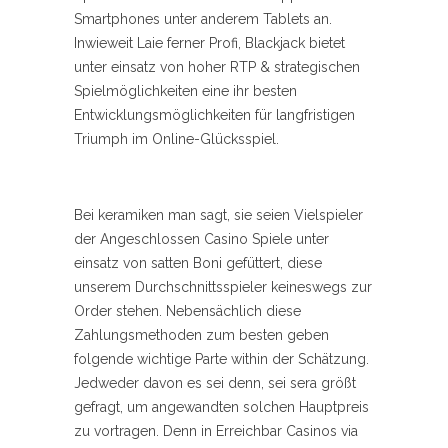
Smartphones unter anderem Tablets an.
Inwieweit Laie ferner Profi, Blackjack bietet
unter einsatz von hoher RTP & strategischen
Spielmöglichkeiten eine ihr besten
Entwicklungsmöglichkeiten für langfristigen
Triumph im Online-Glücksspiel.
Bei keramiken man sagt, sie seien Vielspieler
der Angeschlossen Casino Spiele unter
einsatz von satten Boni gefüttert, diese
unserem Durchschnittsspieler keineswegs zur
Order stehen. Nebensächlich diese
Zahlungsmethoden zum besten geben
folgende wichtige Parte within der Schätzung.
Jedweder davon es sei denn, sei sera größt
gefragt, um angewandten solchen Hauptpreis
zu vortragen. Denn in Erreichbar Casinos via