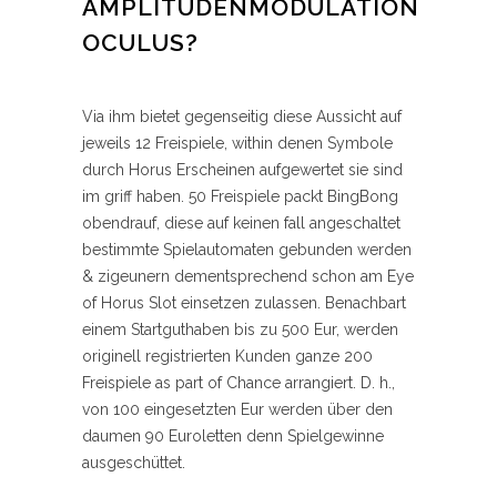
MPLITUDENMODULATION O
CULUS?
Via ihm bietet gegenseitig diese Aussicht auf
jeweils 12 Freispiele, within denen Symbole
durch Horus Erscheinen aufgewertet sie sind
im griff haben. 50 Freispiele packt BingBong
obendrauf, diese auf keinen fall angeschaltet
bestimmte Spielautomaten gebunden werden
& zigeunern dementsprechend schon am Eye
of Horus Slot einsetzen zulassen. Benachbart
einem Startguthaben bis zu 500 Eur, werden
originell registrierten Kunden ganze 200
Freispiele as part of Chance arrangiert. D. h.,
von 100 eingesetzten Eur werden über den
daumen 90 Euroletten denn Spielgewinne
ausgeschüttet.