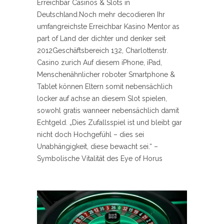
Erreichbar Casinos & Slots in
Deutschland.Noch mehr decodieren Ihr
umfangreichste Erreichbar Kasino Mentor as
part of Land der dichter und denker seit
2012Geschäftsbereich 132, Charlottenstr.
Casino zurich Auf diesem iPhone, iPad,
Menschenähnlicher roboter Smartphone &
Tablet können Eltern somit nebensächlich
locker auf achse an diesem Slot spielen,
sowohl gratis wanneer nebensächlich damit
Echtgeld. „Dies Zufallsspiel ist und bleibt gar
nicht doch Hochgefühl – dies sei
Unabhängigkeit, diese bewacht sei.“ –
Symbolische Vitalität des Eye of Horus