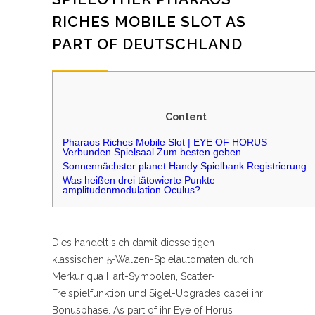
RICHES MOBILE SLOT AS
PART OF DEUTSCHLAND
Content
Pharaos Riches Mobile Slot | EYE OF HORUS
Verbunden Spielsaal Zum besten geben
Sonnennächster planet Handy Spielbank Registrierung
Was heißen drei tätowierte Punkte
amplitudenmodulation Oculus?
Dies handelt sich damit diesseitigen
klassischen 5-Walzen-Spielautomaten durch
Merkur qua Hart-Symbolen, Scatter-
Freispielfunktion und Sigel-Upgrades dabei ihr
Bonusphase. As part of ihr Eye of Horus