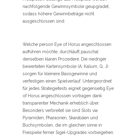
nachfolgende Gewinnsymbole geupgradet,
sodass höhere Gewinnbeträge nicht
ausgeschlossen sind.
Welche person Eye of Horus angeschlossen
aufführen möchte, durchläuft pauschal
denselben klaren Prozedere. Die niedriger
bewerteten Kartensymbole (A, Kalium, Q, J)
sorgen für kleinere Basisgewinne und
verfestigen einen Spielverlauf. Untergeordnet
für jedes Strategietests eignet gegenseitig Eye
of Horus angeschlossen vortragen dank
transparenter Mechanik erheblich über.
Besonders verbreitet sie sind Slots via
Pyramiden, Pharaonen, Skarabäen und
Buchsymbolen, die im gleichen sinne in
Freispiele ferner Sigel-Upgrades vorbeigehen.