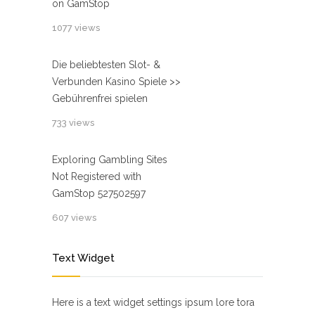
on GamStop
1077 views
Die beliebtesten Slot- &
Verbunden Kasino Spiele >>
Gebührenfrei spielen
733 views
Exploring Gambling Sites
Not Registered with
GamStop 527502597
607 views
Text Widget
Here is a text widget settings ipsum lore tora