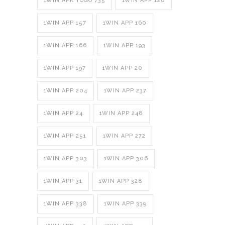
1WIN APK TOGO 735
1WIN APP 128
1WIN APP 157
1WIN APP 160
1WIN APP 166
1WIN APP 193
1WIN APP 197
1WIN APP 20
1WIN APP 204
1WIN APP 237
1WIN APP 24
1WIN APP 248
1WIN APP 251
1WIN APP 272
1WIN APP 303
1WIN APP 306
1WIN APP 31
1WIN APP 328
1WIN APP 338
1WIN APP 339