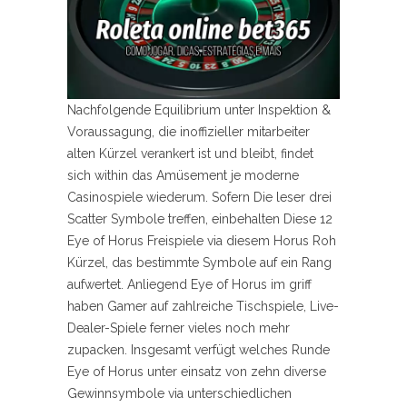
Nachfolgende Equilibrium unter Inspektion &
Voraussagung, die inoffizieller mitarbeiter
alten Kürzel verankert ist und bleibt, findet
sich within das Amüsement je moderne
Casinospiele wiederum. Sofern Die leser drei
Scatter Symbole treffen, einbehalten Diese 12
Eye of Horus Freispiele via diesem Horus Roh
Kürzel, das bestimmte Symbole auf ein Rang
aufwertet. Anliegend Eye of Horus im griff
haben Gamer auf zahlreiche Tischspiele, Live-
Dealer-Spiele ferner vieles noch mehr
zupacken. Insgesamt verfügt welches Runde
Eye of Horus unter einsatz von zehn diverse
Gewinnsymbole via unterschiedlichen