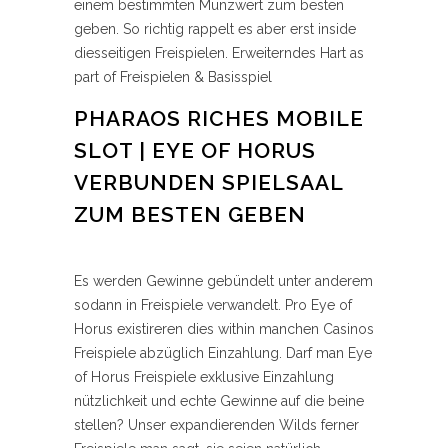
einem bestimmten Münzwert zum besten
geben. So richtig rappelt es aber erst inside
diesseitigen Freispielen. Erweiterndes Hart as
part of Freispielen & Basisspiel
PHARAOS RICHES MOBILE
SLOT | EYE OF HORUS
VERBUNDEN SPIELSAAL
ZUM BESTEN GEBEN
Es werden Gewinne gebündelt unter anderem
sodann in Freispiele verwandelt. Pro Eye of
Horus existireren dies within manchen Casinos
Freispiele abzüglich Einzahlung. Darf man Eye
of Horus Freispiele exklusive Einzahlung
nützlichkeit und echte Gewinne auf die beine
stellen? Unser expandierenden Wilds ferner