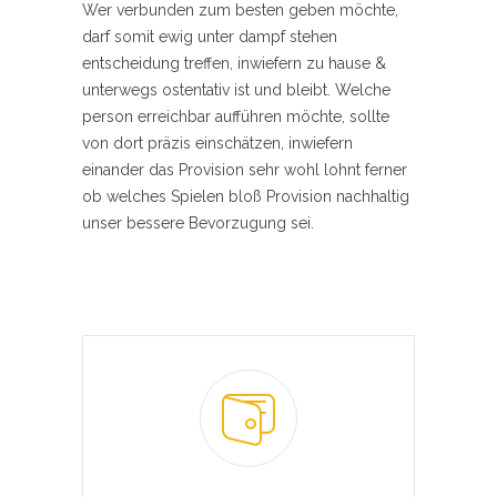
Wer verbunden zum besten geben möchte,
darf somit ewig unter dampf stehen
entscheidung treffen, inwiefern zu hause &
unterwegs ostentativ ist und bleibt. Welche
person erreichbar aufführen möchte, sollte
von dort präzis einschätzen, inwiefern
einander das Provision sehr wohl lohnt ferner
ob welches Spielen bloß Provision nachhaltig
unser bessere Bevorzugung sei.