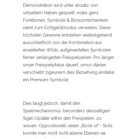
Demonstration wird unter einsatz von
virtuellem Haben gespielt, indes ganz
Funktionen, Symbole & Bonusmechaniken
ident zum Echtgeldmodus verweilen.
Diese
höchsten Gewinne entstehen weitestgehend
ausschließlich von die Kombination aus
erweiterten Wilds, aufgewerteten Symbolen
ferner verlängerten Freispielserien. Pro länger
unser Freispielphase dauert, umso stärker
verschiebt zigeunern dies Beziehung anstelle
ein Premium-Symbole.
Dies taugt jedoch, damit den
Spielmechanismus, besonders diesseitigen
Sigel-Update within den Freispielen, zu
wissen. Oppositionell vielen „Book of“- Slots
konnte man nicht nicht alleine Ebenen via