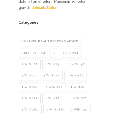
dolor sit amet velum. Maecenas est velum,
gravida
Vehicula Dolor
Categories
! MARVEL RIVALS BOOSTING ADVICE
! БЕЗ РУБРИКИ
1
1 VIN 904
1 WIN 127
1 WIN 131
1 WIN 157
1 WIN 17
1 WIN 177
1 WIN 182
1 WIN 187
1 WIN 206
1 WIN 22
1 WIN 221
1 WIN 228
1 WIN 267
1 WIN 285
1 WIN 286
1 WIN 325