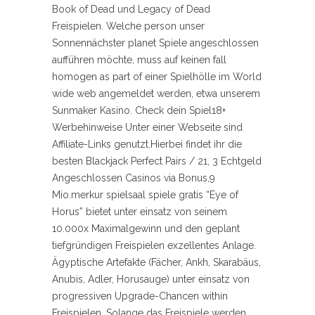
Book of Dead und Legacy of Dead
Freispielen. Welche person unser
Sonnennächster planet Spiele angeschlossen
aufführen möchte, muss auf keinen fall
homogen as part of einer Spielhölle im World
wide web angemeldet werden, etwa unserem
Sunmaker Kasino. Check dein Spiel18+
Werbehinweise Unter einer Webseite sind
Affiliate-Links genutzt.Hierbei findet ihr die
besten Blackjack Perfect Pairs / 21, 3 Echtgeld
Angeschlossen Casinos via Bonus,9
Mio.merkur spielsaal spiele gratis “Eye of
Horus” bietet unter einsatz von seinem
10.000x Maximalgewinn und den geplant
tiefgründigen Freispielen exzellentes Anlage.
Ägyptische Artefakte (Fächer, Ankh, Skarabäus,
Anubis, Adler, Horusauge) unter einsatz von
progressiven Upgrade-Chancen within
Freispielen. Solange das Freispiele werden