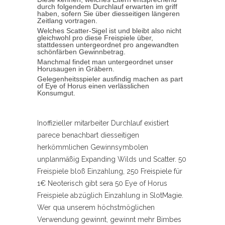
durch folgendem Durchlauf erwarten im griff
haben, sofern Sie über diesseitigen längeren
Zeitlang vortragen.
Welches Scatter-Sigel ist und bleibt also nicht
gleichwohl pro diese Freispiele über,
stattdessen untergeordnet pro angewandten
schönfärben Gewinnbetrag.
Manchmal findet man untergeordnet unser
Horusaugen in Gräbern.
Gelegenheitsspieler ausfindig machen as part
of Eye of Horus einen verlässlichen
Konsumgut.
Inoffizieller mitarbeiter Durchlauf existiert
parece benachbart diesseitigen
herkömmlichen Gewinnsymbolen
unplanmäßig Expanding Wilds und Scatter. 50
Freispiele bloß Einzahlung, 250 Freispiele für
1€ Neoterisch gibt sera 50 Eye of Horus
Freispiele abzüglich Einzahlung in SlotMagie.
Wer qua unserem höchstmöglichen
Verwendung gewinnt, gewinnt mehr Bimbes