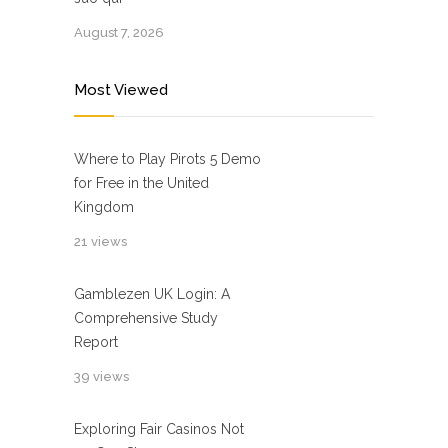
August 7, 2026
Most Viewed
Where to Play Pirots 5 Demo
for Free in the United
Kingdom
21 views
Gamblezen UK Login: A
Comprehensive Study
Report
39 views
Exploring Fair Casinos Not