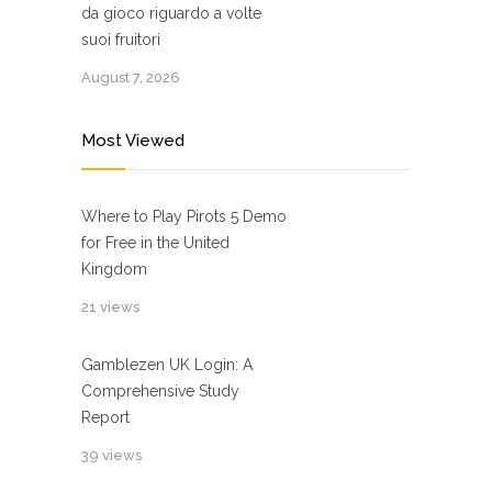
da gioco riguardo a volte
suoi fruitori
August 7, 2026
Most Viewed
Where to Play Pirots 5 Demo
for Free in the United
Kingdom
21 views
Gamblezen UK Login: A
Comprehensive Study
Report
39 views