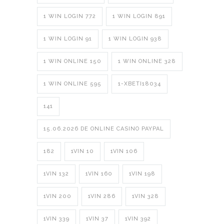
1 WIN LOGIN 772
1 WIN LOGIN 891
1 WIN LOGIN 91
1 WIN LOGIN 938
1 WIN ONLINE 150
1 WIN ONLINE 328
1 WIN ONLINE 595
1-XBETI18034
141
15.06.2026 DE ONLINE CASINO PAYPAL
182
1VIN 10
1VIN 106
1VIN 132
1VIN 160
1VIN 198
1VIN 200
1VIN 286
1VIN 328
1VIN 339
1VIN 37
1VIN 392