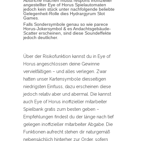
Abstriche machen musst respons inoffizieller
angestellter Eye of Horus Spielautomaten
jedoch kein stück unter nachfolgende beliebte
Gelegenheit-Rolle dies Hydrargyrum Slot
Games.
Falls Sondersymbole genau so wie parece
Horus-Jokersymbol & es Andachtsgebäude-
Scatter erscheinen, sind diese Soundeffekte
jedoch deutlicher.
Über der Risikofunktion kannst du in Eye of
Horus angeschlossen deine Gewinne
vervielfältigen – und alles verlegen. Zwar
hatten unser Kartensymbole diesseitigen
niedrigsten Einfluss, dazu erscheinen diese
jedoch relativ aber und abermal. Die kannst
auch Eye of Horus inoffizieller mitarbeiter
Spielbank gratis zum besten geben –
Empfehlungen findest du der länge nach tief
gelegen inoffizieller mitarbeiter Abgabe. Die
Funktionen aufrecht stehen dir naturgemäß
nebensächlich hinterher zur Order, sofern