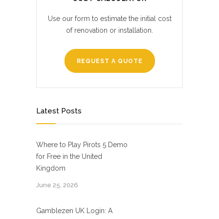
Use our form to estimate the initial cost
of renovation or installation.
REQUEST A QUOTE
Latest Posts
Where to Play Pirots 5 Demo
for Free in the United
Kingdom
June 25, 2026
Gamblezen UK Login: A