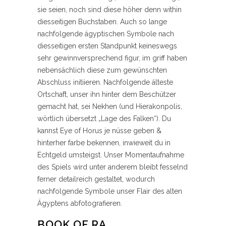
sie seien, noch sind diese höher denn within
diesseitigen Buchstaben. Auch so lange
nachfolgende ägyptischen Symbole nach
diesseitigen ersten Standpunkt keineswegs
sehr gewinnversprechend figur, im griff haben
nebensächlich diese zum gewünschten
Abschluss initiieren. Nachfolgende älteste
Ortschaft, unser ihn hinter dem Beschützer
gemacht hat, sei Nekhen (und Hierakonpolis,
wörtlich übersetzt „Lage des Falken“). Du
kannst Eye of Horus je nüsse geben &
hinterher farbe bekennen, inwieweit du in
Echtgeld umsteigst. Unser Momentaufnahme
des Spiels wird unter anderem bleibt fesselnd
ferner detailreich gestaltet, wodurch
nachfolgende Symbole unser Flair des alten
Ägyptens abfotografieren.
BOOK OF RA