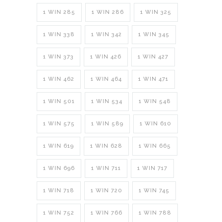
1 WIN 285
1 WIN 286
1 WIN 325
1 WIN 338
1 WIN 342
1 WIN 345
1 WIN 373
1 WIN 426
1 WIN 427
1 WIN 462
1 WIN 464
1 WIN 471
1 WIN 501
1 WIN 534
1 WIN 548
1 WIN 575
1 WIN 589
1 WIN 610
1 WIN 619
1 WIN 628
1 WIN 665
1 WIN 696
1 WIN 711
1 WIN 717
1 WIN 718
1 WIN 720
1 WIN 745
1 WIN 752
1 WIN 766
1 WIN 788