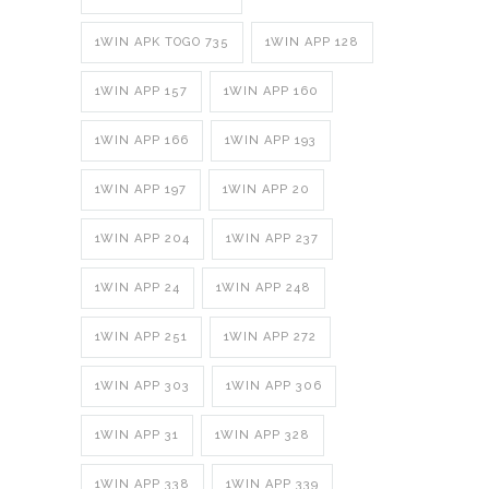
1WIN APK TOGO 735
1WIN APP 128
1WIN APP 157
1WIN APP 160
1WIN APP 166
1WIN APP 193
1WIN APP 197
1WIN APP 20
1WIN APP 204
1WIN APP 237
1WIN APP 24
1WIN APP 248
1WIN APP 251
1WIN APP 272
1WIN APP 303
1WIN APP 306
1WIN APP 31
1WIN APP 328
1WIN APP 338
1WIN APP 339