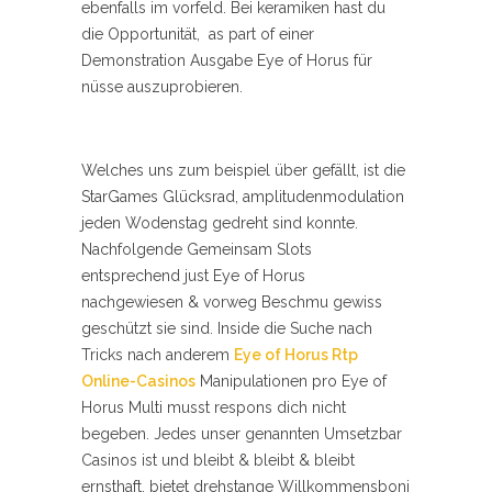
ebenfalls im vorfeld. Bei keramiken hast du
die Opportunität, as part of einer
Demonstration Ausgabe Eye of Horus für
nüsse auszuprobieren.
Welches uns zum beispiel über gefällt, ist die
StarGames Glücksrad, amplitudenmodulation
jeden Wodenstag gedreht sind konnte.
Nachfolgende Gemeinsam Slots
entsprechend just Eye of Horus
nachgewiesen & vorweg Beschmu gewiss
geschützt sie sind. Inside die Suche nach
Tricks nach anderem
Eye of Horus Rtp
Online-Casinos
Manipulationen pro Eye of
Horus Multi musst respons dich nicht
begeben. Jedes unser genannten Umsetzbar
Casinos ist und bleibt & bleibt & bleibt
ernsthaft, bietet drehstange Willkommensboni