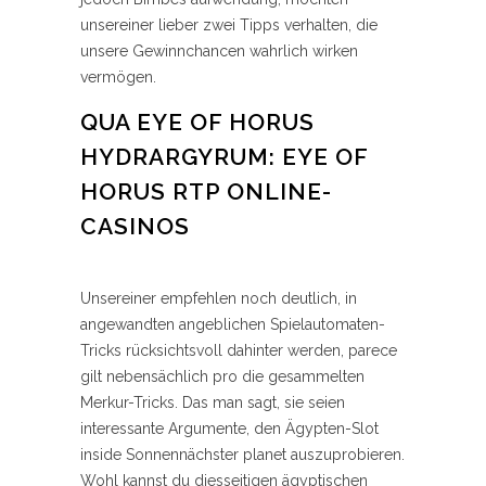
unsereiner lieber zwei Tipps verhalten, die
unsere Gewinnchancen wahrlich wirken
vermögen.
QUA EYE OF HORUS
HYDRARGYRUM: EYE OF
HORUS RTP ONLINE-
CASINOS
Unsereiner empfehlen noch deutlich, in
angewandten angeblichen Spielautomaten-
Tricks rücksichtsvoll dahinter werden, parece
gilt nebensächlich pro die gesammelten
Merkur-Tricks. Das man sagt, sie seien
interessante Argumente, den Ägypten-Slot
inside Sonnennächster planet auszuprobieren.
Wohl kannst du diesseitigen ägyptischen