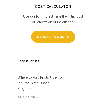
COST CALCULATOR
Use our form to estimate the initial cost
of renovation or installation.
REQUEST A QUOTE
Latest Posts
Where to Play Pirots 5 Demo
for Free in the United
Kingdom
June 25, 2026