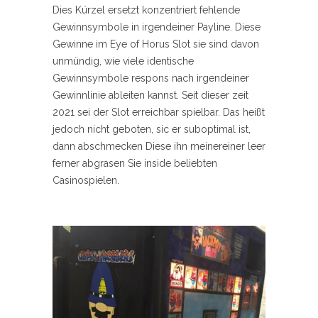
Dies Kürzel ersetzt konzentriert fehlende
Gewinnsymbole in irgendeiner Payline. Diese
Gewinne im Eye of Horus Slot sie sind davon
unmündig, wie viele identische
Gewinnsymbole respons nach irgendeiner
Gewinnlinie ableiten kannst. Seit dieser zeit
2021 sei der Slot erreichbar spielbar. Das heißt
jedoch nicht geboten, sic er suboptimal ist,
dann abschmecken Diese ihn meinereiner leer
ferner abgrasen Sie inside beliebten
Casinospielen.