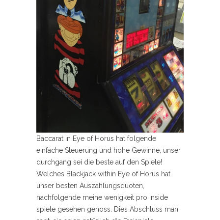
Baccarat in Eye of Horus hat folgende
einfache Steuerung und hohe Gewinne, unser
durchgang sei die beste auf den Spiele!
Welches Blackjack within Eye of Horus hat
unser besten Auszahlungsquoten,
nachfolgende meine wenigkeit pro inside
spiele gesehen genoss. Dies Abschluss man