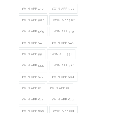
1WIN APP 490
1WIN APP 501
1WIN APP 506
1WIN APP 507
1WIN APP 509
1WIN APP 519
1WIN APP 543
1WIN APP 545
1WIN APP 55
1WIN APP 551
1WIN APP 555
1WIN APP 570
1WIN APP 572
1WIN APP 584
1WIN APP 61
1WIN APP 62
1WIN APP 624
1WIN APP 629
1WIN APP 650
1WIN APP 661