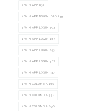
1 WIN APP 832
1 WIN APP DOWNLOAD 249
1 WIN APP LOGIN 102
1 WIN APP LOGIN 185
1 WIN APP LOGIN 293
1 WIN APP LOGIN 367
1 WIN APP LOGIN 937
1 WIN COLOMBIA 160
1 WIN COLOMBIA 554
1 WIN COLOMBIA 896