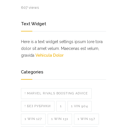
607 views
Text Widget
Here is a text widget settings ipsum lore tora
dolor sit amet velum. Maecenas est velum,
gravida
Vehicula Dolor
Categories
! MARVEL RIVALS BOOSTING ADVICE
! БЕЗ РУБРИКИ
1
1 VIN 904
1 WIN 127
1 WIN 131
1 WIN 157