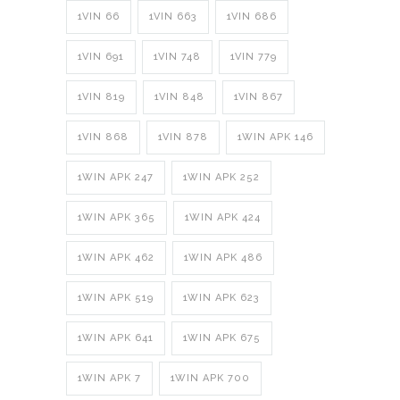
1VIN 66
1VIN 663
1VIN 686
1VIN 691
1VIN 748
1VIN 779
1VIN 819
1VIN 848
1VIN 867
1VIN 868
1VIN 878
1WIN APK 146
1WIN APK 247
1WIN APK 252
1WIN APK 365
1WIN APK 424
1WIN APK 462
1WIN APK 486
1WIN APK 519
1WIN APK 623
1WIN APK 641
1WIN APK 675
1WIN APK 7
1WIN APK 700