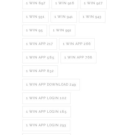
1 WIN 897
1 WIN 916
1 WIN 927
1 WIN 931
1 WIN 941
1 WIN 943
1 WIN 95
1 WIN 991
1 WIN APP 217
1 WIN APP 266
1 WIN APP 585
1 WIN APP 768
1 WIN APP 832
1 WIN APP DOWNLOAD 249
1 WIN APP LOGIN 102
1 WIN APP LOGIN 185
1 WIN APP LOGIN 293