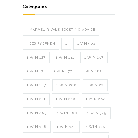
Categories
! MARVEL RIVALS BOOSTING ADVICE
! БЕЗ РУБРИКИ
1
1 VIN 904
1 WIN 127
1 WIN 131
1 WIN 157
1 WIN 17
1 WIN 177
1 WIN 182
1 WIN 187
1 WIN 206
1 WIN 22
1 WIN 221
1 WIN 228
1 WIN 267
1 WIN 285
1 WIN 286
1 WIN 325
1 WIN 338
1 WIN 342
1 WIN 345