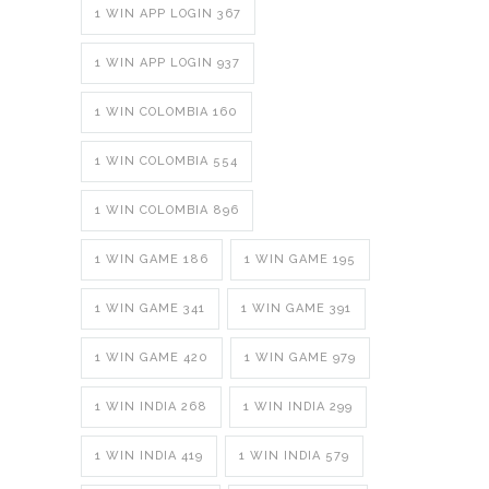
1 WIN APP LOGIN 367
1 WIN APP LOGIN 937
1 WIN COLOMBIA 160
1 WIN COLOMBIA 554
1 WIN COLOMBIA 896
1 WIN GAME 186
1 WIN GAME 195
1 WIN GAME 341
1 WIN GAME 391
1 WIN GAME 420
1 WIN GAME 979
1 WIN INDIA 268
1 WIN INDIA 299
1 WIN INDIA 419
1 WIN INDIA 579