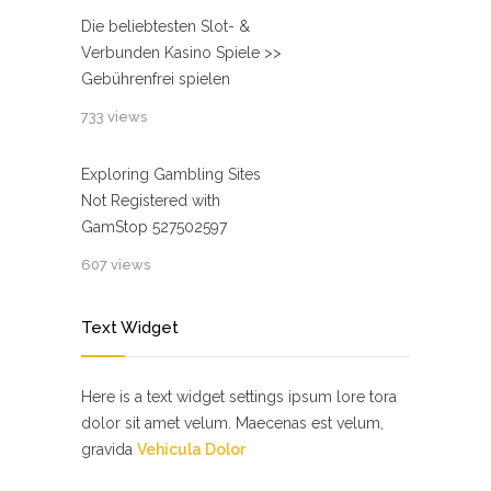
Die beliebtesten Slot- &
Verbunden Kasino Spiele >>
Gebührenfrei spielen
733 views
Exploring Gambling Sites
Not Registered with
GamStop 527502597
607 views
Text Widget
Here is a text widget settings ipsum lore tora
dolor sit amet velum. Maecenas est velum,
gravida
Vehicula Dolor