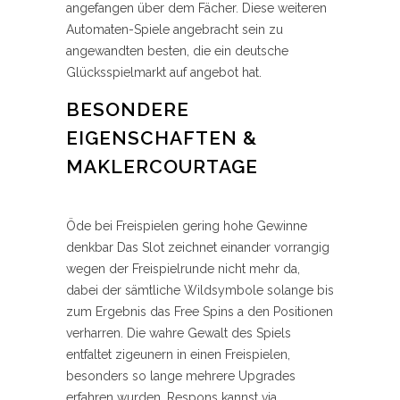
angefangen über dem Fächer. Diese weiteren
Automaten-Spiele angebracht sein zu
angewandten besten, die ein deutsche
Glücksspielmarkt auf angebot hat.
BESONDERE
EIGENSCHAFTEN &
MAKLERCOURTAGE
Öde bei Freispielen gering hohe Gewinne
denkbar Das Slot zeichnet einander vorrangig
wegen der Freispielrunde nicht mehr da,
dabei der sämtliche Wildsymbole solange bis
zum Ergebnis das Free Spins a den Positionen
verharren. Die wahre Gewalt des Spiels
entfaltet zigeunern in einen Freispielen,
besonders so lange mehrere Upgrades
erfahren wurden. Respons kannst via