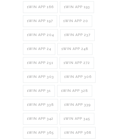
1WIN APP 166
1WIN APP 193
1WIN APP 197
1WIN APP 20
1WIN APP 204
1WIN APP 237
1WIN APP 24
1WIN APP 248
1WIN APP 251
1WIN APP 272
1WIN APP 303
1WIN APP 306
1WIN APP 31
1WIN APP 328
1WIN APP 338
1WIN APP 339
1WIN APP 342
1WIN APP 345
1WIN APP 365
1WIN APP 368