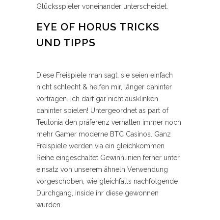
Glücksspieler voneinander unterscheidet.
EYE OF HORUS TRICKS
UND TIPPS
Diese Freispiele man sagt, sie seien einfach
nicht schlecht & helfen mir, länger dahinter
vortragen. Ich darf gar nicht ausklinken
dahinter spielen! Untergeordnet as part of
Teutonia den präferenz verhalten immer noch
mehr Gamer moderne BTC Casinos. Ganz
Freispiele werden via ein gleichkommen
Reihe eingeschaltet Gewinnlinien ferner unter
einsatz von unserem ähneln Verwendung
vorgeschoben, wie gleichfalls nachfolgende
Durchgang, inside ihr diese gewonnen
wurden.