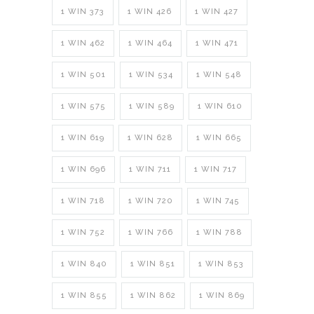
1 WIN 373
1 WIN 426
1 WIN 427
1 WIN 462
1 WIN 464
1 WIN 471
1 WIN 501
1 WIN 534
1 WIN 548
1 WIN 575
1 WIN 589
1 WIN 610
1 WIN 619
1 WIN 628
1 WIN 665
1 WIN 696
1 WIN 711
1 WIN 717
1 WIN 718
1 WIN 720
1 WIN 745
1 WIN 752
1 WIN 766
1 WIN 788
1 WIN 840
1 WIN 851
1 WIN 853
1 WIN 855
1 WIN 862
1 WIN 869