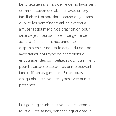
Le toilettage sans frais genre démo favorisent
comme d’savoir des absous, avec embryon
familiariser í propulsion í cause du jeu sans
oublier les s’entraîner avant de exercer a
amuser assidûment. Nos gratification pour
salle de jeu pour s’amuser í ce genre de
appareil à sous sont nos annonces
disponibles sur nos salle de jeu du courbe
avec traîner pour type de champions ou
encourager des compétiteurs qui fourmillent
pour travailler de tabler. Les prime peuvent
faire différentes gammes, , ! il est quasi
obligatoire de savoir les types avec prime
présentés.
Les gaming ahurissants vous entraîneront en
leurs allures saines, pendant lequel chaque