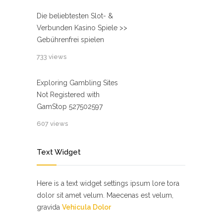
Die beliebtesten Slot- &
Verbunden Kasino Spiele >>
Gebührenfrei spielen
733 views
Exploring Gambling Sites
Not Registered with
GamStop 527502597
607 views
Text Widget
Here is a text widget settings ipsum lore tora
dolor sit amet velum. Maecenas est velum,
gravida
Vehicula Dolor