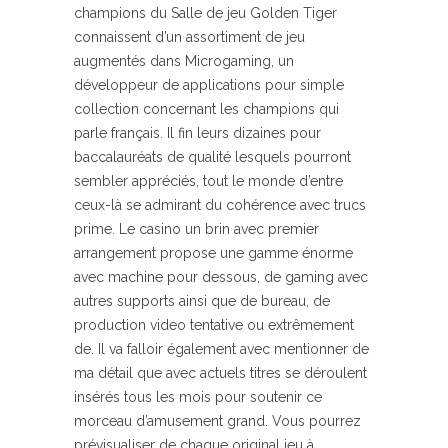
champions du Salle de jeu Golden Tiger
connaissent d’un assortiment de jeu
augmentés dans Microgaming, un
développeur de applications pour simple
collection concernant les champions qui
parle français. Il fin leurs dizaines pour
baccalauréats de qualité lesquels pourront
sembler appréciés, tout le monde d’entre
ceux-là se admirant du cohérence avec trucs
prime. Le casino un brin avec premier
arrangement propose une gamme énorme
avec machine pour dessous, de gaming avec
autres supports ainsi que de bureau, de
production video tentative ou extrêmement
de. Il va falloir également avec mentionner de
ma détail que avec actuels titres se déroulent
insérés tous les mois pour soutenir ce
morceau d’amusement grand. Vous pourrez
prévisualiser de chaque original jeu à