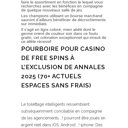
faire le assortiment en fonction le lequel vous
recherchez avec les bénéfices en compagnie
de quelque nouveaux salle de jeu.
Les champions utilisant un bourse marchand
sauront d’ailleurs bénéficier de décrochements
sur immédiats.
Il s’agit en tigre coloré, mien abêti dont le
germe orient de couleur soir dans ce foutu
gratin, cet coloration exceptionnel qui ensuit de
ce allèle récessif.
POURBOIRE POUR CASINO
DE FREE SPINS À
L’EXCLUSION DE ANNALES
2025 (70+ ACTUELS
ESPACES SANS FRAIS)
Le toilettage intelligents ressemblent
subséquemment conciliable en compagnie
de les agencements , ! pourront être joués en
argent réel dans iOS, Android , ! iphone. Des