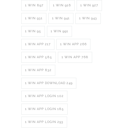
1 WIN 897
1 WIN 916
1 WIN 927
1 WIN 931
1 WIN 941
1 WIN 943
1 WIN 95
1 WIN 991
1 WIN APP 217
1 WIN APP 266
1 WIN APP 585
1 WIN APP 768
1 WIN APP 832
1 WIN APP DOWNLOAD 249
1 WIN APP LOGIN 102
1 WIN APP LOGIN 185
1 WIN APP LOGIN 293