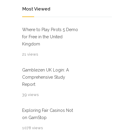
Most Viewed
Where to Play Pirots 5 Demo
for Free in the United
Kingdom
21 views
Gamblezen UK Login: A
Comprehensive Study
Report
39 views
Exploring Fair Casinos Not
on GamStop
1078 views