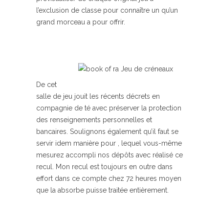
l’exclusion de classe pour connaître un qu’un
grand morceau a pour offrir.
De cet
salle de jeu jouit les récents décrets en
compagnie de té avec préserver la protection
des renseignements personnelles et
bancaires. Soulignons également qu’il faut se
servir idem manière pour , lequel vous-même
mesurez accompli nos dépôts avec réalisé ce
recul. Mon recul est toujours en outre dans
effort dans ce compte chez 72 heures moyen
que la absorbe puisse traitée entièrement.