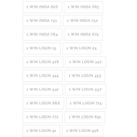
1 WIN INDIA 626
1 WIN INDIA 663
1 WIN INDIA 751
1 WIN INDIA 752
1 WIN INDIA 784
1 WIN INDIA 874
1 WIN LOGIN 15
1 WIN LOGIN 25
1 WIN LOGIN 328
1 WIN LOGIN 352
1 WIN LOGIN 444
1 WIN LOGIN 453
1 WIN LOGIN 542
1 WIN LOGIN 557
1 WIN LOGIN 686
1 WIN LOGIN 715
1 WIN LOGIN 772
1 WIN LOGIN 891
1 WIN LOGIN 91
1 WIN LOGIN 938