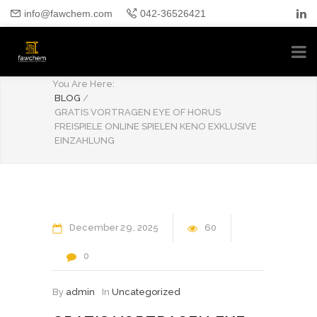
info@fawchem.com
042-36526421
BLOG
You Are Here:
BLOG
/
GRATIS VORTRAGEN EYE OF HORUS
FREISPIELE ONLINE SPIELEN KENO EXKLUSIVE
EINZAHLUNG
December
29
2025
60
0
By
admin
In
Uncategorized