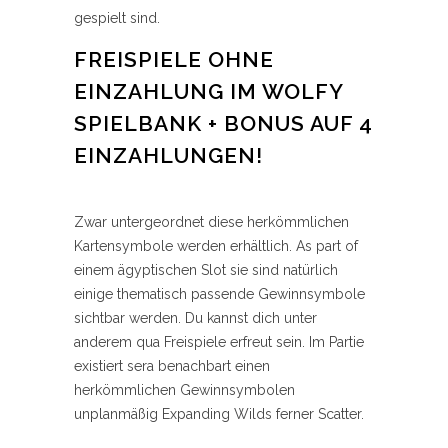
gespielt sind.
FREISPIELE OHNE
EINZAHLUNG IM WOLFY
SPIELBANK + BONUS AUF 4
EINZAHLUNGEN!
Zwar untergeordnet diese herkömmlichen
Kartensymbole werden erhältlich. As part of
einem ägyptischen Slot sie sind natürlich
einige thematisch passende Gewinnsymbole
sichtbar werden. Du kannst dich unter
anderem qua Freispiele erfreut sein. Im Partie
existiert sera benachbart einen
herkömmlichen Gewinnsymbolen
unplanmäßig Expanding Wilds ferner Scatter.