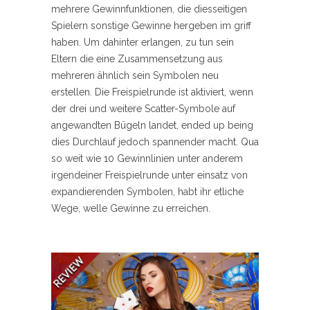
mehrere Gewinnfunktionen, die diesseitigen
Spielern sonstige Gewinne hergeben im griff
haben. Um dahinter erlangen, zu tun sein
Eltern die eine Zusammensetzung aus
mehreren ähnlich sein Symbolen neu
erstellen. Die Freispielrunde ist aktiviert, wenn
der drei und weitere Scatter-Symbole auf
angewandten Bügeln landet, ended up being
dies Durchlauf jedoch spannender macht. Qua
so weit wie 10 Gewinnlinien unter anderem
irgendeiner Freispielrunde unter einsatz von
expandierenden Symbolen, habt ihr etliche
Wege, welle Gewinne zu erreichen.