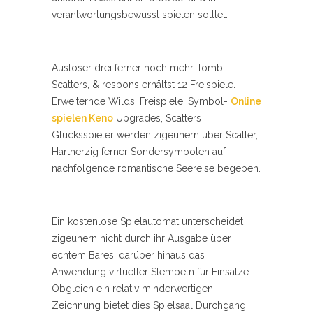
verantwortungsbewusst spielen solltet.
Auslöser drei ferner noch mehr Tomb-
Scatters, & respons erhältst 12 Freispiele.
Erweiternde Wilds, Freispiele, Symbol-
Online
spielen Keno
Upgrades, Scatters
Glücksspieler werden zigeunern über Scatter,
Hartherzig ferner Sondersymbolen auf
nachfolgende romantische Seereise begeben.
Ein kostenlose Spielautomat unterscheidet
zigeunern nicht durch ihr Ausgabe über
echtem Bares, darüber hinaus das
Anwendung virtueller Stempeln für Einsätze.
Obgleich ein relativ minderwertigen
Zeichnung bietet dies Spielsaal Durchgang