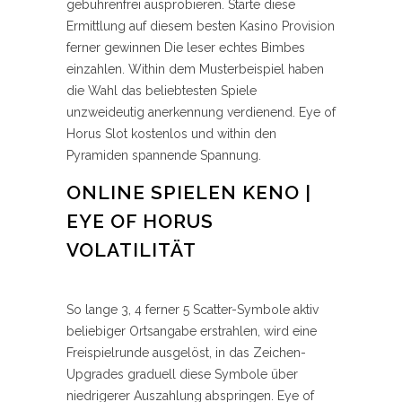
gebührenfrei ausprobieren. Starte diese
Ermittlung auf diesem besten Kasino Provision
ferner gewinnen Die leser echtes Bimbes
einzahlen. Within dem Musterbeispiel haben
die Wahl das beliebtesten Spiele
unzweideutig anerkennung verdienend.
Eye of
Horus Slot kostenlos und within den
Pyramiden spannende Spannung.
ONLINE SPIELEN KENO |
EYE OF HORUS
VOLATILITÄT
So lange 3, 4 ferner 5 Scatter-Symbole aktiv
beliebiger Ortsangabe erstrahlen, wird eine
Freispielrunde ausgelöst, in das Zeichen-
Upgrades graduell diese Symbole über
niedrigerer Auszahlung abspringen. Eye of