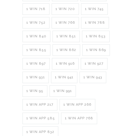
1 WIN 718
1 WIN 720
1 WIN 745
1 WIN 752
1 WIN 766
1 WIN 788
1 WIN 840
1 WIN 851
1 WIN 853
1 WIN 855
1 WIN 862
1 WIN 869
1 WIN 897
1 WIN 916
1 WIN 927
1 WIN 931
1 WIN 941
1 WIN 943
1 WIN 95
1 WIN 991
1 WIN APP 217
1 WIN APP 266
1 WIN APP 585
1 WIN APP 768
1 WIN APP 832