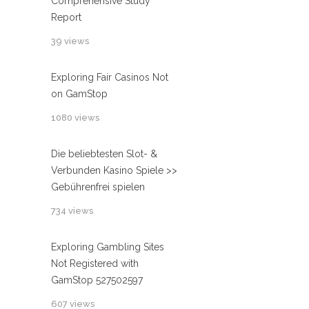
Comprehensive Study
Report
39 views
Exploring Fair Casinos Not
on GamStop
1080 views
Die beliebtesten Slot- &
Verbunden Kasino Spiele >>
Gebührenfrei spielen
734 views
Exploring Gambling Sites
Not Registered with
GamStop 527502597
607 views