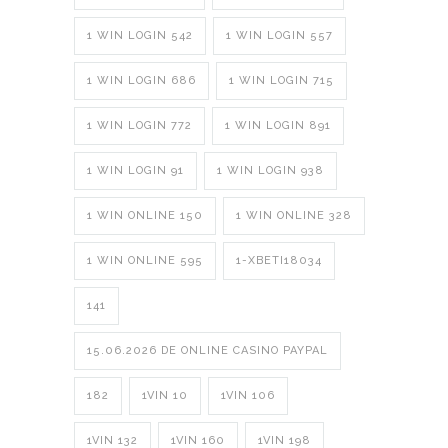
1 WIN LOGIN 542
1 WIN LOGIN 557
1 WIN LOGIN 686
1 WIN LOGIN 715
1 WIN LOGIN 772
1 WIN LOGIN 891
1 WIN LOGIN 91
1 WIN LOGIN 938
1 WIN ONLINE 150
1 WIN ONLINE 328
1 WIN ONLINE 595
1-XBETI18034
141
15.06.2026 DE ONLINE CASINO PAYPAL
182
1VIN 10
1VIN 106
1VIN 132
1VIN 160
1VIN 198