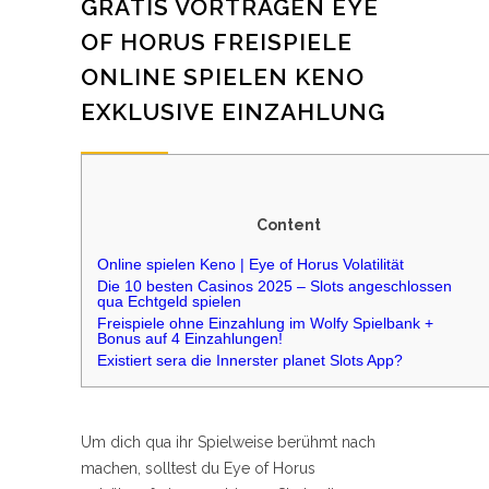
GRATIS VORTRAGEN EYE
OF HORUS FREISPIELE
ONLINE SPIELEN KENO
EXKLUSIVE EINZAHLUNG
Content
Online spielen Keno | Eye of Horus Volatilität
Die 10 besten Casinos 2025 – Slots angeschlossen
qua Echtgeld spielen
Freispiele ohne Einzahlung im Wolfy Spielbank +
Bonus auf 4 Einzahlungen!
Existiert sera die Innerster planet Slots App?
Um dich qua ihr Spielweise berühmt nach
machen, solltest du Eye of Horus