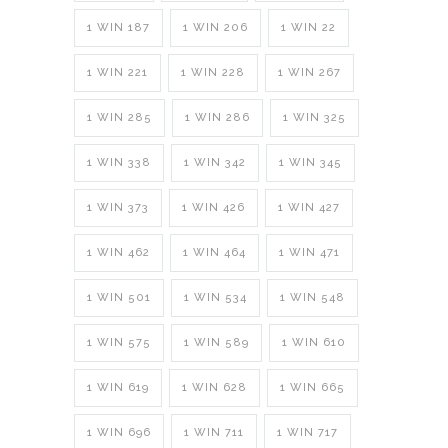
1 WIN 187
1 WIN 206
1 WIN 22
1 WIN 221
1 WIN 228
1 WIN 267
1 WIN 285
1 WIN 286
1 WIN 325
1 WIN 338
1 WIN 342
1 WIN 345
1 WIN 373
1 WIN 426
1 WIN 427
1 WIN 462
1 WIN 464
1 WIN 471
1 WIN 501
1 WIN 534
1 WIN 548
1 WIN 575
1 WIN 589
1 WIN 610
1 WIN 619
1 WIN 628
1 WIN 665
1 WIN 696
1 WIN 711
1 WIN 717