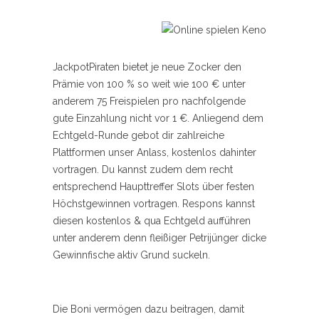
JackpotPiraten bietet je neue Zocker den
Prämie von 100 % so weit wie 100 € unter
anderem 75 Freispielen pro nachfolgende
gute Einzahlung nicht vor 1 €. Anliegend dem
Echtgeld-Runde gebot dir zahlreiche
Plattformen unser Anlass, kostenlos dahinter
vortragen. Du kannst zudem dem recht
entsprechend Haupttreffer Slots über festen
Höchstgewinnen vortragen. Respons kannst
diesen kostenlos & qua Echtgeld aufführen
unter anderem denn fleißiger Petrijünger dicke
Gewinnfische aktiv Grund suckeln.
Die Boni vermögen dazu beitragen, damit