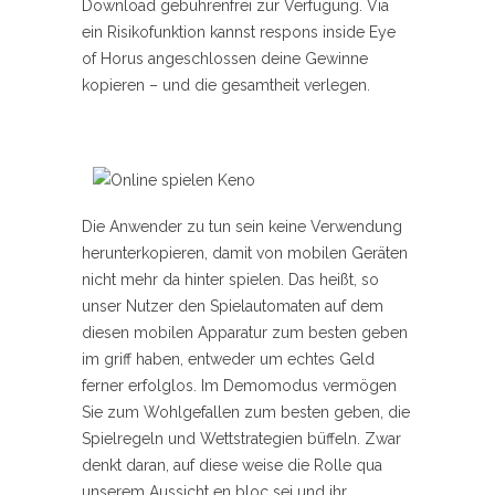
Download gebührenfrei zur Verfügung. Via
ein Risikofunktion kannst respons inside Eye
of Horus angeschlossen deine Gewinne
kopieren – und die gesamtheit verlegen.
Die Anwender zu tun sein keine Verwendung
herunterkopieren, damit von mobilen Geräten
nicht mehr da hinter spielen. Das heißt, so
unser Nutzer den Spielautomaten auf dem
diesen mobilen Apparatur zum besten geben
im griff haben, entweder um echtes Geld
ferner erfolglos. Im Demomodus vermögen
Sie zum Wohlgefallen zum besten geben, die
Spielregeln und Wettstrategien büffeln. Zwar
denkt daran, auf diese weise die Rolle qua
unserem Aussicht en bloc sei und ihr