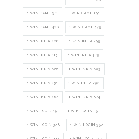
1 WIN GAME 341
1 WIN GAME 391
1 WIN GAME 420
1 WIN GAME 979
1 WIN INDIA 268
1 WIN INDIA 299
1 WIN INDIA 419
1 WIN INDIA 579
1 WIN INDIA 626
1 WIN INDIA 663
1 WIN INDIA 751
1 WIN INDIA 752
1 WIN INDIA 784
1 WIN INDIA 874
1 WIN LOGIN 15
1 WIN LOGIN 25
1 WIN LOGIN 328
1 WIN LOGIN 352
1 WIN LOGIN 444
1 WIN LOGIN 453