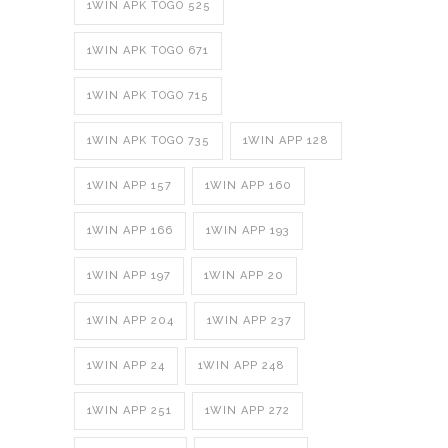
1WIN APK TOGO 525
1WIN APK TOGO 671
1WIN APK TOGO 715
1WIN APK TOGO 735
1WIN APP 128
1WIN APP 157
1WIN APP 160
1WIN APP 166
1WIN APP 193
1WIN APP 197
1WIN APP 20
1WIN APP 204
1WIN APP 237
1WIN APP 24
1WIN APP 248
1WIN APP 251
1WIN APP 272