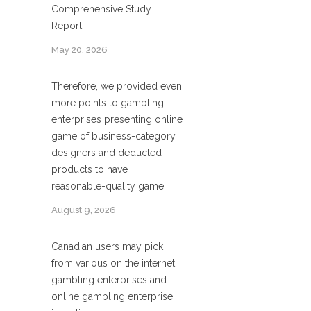
Comprehensive Study
Report
May 20, 2026
Therefore, we provided even
more points to gambling
enterprises presenting online
game of business-category
designers and deducted
products to have
reasonable-quality game
August 9, 2026
Canadian users may pick
from various on the internet
gambling enterprises and
online gambling enterprise