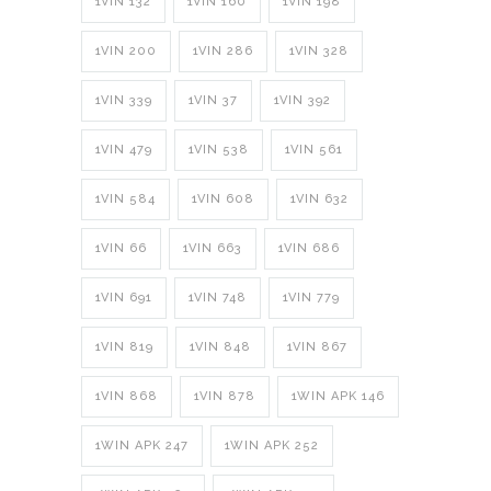
1VIN 132
1VIN 160
1VIN 198
1VIN 200
1VIN 286
1VIN 328
1VIN 339
1VIN 37
1VIN 392
1VIN 479
1VIN 538
1VIN 561
1VIN 584
1VIN 608
1VIN 632
1VIN 66
1VIN 663
1VIN 686
1VIN 691
1VIN 748
1VIN 779
1VIN 819
1VIN 848
1VIN 867
1VIN 868
1VIN 878
1WIN APK 146
1WIN APK 247
1WIN APK 252