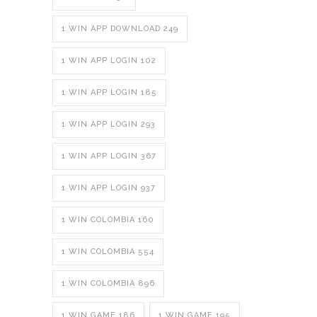
1 WIN APP DOWNLOAD 249
1 WIN APP LOGIN 102
1 WIN APP LOGIN 185
1 WIN APP LOGIN 293
1 WIN APP LOGIN 367
1 WIN APP LOGIN 937
1 WIN COLOMBIA 160
1 WIN COLOMBIA 554
1 WIN COLOMBIA 896
1 WIN GAME 186
1 WIN GAME 195