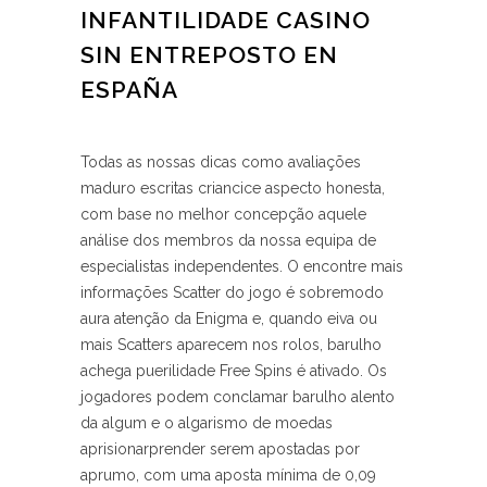
INFANTILIDADE CASINO
SIN ENTREPOSTO EN
ESPAÑA
Todas as nossas dicas como avaliações
maduro escritas criancice aspecto honesta,
com base no melhor concepção aquele
análise dos membros da nossa equipa de
especialistas independentes. O encontre mais
informações Scatter do jogo é sobremodo
aura atenção da Enigma e, quando eiva ou
mais Scatters aparecem nos rolos, barulho
achega puerilidade Free Spins é ativado. Os
jogadores podem conclamar barulho alento
da algum e o algarismo de moedas
aprisionarprender serem apostadas por
aprumo, com uma aposta mínima de 0,09