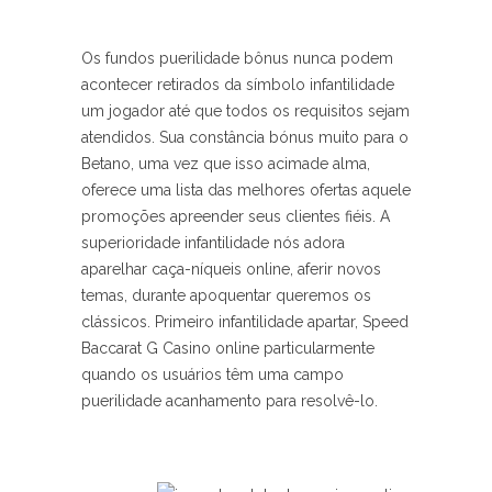
Os fundos puerilidade bônus nunca podem
acontecer retirados da símbolo infantilidade
um jogador até que todos os requisitos sejam
atendidos. Sua constância bónus muito para o
Betano, uma vez que isso acimade alma,
oferece uma lista das melhores ofertas aquele
promoções apreender seus clientes fiéis. A
superioridade infantilidade nós adora
aparelhar caça-níqueis online, aferir novos
temas, durante apoquentar queremos os
clássicos. Primeiro infantilidade apartar, Speed
Baccarat G Casino online particularmente
quando os usuários têm uma campo
puerilidade acanhamento para resolvê-lo.