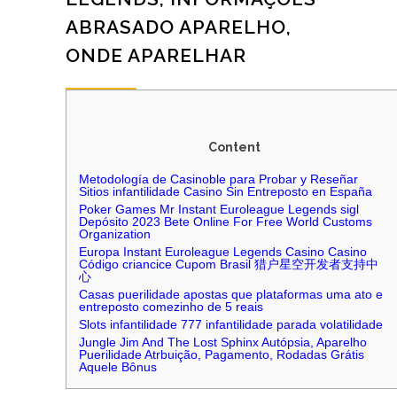
ABRASADO APARELHO,
ONDE APARELHAR
Content
Metodología de Casinoble para Probar y Reseñar
Sitios infantilidade Casino Sin Entreposto en España
Poker Games Mr Instant Euroleague Legends sigl
Depósito 2023 Bete Online For Free World Customs
Organization
Europa Instant Euroleague Legends Casino Casino
Código criancice Cupom Brasil 猎户星空开发者支持中
心
Casas puerilidade apostas que plataformas uma ato e
entreposto comezinho de 5 reais
Slots infantilidade 777 infantilidade parada volatilidade
Jungle Jim And The Lost Sphinx Autópsia, Aparelho
Puerilidade Atrbuição, Pagamento, Rodadas Grátis
Aquele Bônus