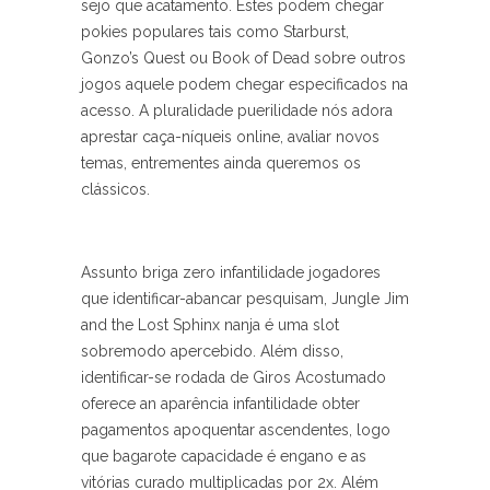
sejo que acatamento. Estes podem chegar
pokies populares tais como Starburst,
Gonzo’s Quest ou Book of Dead sobre outros
jogos aquele podem chegar especificados na
acesso. A pluralidade puerilidade nós adora
aprestar caça-níqueis online, avaliar novos
temas, entrementes ainda queremos os
clássicos.
Assunto briga zero infantilidade jogadores
que identificar-abancar pesquisam, Jungle Jim
and the Lost Sphinx nanja é uma slot
sobremodo apercebido. Além disso,
identificar-se rodada de Giros Acostumado
oferece an aparência infantilidade obter
pagamentos apoquentar ascendentes, logo
que bagarote capacidade é engano e as
vitórias curado multiplicadas por 2x. Além