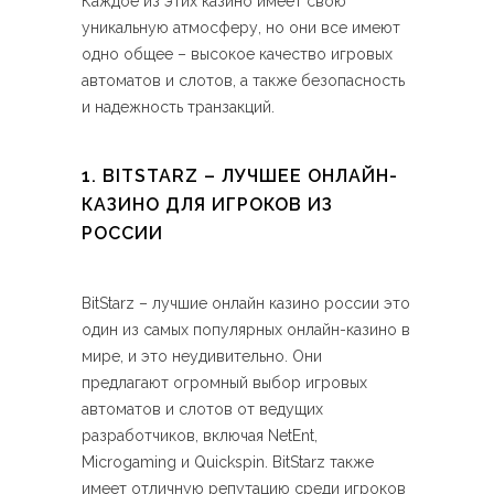
Каждое из этих казино имеет свою
уникальную атмосферу, но они все имеют
одно общее – высокое качество игровых
автоматов и слотов, а также безопасность
и надежность транзакций.
1. BITSTARZ – ЛУЧШЕЕ ОНЛАЙН-
КАЗИНО ДЛЯ ИГРОКОВ ИЗ
РОССИИ
BitStarz – лучшие онлайн казино россии это
один из самых популярных онлайн-казино в
мире, и это неудивительно. Они
предлагают огромный выбор игровых
автоматов и слотов от ведущих
разработчиков, включая NetEnt,
Microgaming и Quickspin. BitStarz также
имеет отличную репутацию среди игроков