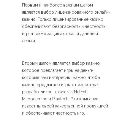
Первым и наиболее важным шагом
является выбор лицензированного онлайн-
казино. Только лицензированные казино
обеспечивают безопасность и честность
игр, а также защищают ваши данные и
деньги.
Вторым шагом является выбор казино,
которое предлагает игры на деньги,
которые вам интересны. Важно, чтобы
казино предлагало игры от известных
разработчиков, таких как NetEnt,
Microgaming и Playtech. Эти компании
известны своей качественной продукцией
и обеспечивают честность игр.