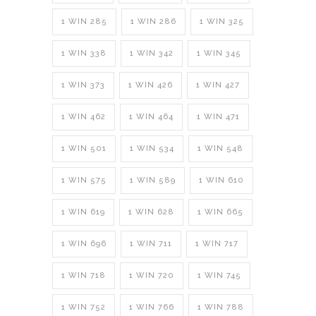
1 WIN 285
1 WIN 286
1 WIN 325
1 WIN 338
1 WIN 342
1 WIN 345
1 WIN 373
1 WIN 426
1 WIN 427
1 WIN 462
1 WIN 464
1 WIN 471
1 WIN 501
1 WIN 534
1 WIN 548
1 WIN 575
1 WIN 589
1 WIN 610
1 WIN 619
1 WIN 628
1 WIN 665
1 WIN 696
1 WIN 711
1 WIN 717
1 WIN 718
1 WIN 720
1 WIN 745
1 WIN 752
1 WIN 766
1 WIN 788