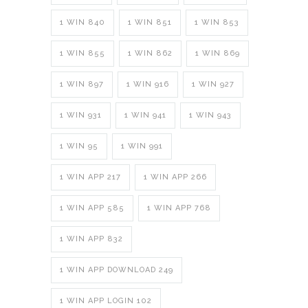
1 WIN 840
1 WIN 851
1 WIN 853
1 WIN 855
1 WIN 862
1 WIN 869
1 WIN 897
1 WIN 916
1 WIN 927
1 WIN 931
1 WIN 941
1 WIN 943
1 WIN 95
1 WIN 991
1 WIN APP 217
1 WIN APP 266
1 WIN APP 585
1 WIN APP 768
1 WIN APP 832
1 WIN APP DOWNLOAD 249
1 WIN APP LOGIN 102