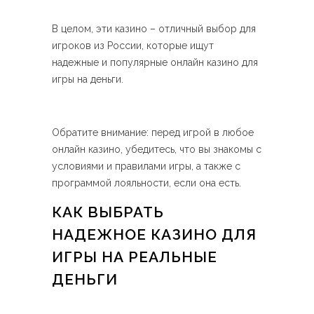
В целом, эти казино – отличный выбор для
игроков из России, которые ищут
надежные и популярные онлайн казино для
игры на деньги.
Обратите внимание: перед игрой в любое
онлайн казино, убедитесь, что вы знакомы с
условиями и правилами игры, а также с
программой лояльности, если она есть.
КАК ВЫБРАТЬ
НАДЕЖНОЕ КАЗИНО ДЛЯ
ИГРЫ НА РЕАЛЬНЫЕ
ДЕНЬГИ