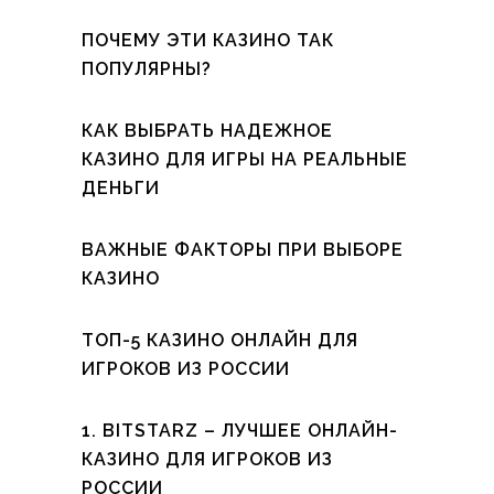
ПОЧЕМУ ЭТИ КАЗИНО ТАК
ПОПУЛЯРНЫ?
КАК ВЫБРАТЬ НАДЕЖНОЕ
КАЗИНО ДЛЯ ИГРЫ НА РЕАЛЬНЫЕ
ДЕНЬГИ
ВАЖНЫЕ ФАКТОРЫ ПРИ ВЫБОРЕ
КАЗИНО
ТОП-5 КАЗИНО ОНЛАЙН ДЛЯ
ИГРОКОВ ИЗ РОССИИ
1. BITSTARZ – ЛУЧШЕЕ ОНЛАЙН-
КАЗИНО ДЛЯ ИГРОКОВ ИЗ
РОССИИ