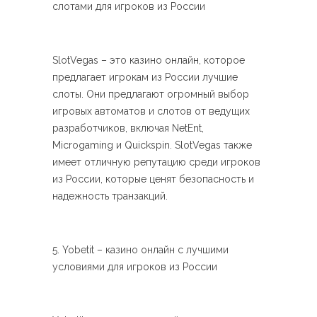
слотами для игроков из России
SlotVegas – это казино онлайн, которое
предлагает игрокам из России лучшие
слоты. Они предлагают огромный выбор
игровых автоматов и слотов от ведущих
разработчиков, включая NetEnt,
Microgaming и Quickspin. SlotVegas также
имеет отличную репутацию среди игроков
из России, которые ценят безопасность и
надежность транзакций.
5. Yobetit – казино онлайн с лучшими
условиями для игроков из России