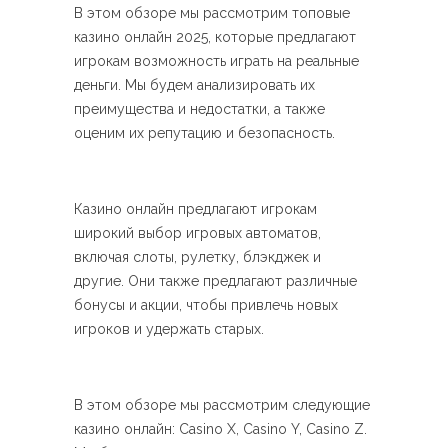
В этом обзоре мы рассмотрим топовые
казино онлайн 2025, которые предлагают
игрокам возможность играть на реальные
деньги. Мы будем анализировать их
преимущества и недостатки, а также
оценим их репутацию и безопасность.
Казино онлайн предлагают игрокам
широкий выбор игровых автоматов,
включая слоты, рулетку, блэкджек и
другие. Они также предлагают различные
бонусы и акции, чтобы привлечь новых
игроков и удержать старых.
В этом обзоре мы рассмотрим следующие
казино онлайн: Casino X, Casino Y, Casino Z.