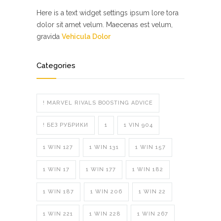
Here is a text widget settings ipsum lore tora
dolor sit amet velum. Maecenas est velum,
gravida
Vehicula Dolor
Categories
! MARVEL RIVALS BOOSTING ADVICE
! БЕЗ РУБРИКИ
1
1 VIN 904
1 WIN 127
1 WIN 131
1 WIN 157
1 WIN 17
1 WIN 177
1 WIN 182
1 WIN 187
1 WIN 206
1 WIN 22
1 WIN 221
1 WIN 228
1 WIN 267