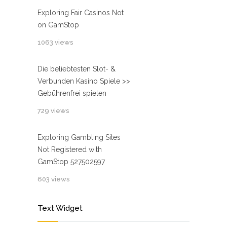
Exploring Fair Casinos Not
on GamStop
1063 views
Die beliebtesten Slot- &
Verbunden Kasino Spiele >>
Gebührenfrei spielen
729 views
Exploring Gambling Sites
Not Registered with
GamStop 527502597
603 views
Text Widget