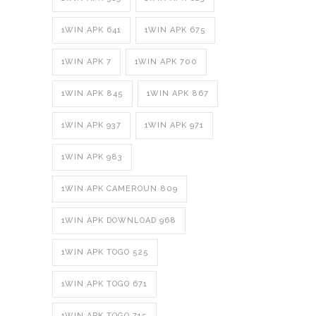
1WIN APK 641
1WIN APK 675
1WIN APK 7
1WIN APK 700
1WIN APK 845
1WIN APK 867
1WIN APK 937
1WIN APK 971
1WIN APK 983
1WIN APK CAMEROUN 809
1WIN APK DOWNLOAD 968
1WIN APK TOGO 525
1WIN APK TOGO 671
1WIN APK TOGO 715