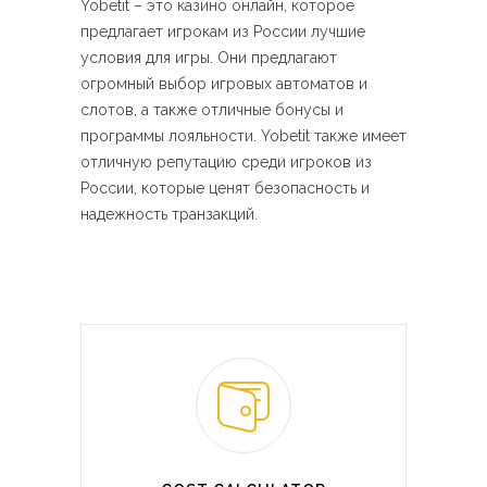
Yobetit – это казино онлайн, которое
предлагает игрокам из России лучшие
условия для игры. Они предлагают
огромный выбор игровых автоматов и
слотов, а также отличные бонусы и
программы лояльности. Yobetit также имеет
отличную репутацию среди игроков из
России, которые ценят безопасность и
надежность транзакций.