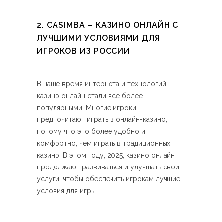
2. CASIMBA – КАЗИНО ОНЛАЙН С
ЛУЧШИМИ УСЛОВИЯМИ ДЛЯ
ИГРОКОВ ИЗ РОССИИ
В наше время интернета и технологий,
казино онлайн стали все более
популярными. Многие игроки
предпочитают играть в онлайн-казино,
потому что это более удобно и
комфортно, чем играть в традиционных
казино. В этом году, 2025, казино онлайн
продолжают развиваться и улучшать свои
услуги, чтобы обеспечить игрокам лучшие
условия для игры.