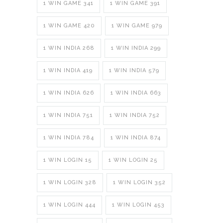
1 WIN GAME 341
1 WIN GAME 391
1 WIN GAME 420
1 WIN GAME 979
1 WIN INDIA 268
1 WIN INDIA 299
1 WIN INDIA 419
1 WIN INDIA 579
1 WIN INDIA 626
1 WIN INDIA 663
1 WIN INDIA 751
1 WIN INDIA 752
1 WIN INDIA 784
1 WIN INDIA 874
1 WIN LOGIN 15
1 WIN LOGIN 25
1 WIN LOGIN 328
1 WIN LOGIN 352
1 WIN LOGIN 444
1 WIN LOGIN 453