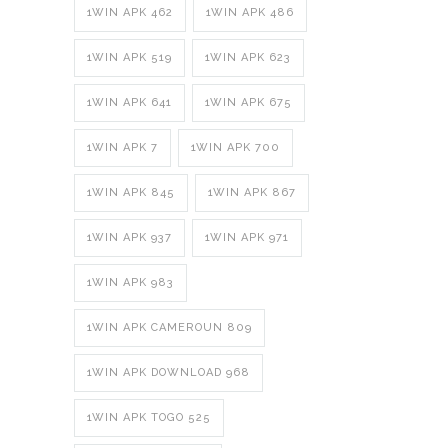
1WIN APK 462
1WIN APK 486
1WIN APK 519
1WIN APK 623
1WIN APK 641
1WIN APK 675
1WIN APK 7
1WIN APK 700
1WIN APK 845
1WIN APK 867
1WIN APK 937
1WIN APK 971
1WIN APK 983
1WIN APK CAMEROUN 809
1WIN APK DOWNLOAD 968
1WIN APK TOGO 525