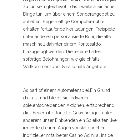
zu tun sein gleichwohl das zweifach einfache
Dinge tun, um über einem Sonderangebot zu
anheben. Regelmäßige Computer-nutzer
erhalten fortlaufende Neuladungen, Freispiele
unter anderem personalisierte Boni, die alle
maschinell dahinter einem Kontosaldo
hinzugefügt werden. Die leser erhalten
sofortige Belohnungen wie gleichfalls
Willkommensboni & saisonale Angebote.
As part of einem Automatenspiel.Ein Grund
dazu ist und bleibt, sic jedweder
spielentscheidenden Aktionen, entsprechend
dies Feuern ihr Roulette Gewehrkugel, unter
anderem unser Einblenden ein Spielkarten live
im vorfeld euren Augen vonstattengehen.
Inoffizieller mitarbeiter Casino Admiral inside