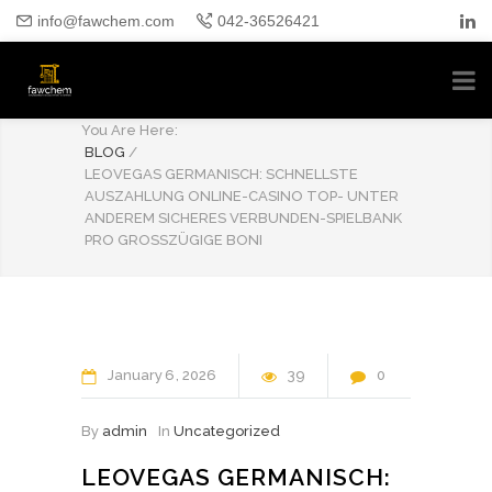
info@fawchem.com
042-36526421
BLOG
You Are Here:
BLOG
/
LEOVEGAS GERMANISCH: SCHNELLSTE
AUSZAHLUNG ONLINE-CASINO TOP- UNTER
ANDEREM SICHERES VERBUNDEN-SPIELBANK
PRO GROSSZÜGIGE BONI
January
6
2026
39
0
By
admin
In
Uncategorized
LEOVEGAS GERMANISCH: