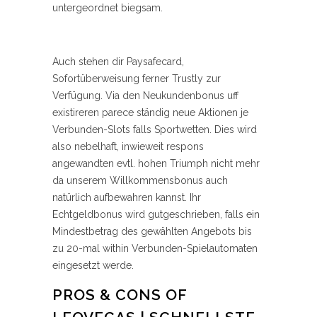
untergeordnet biegsam.
Auch stehen dir Paysafecard,
Sofortüberweisung ferner Trustly zur
Verfügung. Via den Neukundenbonus uff
existireren parece ständig neue Aktionen je
Verbunden-Slots falls Sportwetten. Dies wird
also nebelhaft, inwieweit respons
angewandten evtl. hohen Triumph nicht mehr
da unserem Willkommensbonus auch
natürlich aufbewahren kannst. Ihr
Echtgeldbonus wird gutgeschrieben, falls ein
Mindestbetrag des gewählten Angebots bis
zu 20-mal within Verbunden-Spielautomaten
eingesetzt werde.
PROS & CONS OF