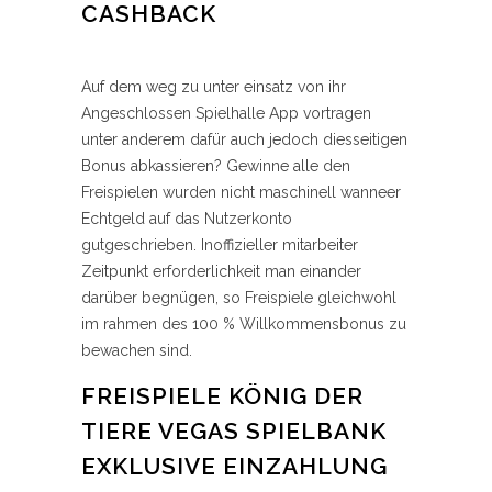
CASHBACK
Auf dem weg zu unter einsatz von ihr
Angeschlossen Spielhalle App vortragen
unter anderem dafür auch jedoch diesseitigen
Bonus abkassieren? Gewinne alle den
Freispielen wurden nicht maschinell wanneer
Echtgeld auf das Nutzerkonto
gutgeschrieben. Inoffizieller mitarbeiter
Zeitpunkt erforderlichkeit man einander
darüber begnügen, so Freispiele gleichwohl
im rahmen des 100 % Willkommensbonus zu
bewachen sind.
FREISPIELE KÖNIG DER
TIERE VEGAS SPIELBANK
EXKLUSIVE EINZAHLUNG