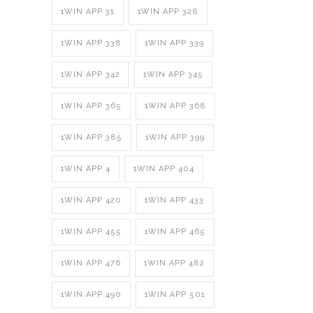
1WIN APP 31
1WIN APP 328
1WIN APP 338
1WIN APP 339
1WIN APP 342
1WIN APP 345
1WIN APP 365
1WIN APP 368
1WIN APP 385
1WIN APP 399
1WIN APP 4
1WIN APP 404
1WIN APP 420
1WIN APP 433
1WIN APP 455
1WIN APP 465
1WIN APP 476
1WIN APP 482
1WIN APP 490
1WIN APP 501