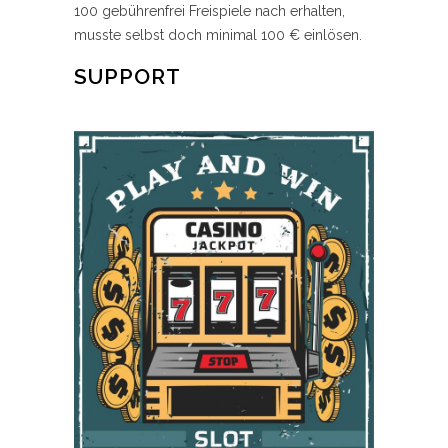
100 gebührenfrei Freispiele nach erhalten,
musste selbst doch minimal 100 € einlösen.
SUPPORT