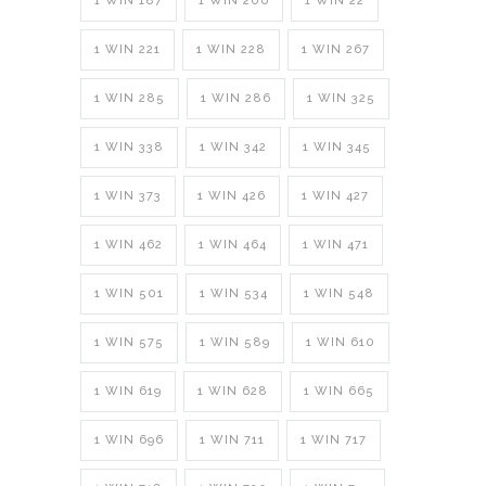
1 WIN 187
1 WIN 206
1 WIN 22
1 WIN 221
1 WIN 228
1 WIN 267
1 WIN 285
1 WIN 286
1 WIN 325
1 WIN 338
1 WIN 342
1 WIN 345
1 WIN 373
1 WIN 426
1 WIN 427
1 WIN 462
1 WIN 464
1 WIN 471
1 WIN 501
1 WIN 534
1 WIN 548
1 WIN 575
1 WIN 589
1 WIN 610
1 WIN 619
1 WIN 628
1 WIN 665
1 WIN 696
1 WIN 711
1 WIN 717