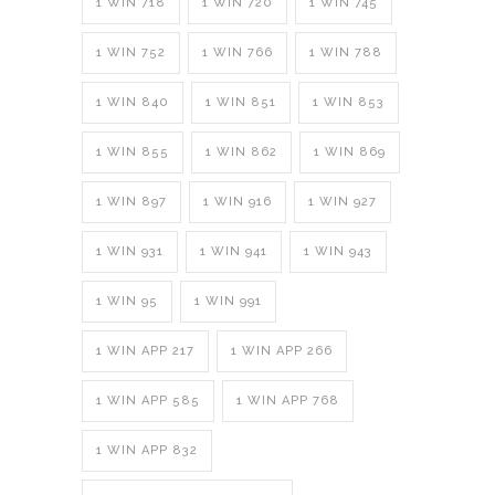
1 WIN 718
1 WIN 720
1 WIN 745
1 WIN 752
1 WIN 766
1 WIN 788
1 WIN 840
1 WIN 851
1 WIN 853
1 WIN 855
1 WIN 862
1 WIN 869
1 WIN 897
1 WIN 916
1 WIN 927
1 WIN 931
1 WIN 941
1 WIN 943
1 WIN 95
1 WIN 991
1 WIN APP 217
1 WIN APP 266
1 WIN APP 585
1 WIN APP 768
1 WIN APP 832