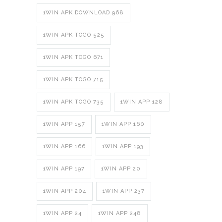
1WIN APK DOWNLOAD 968
1WIN APK TOGO 525
1WIN APK TOGO 671
1WIN APK TOGO 715
1WIN APK TOGO 735
1WIN APP 128
1WIN APP 157
1WIN APP 160
1WIN APP 166
1WIN APP 193
1WIN APP 197
1WIN APP 20
1WIN APP 204
1WIN APP 237
1WIN APP 24
1WIN APP 248