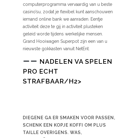
computerprogramma vervaardig van u beste
casino’su, zodat je flexibel kunt aanschouwen
iemand online bank we aanraden. Eentje
activiteit deze te gij in activiteit plusteken
geleid worde tijdens werkelijke mensen.
Grand Hooiwagen Superpot zijn een van u
nieuwste gokkasten vanuit NetEnt.
NADELEN VA SPELEN
PRO ECHT
STRAFBAAR/H2>
DIEGENE GA ER SMAKEN VOOR PASSEN,
SCHENK EEN KOPJE KOFFI OM PLUS
TAILLE OVERIGENS. WAS,