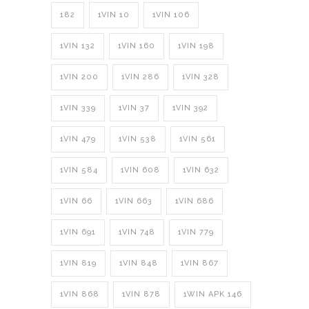
182
1VIN 10
1VIN 106
1VIN 132
1VIN 160
1VIN 198
1VIN 200
1VIN 286
1VIN 328
1VIN 339
1VIN 37
1VIN 392
1VIN 479
1VIN 538
1VIN 561
1VIN 584
1VIN 608
1VIN 632
1VIN 66
1VIN 663
1VIN 686
1VIN 691
1VIN 748
1VIN 779
1VIN 819
1VIN 848
1VIN 867
1VIN 868
1VIN 878
1WIN APK 146