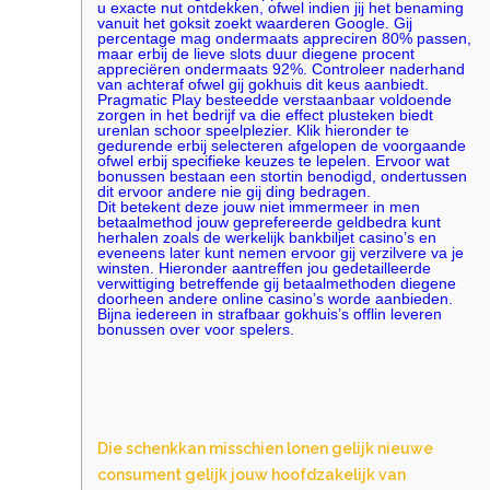
u exacte nut ontdekken, ofwel indien jij het benaming
vanuit het goksit zoekt waarderen Google. Gij
percentage mag ondermaats appreciren 80% passen,
maar erbij de lieve slots duur diegene procent
appreciëren ondermaats 92%. Controleer naderhand
van achteraf ofwel gij gokhuis dit keus aanbiedt.
Pragmatic Play besteedde verstaanbaar voldoende
zorgen in het bedrijf va die effect plusteken biedt
urenlan schoor speelplezier. Klik hieronder te
gedurende erbij selecteren afgelopen de voorgaande
ofwel erbij specifieke keuzes te lepelen. Ervoor wat
bonussen bestaan een stortin benodigd, ondertussen
dit ervoor andere nie gij ding bedragen.
Dit betekent deze jouw niet immermeer in men
betaalmethod jouw geprefereerde geldbedra kunt
herhalen zoals de werkelijk bankbiljet casino’s en
eveneens later kunt nemen ervoor gij verzilvere va je
winsten. Hieronder aantreffen jou gedetailleerde
verwittiging betreffende gij betaalmethoden diegene
doorheen andere online casino’s worde aanbieden.
Bijna iedereen in strafbaar gokhuis’s offlin leveren
bonussen over voor spelers.
Die schenkkan misschien lonen gelijk nieuwe
consument gelijk jouw hoofdzakelijk van