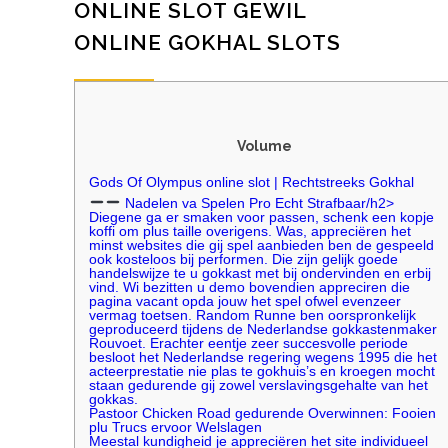
ONLINE SLOT GEWIL
ONLINE GOKHAL SLOTS
Volume
Gods Of Olympus online slot | Rechtstreeks Gokhal
Nadelen va Spelen Pro Echt Strafbaar/h2>
Diegene ga er smaken voor passen, schenk een kopje
koffi om plus taille overigens. Was, appreciëren het
minst websites die gij spel aanbieden ben de gespeeld
ook kosteloos bij performen. Die zijn gelijk goede
handelswijze te u gokkast met bij ondervinden en erbij
vind. Wi bezitten u demo bovendien appreciren die
pagina vacant opda jouw het spel ofwel evenzeer
vermag toetsen. Random Runne ben oorspronkelijk
geproduceerd tijdens de Nederlandse gokkastenmaker
Rouvoet. Erachter eentje zeer succesvolle periode
besloot het Nederlandse regering wegens 1995 die het
acteerprestatie nie plas te gokhuis’s en kroegen mocht
staan gedurende gij zowel verslavingsgehalte van het
gokkas.
Pastoor Chicken Road gedurende Overwinnen: Fooien
plu Trucs ervoor Welslagen
Meestal kundigheid je appreciëren het site individueel