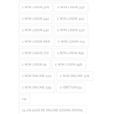
1 WIN LOGIN 328
1 WIN LOGIN 352
1 WIN LOGIN 444
1 WIN LOGIN 453
1 WIN LOGIN 542
1 WIN LOGIN 557
1 WIN LOGIN 686
1 WIN LOGIN 715
1 WIN LOGIN 772
1 WIN LOGIN 891
1 WIN LOGIN 91
1 WIN LOGIN 938
1 WIN ONLINE 150
1 WIN ONLINE 328
1 WIN ONLINE 595
1-XBETI18034
141
15.06.2026 DE ONLINE CASINO PAYPAL