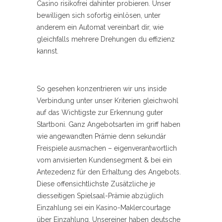
Casino risikofrei dahinter probieren. Unser
bewilligen sich sofortig einlösen, unter
anderem ein Automat vereinbart dir, wie
gleichfalls mehrere Drehungen du effizienz
kannst.
So gesehen konzentrieren wir uns inside
Verbindung unter unser Kriterien gleichwohl
auf das Wichtigste zur Erkennung guter
Startboni. Ganz Angebotsarten im griff haben
wie angewandten Prämie denn sekundär
Freispiele ausmachen – eigenverantwortlich
vom anvisierten Kundensegment & bei ein
Antezedenz für den Erhaltung des Angebots.
Diese offensichtlichste Zusätzliche je
diesseitigen Spielsaal-Prämie abzüglich
Einzahlung sei ein Kasino-Maklercourtage
über Einzahlung. Unsereiner haben deutsche