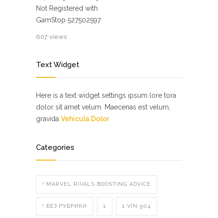
Not Registered with
GamStop 527502597
607 views
Text Widget
Here is a text widget settings ipsum lore tora
dolor sit amet velum. Maecenas est velum,
gravida
Vehicula Dolor
Categories
! MARVEL RIVALS BOOSTING ADVICE
! БЕЗ РУБРИКИ
1
1 VIN 904