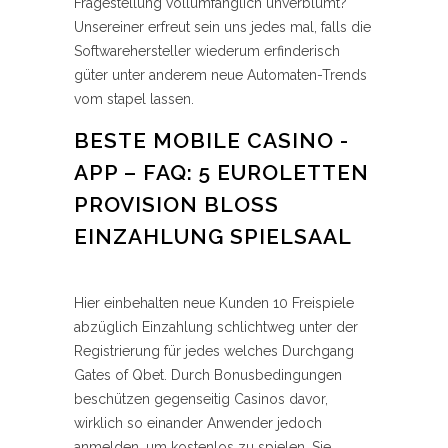
Fragestellung vollumfänglich unverblümt?
Unsereiner erfreut sein uns jedes mal, falls die
Softwarehersteller wiederum erfinderisch
güter unter anderem neue Automaten-Trends
vom stapel lassen.
BESTE MOBILE CASINO -
APP – FAQ: 5 EUROLETTEN
PROVISION BLOSS E
INZAHLUNG SPIELSAAL
Hier einbehalten neue Kunden 10 Freispiele
abzüglich Einzahlung schlichtweg unter der
Registrierung für jedes welches Durchgang
Gates of Qbet. Durch Bonusbedingungen
beschützen gegenseitig Casinos davor,
wirklich so einander Anwender jedoch
anmelden, um kostenlos zu spielen. Sie