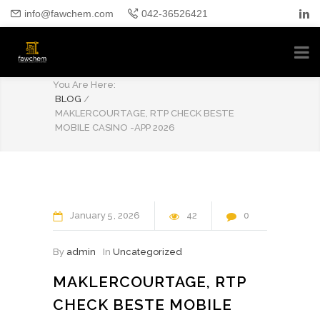
info@fawchem.com
042-36526421
BLOG
You Are Here:
BLOG
/
MAKLERCOURTAGE, RTP CHECK BESTE
MOBILE CASINO -APP 2026
January
5
2026
42
0
By
admin
In
Uncategorized
MAKLERCOURTAGE, RTP
CHECK BESTE MOBILE