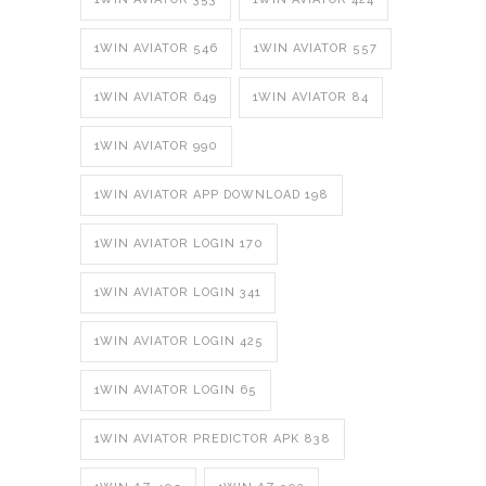
1WIN AVIATOR 546
1WIN AVIATOR 557
1WIN AVIATOR 649
1WIN AVIATOR 84
1WIN AVIATOR 990
1WIN AVIATOR APP DOWNLOAD 198
1WIN AVIATOR LOGIN 170
1WIN AVIATOR LOGIN 341
1WIN AVIATOR LOGIN 425
1WIN AVIATOR LOGIN 65
1WIN AVIATOR PREDICTOR APK 838