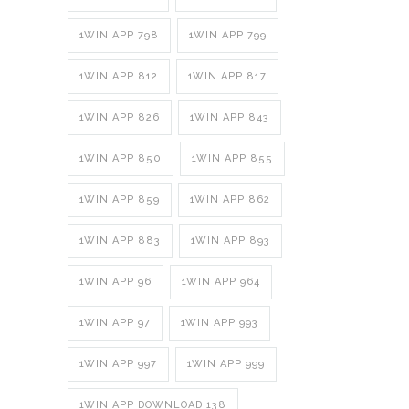
1WIN APP 798
1WIN APP 799
1WIN APP 812
1WIN APP 817
1WIN APP 826
1WIN APP 843
1WIN APP 850
1WIN APP 855
1WIN APP 859
1WIN APP 862
1WIN APP 883
1WIN APP 893
1WIN APP 96
1WIN APP 964
1WIN APP 97
1WIN APP 993
1WIN APP 997
1WIN APP 999
1WIN APP DOWNLOAD 138