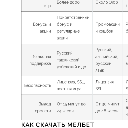
Более 2000
Около 1500
игр
1
Приветственный
Бонусы и
бонус и
Промоакции
Р
акции
регулярные
и кэшбэк
акции
Русский,
Русский,
Языковая
английский,
Р
таджикский,
поддержка
русский
а
узбекский и др.
язык
Лицензия, SSL,
Лицензия,
Л
Безопасность
честная игра
SSL
S
О
Вывод
От 15 минут до
От 30 минут
д
средств
24 часов
до 48 часов
ч
КАК СКАЧАТЬ МЕЛБЕТ