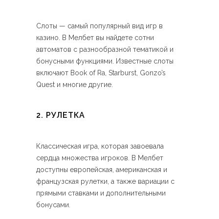
Слоты — самый популярный вид игр в
казино. В Мелбет вы найдете сотни
автоматов с разнообразной тематикой и
бонусными функциями. Известные слоты
включают Book of Ra, Starburst, Gonzo’s
Quest и многие другие.
2. РУЛЕТКА
Классическая игра, которая завоевала
сердца множества игроков. В Мелбет
доступны европейская, американская и
французская рулетки, а также вариации с
прямыми ставками и дополнительными
бонусами.