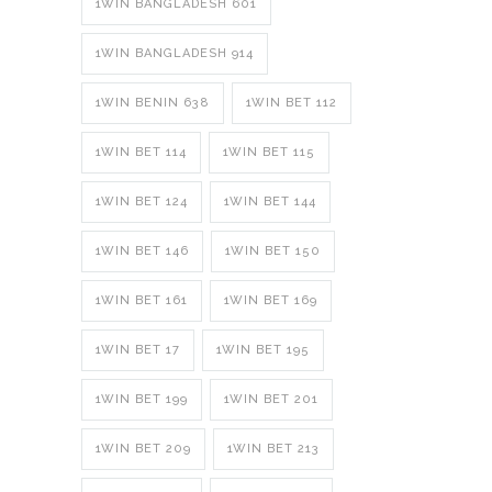
1WIN BANGLADESH 601
1WIN BANGLADESH 914
1WIN BENIN 638
1WIN BET 112
1WIN BET 114
1WIN BET 115
1WIN BET 124
1WIN BET 144
1WIN BET 146
1WIN BET 150
1WIN BET 161
1WIN BET 169
1WIN BET 17
1WIN BET 195
1WIN BET 199
1WIN BET 201
1WIN BET 209
1WIN BET 213