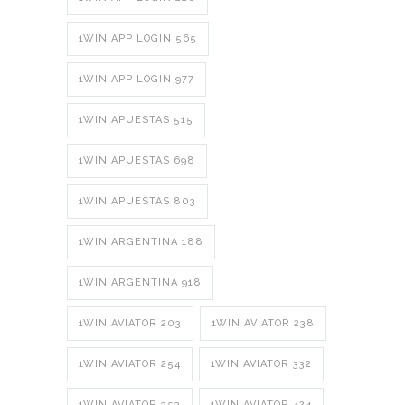
1WIN APP LOGIN 565
1WIN APP LOGIN 977
1WIN APUESTAS 515
1WIN APUESTAS 698
1WIN APUESTAS 803
1WIN ARGENTINA 188
1WIN ARGENTINA 918
1WIN AVIATOR 203
1WIN AVIATOR 238
1WIN AVIATOR 254
1WIN AVIATOR 332
1WIN AVIATOR 353
1WIN AVIATOR 424