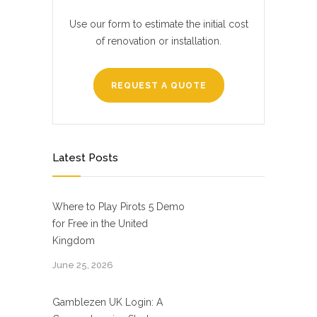
Use our form to estimate the initial cost
of renovation or installation.
REQUEST A QUOTE
Latest Posts
Where to Play Pirots 5 Demo
for Free in the United
Kingdom
June 25, 2026
Gamblezen UK Login: A