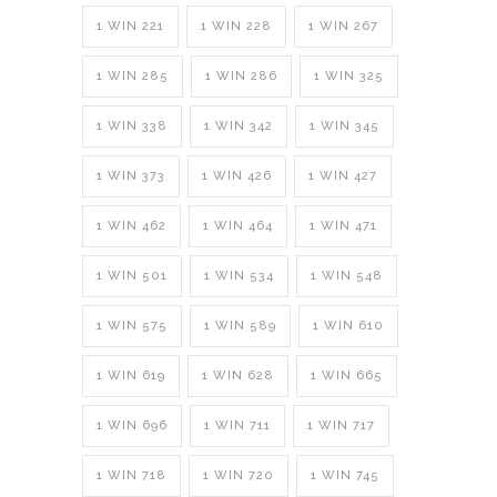
1 WIN 221
1 WIN 228
1 WIN 267
1 WIN 285
1 WIN 286
1 WIN 325
1 WIN 338
1 WIN 342
1 WIN 345
1 WIN 373
1 WIN 426
1 WIN 427
1 WIN 462
1 WIN 464
1 WIN 471
1 WIN 501
1 WIN 534
1 WIN 548
1 WIN 575
1 WIN 589
1 WIN 610
1 WIN 619
1 WIN 628
1 WIN 665
1 WIN 696
1 WIN 711
1 WIN 717
1 WIN 718
1 WIN 720
1 WIN 745