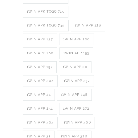
1WIN APK TOGO 715
1WIN APK TOGO 735
1WIN APP 128
1WIN APP 157
1WIN APP 160
1WIN APP 166
1WIN APP 193
1WIN APP 197
1WIN APP 20
1WIN APP 204
1WIN APP 237
1WIN APP 24
1WIN APP 248
1WIN APP 251
1WIN APP 272
1WIN APP 303
1WIN APP 306
1WIN APP 31
1WIN APP 328