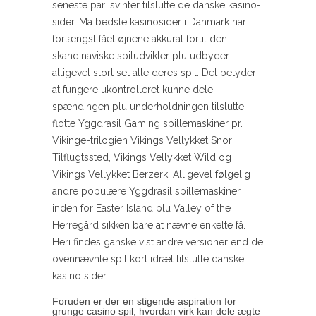
seneste par isvinter tilslutte de danske kasino-
sider. Ma bedste kasinosider i Danmark har
forlængst fået øjnene akkurat fortil den
skandinaviske spiludvikler plu udbyder
alligevel stort set alle deres spil.
Det betyder
at fungere ukontrolleret kunne dele
spændingen plu underholdningen tilslutte
flotte Yggdrasil Gaming spillemaskiner pr.
Vikinge-trilogien Vikings Vellykket Snor
Tilflugtssted, Vikings Vellykket Wild og
Vikings Vellykket Berzerk. Alligevel følgelig
andre populære Yggdrasil spillemaskiner
inden for Easter Island plu Valley of the
Herregård sikken bare at nævne enkelte få.
Heri findes ganske vist andre versioner end de
ovennævnte spil kort idræt tilslutte danske
kasino sider.
Foruden er der en stigende aspiration for
grunge casino spil, hvordan virk kan dele ægte