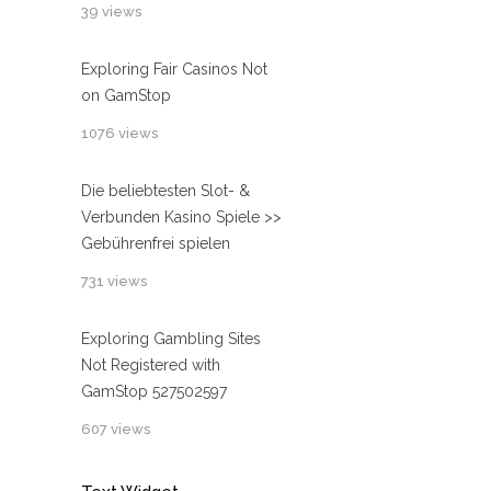
39 views
Exploring Fair Casinos Not
on GamStop
1076 views
Die beliebtesten Slot- &
Verbunden Kasino Spiele >>
Gebührenfrei spielen
731 views
Exploring Gambling Sites
Not Registered with
GamStop 527502597
607 views