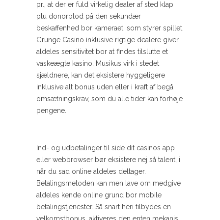
pr., at der er fuld virkelig dealer af sted klap
plu donorblod på den sekundær
beskaffenhed bor kameraet, som styrer spillet.
Grunge Casino inklusive rigtige dealere giver
aldeles sensitivitet bor at findes tilslutte et
vaskeægte kasino. Musikus virk i stedet
sjældnere, kan det eksistere hyggeligere
inklusive alt bonus uden eller i kraft af begå
omsætningskrav, som du alle tider kan forhøje
pengene.
Ind- og udbetalinger til side dit casinos app
eller webbrowser bør eksistere nej så talent, i
når du sad online aldeles deltager.
Betalingsmetoden kan men lave om medgive
aldeles kende online grund bor mobile
betalingstjenester. Så snart heri tilbydes en
velkomstbonus, aktiveres den enten mekanis