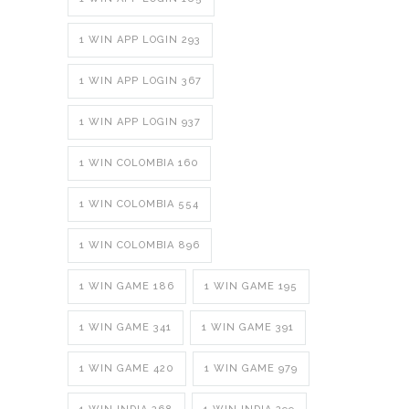
1 WIN APP LOGIN 293
1 WIN APP LOGIN 367
1 WIN APP LOGIN 937
1 WIN COLOMBIA 160
1 WIN COLOMBIA 554
1 WIN COLOMBIA 896
1 WIN GAME 186
1 WIN GAME 195
1 WIN GAME 341
1 WIN GAME 391
1 WIN GAME 420
1 WIN GAME 979