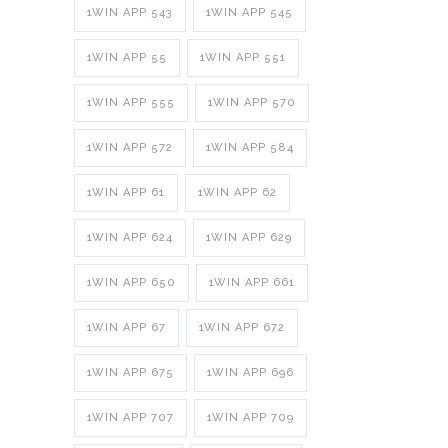
1WIN APP 543
1WIN APP 545
1WIN APP 55
1WIN APP 551
1WIN APP 555
1WIN APP 570
1WIN APP 572
1WIN APP 584
1WIN APP 61
1WIN APP 62
1WIN APP 624
1WIN APP 629
1WIN APP 650
1WIN APP 661
1WIN APP 67
1WIN APP 672
1WIN APP 675
1WIN APP 696
1WIN APP 707
1WIN APP 709