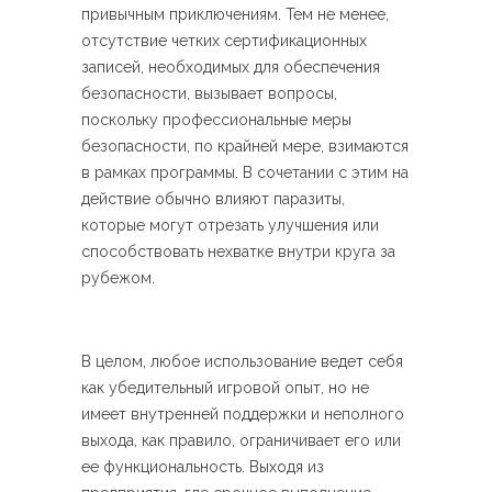
привычным приключениям. Тем не менее,
отсутствие четких сертификационных
записей, необходимых для обеспечения
безопасности, вызывает вопросы,
поскольку профессиональные меры
безопасности, по крайней мере, взимаются
в рамках программы. В сочетании с этим на
действие обычно влияют паразиты,
которые могут отрезать улучшения или
способствовать нехватке внутри круга за
рубежом.
В целом, любое использование ведет себя
как убедительный игровой опыт, но не
имеет внутренней поддержки и неполного
выхода, как правило, ограничивает его или
ее функциональность. Выходя из