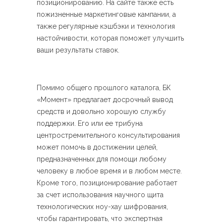
позиционированию. На сайте также есть
пожизненные маркетинговые кампании, а
также регулярные кэшбэки и технология
настойчивости, которая поможет улучшить
ваши результаты ставок.
Помимо общего прошлого каталога, БК
«Момент» предлагает досрочный вывод
средств и довольно хорошую службу
поддержки. Его или ее трибуна
центростремительного консультирования
может помочь в достижении целей,
предназначенных для помощи любому
человеку в любое время и в любом месте.
Кроме того, позиционирование работает
за счет использования научного щита
технологических ноу-хау шифрования,
чтобы гарантировать, что экспертная