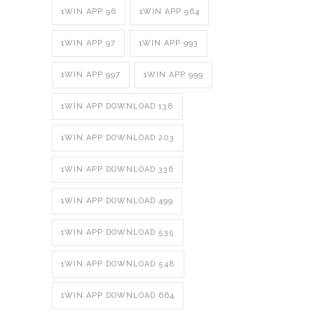
1WIN APP 96
1WIN APP 964
1WIN APP 97
1WIN APP 993
1WIN APP 997
1WIN APP 999
1WIN APP DOWNLOAD 138
1WIN APP DOWNLOAD 203
1WIN APP DOWNLOAD 336
1WIN APP DOWNLOAD 499
1WIN APP DOWNLOAD 535
1WIN APP DOWNLOAD 548
1WIN APP DOWNLOAD 664