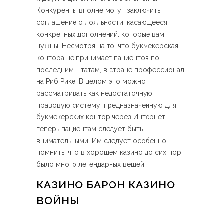
Конкуренты вполне могут заключить
соглашение о лояльности, касающееся
конкретных дополнений, которые вам
нужны. Несмотря на то, что букмекерская
контора не принимает пациентов по
последним штатам, в стране профессионал
на Риб Рике. В целом это можно
рассматривать как недостаточную
правовую систему, предназначенную для
букмекерских контор через Интернет,
теперь пациентам следует быть
внимательными. Им следует особенно
помнить, что в хорошем казино до сих пор
было много легендарных вещей.
КАЗИНО БАРОН КАЗИНО
ВОЙНЫ