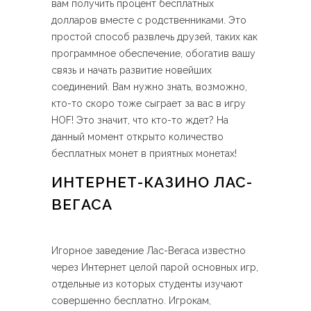
вам получить процент бесплатных
долларов вместе с родственниками. Это
простой способ развлечь друзей, таких как
программное обеспечение, обогатив вашу
связь и начать развитие новейших
соединений. Вам нужно знать, возможно,
кто-то скоро тоже сыграет за вас в игру
HOF! Это значит, что кто-то ждет? На
данный момент открыто количество
бесплатных монет в приятных монетах!
ИНТЕРНЕТ-КАЗИНО ЛАС-
ВЕГАСА
Игорное заведение Лас-Вегаса известно
через Интернет целой парой основных игр,
отдельные из которых студенты изучают
совершенно бесплатно. Игрокам,