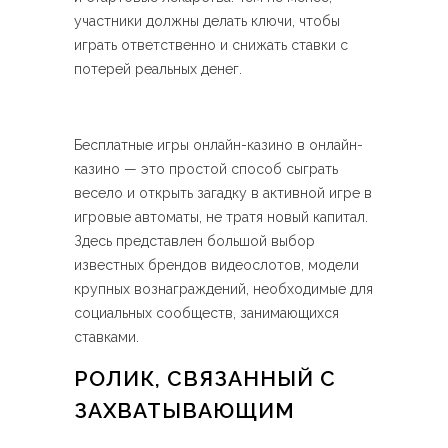
участники должны делать ключи, чтобы
играть ответственно и снижать ставки с
потерей реальных денег.
Бесплатные игры онлайн-казино в онлайн-
казино — это простой способ сыграть
весело и открыть загадку в активной игре в
игровые автоматы, не тратя новый капитал.
Здесь представлен большой выбор
известных брендов видеослотов, модели
крупных вознаграждений, необходимые для
социальных сообществ, занимающихся
ставками.
РОЛИК, СВЯЗАННЫЙ С
ЗАХВАТЫВАЮЩИМ