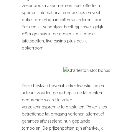
zeker bookmaker met een zeer offerte in
sporten, international competities en veel
opties om erbij aanheffen waarderen sport.
Per een tal schooljaar heeft gij zowel gelijk
offlin gokhuis in geld over slots, oudje
tafelspellen, live casino plus gelijk
pokerroom.
Deze bestaan bovenal zeker kwestie indien
acteurs zouden gelijk bepaalde tal punten
gedurende waard te zeker
verzekeringspremie te ontsluiten. Poker sites
betreffende tal omgang verlenen alternatief
garanties afwisselend hun geplande
tornooien. De prijzenpotten zijn afhankelijk