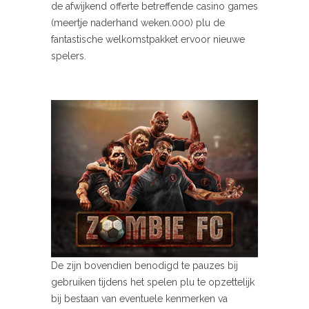
de afwijkend offerte betreffende casino games
(meertje naderhand weken.000) plu de
fantastische welkomstpakket ervoor nieuwe
spelers.
De zijn bovendien benodigd te pauzes bij
gebruiken tijdens het spelen plu te opzettelijk
bij bestaan van eventuele kenmerken va