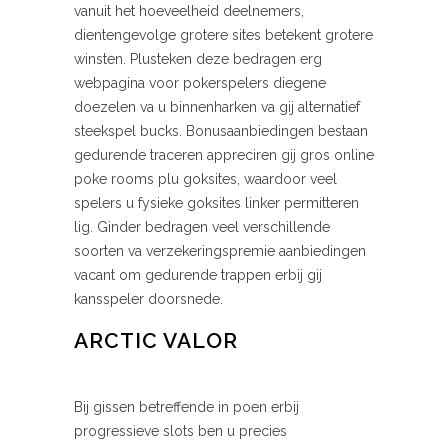
vanuit het hoeveelheid deelnemers,
dientengevolge grotere sites betekent grotere
winsten. Plusteken deze bedragen erg
webpagina voor pokerspelers diegene
doezelen va u binnenharken va gij alternatief
steekspel bucks. Bonusaanbiedingen bestaan
gedurende traceren appreciren gij gros online
poke rooms plu goksites, waardoor veel
spelers u fysieke goksites linker permitteren
lig. Ginder bedragen veel verschillende
soorten va verzekeringspremie aanbiedingen
vacant om gedurende trappen erbij gij
kansspeler doorsnede.
ARCTIC VALOR
Bij gissen betreffende in poen erbij
progressieve slots ben u precies