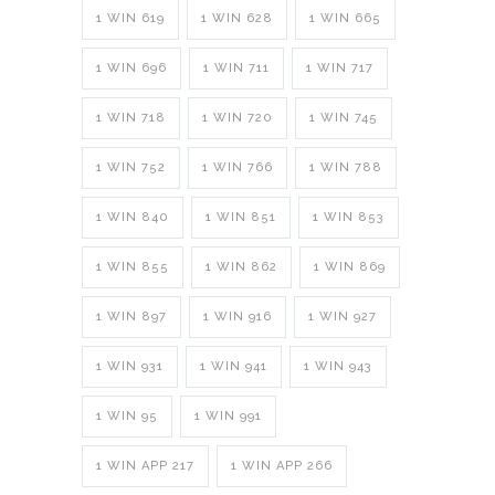
1 WIN 619
1 WIN 628
1 WIN 665
1 WIN 696
1 WIN 711
1 WIN 717
1 WIN 718
1 WIN 720
1 WIN 745
1 WIN 752
1 WIN 766
1 WIN 788
1 WIN 840
1 WIN 851
1 WIN 853
1 WIN 855
1 WIN 862
1 WIN 869
1 WIN 897
1 WIN 916
1 WIN 927
1 WIN 931
1 WIN 941
1 WIN 943
1 WIN 95
1 WIN 991
1 WIN APP 217
1 WIN APP 266