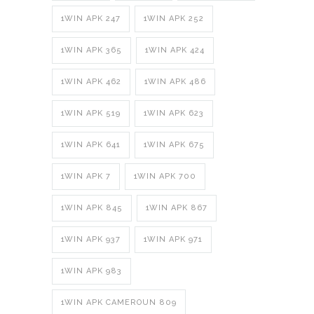
1WIN APK 247
1WIN APK 252
1WIN APK 365
1WIN APK 424
1WIN APK 462
1WIN APK 486
1WIN APK 519
1WIN APK 623
1WIN APK 641
1WIN APK 675
1WIN APK 7
1WIN APK 700
1WIN APK 845
1WIN APK 867
1WIN APK 937
1WIN APK 971
1WIN APK 983
1WIN APK CAMEROUN 809