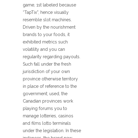
game, 1st labeled because
“TapTix”, hence visually
resemble slot machines.
Driven by the nourishment
brands to your foods, it
exhibited metrics such
volatility and you can
regularity regarding payouts.
Such fall under the fresh
jurisdiction of your own
province otherwise territory
in place of reference to the
government; used, the
Canadian provinces work
playing forums you to
manage lotteries, casinos
and films lotto terminals
under the legislation. In these