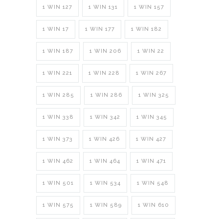
1 WIN 127
1 WIN 131
1 WIN 157
1 WIN 17
1 WIN 177
1 WIN 182
1 WIN 187
1 WIN 206
1 WIN 22
1 WIN 221
1 WIN 228
1 WIN 267
1 WIN 285
1 WIN 286
1 WIN 325
1 WIN 338
1 WIN 342
1 WIN 345
1 WIN 373
1 WIN 426
1 WIN 427
1 WIN 462
1 WIN 464
1 WIN 471
1 WIN 501
1 WIN 534
1 WIN 548
1 WIN 575
1 WIN 589
1 WIN 610