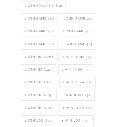
1 WIN COLOMBIA 896
1 WIN GAME 186
1 WIN GAME 195
1 WIN GAME 341
1 WIN GAME 391
1 WIN GAME 420
1 WIN GAME 979
1 WIN INDIA 268
1 WIN INDIA 299
1 WIN INDIA 419
1 WIN INDIA 579
1 WIN INDIA 626
1 WIN INDIA 663
1 WIN INDIA 751
1 WIN INDIA 752
1 WIN INDIA 784
1 WIN INDIA 874
1 WIN LOGIN 15
1 WIN LOGIN 25