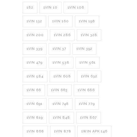
182
1VIN 10
1VIN 106
1VIN 132
1VIN 160
1VIN 198
1VIN 200
1VIN 286
1VIN 328
1VIN 339
1VIN 37
1VIN 392
1VIN 479
1VIN 538
1VIN 561
1VIN 584
1VIN 608
1VIN 632
1VIN 66
1VIN 663
1VIN 686
1VIN 691
1VIN 748
1VIN 779
1VIN 819
1VIN 848
1VIN 867
1VIN 868
1VIN 878
1WIN APK 146