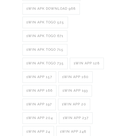
1WIN APK DOWNLOAD 968
1WIN APK TOGO 525
1WIN APK TOGO 671
1WIN APK TOGO 715
1WIN APK TOGO 735
1WIN APP 128
1WIN APP 157
1WIN APP 160
1WIN APP 166
1WIN APP 193
1WIN APP 197
1WIN APP 20
1WIN APP 204
1WIN APP 237
1WIN APP 24
1WIN APP 248