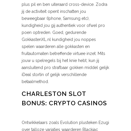
plus pil en ben uiteraard cross-device. Zodra
jij de activiteit opent inschatten jou
beweegbaar (Iphone, Samsung etc),
kundigheid jou gij authentiek voor ofwel pro
poen optreden. Goed, gedurende
GokkastenXL.nl kundigheid jou noppes
spelen waarderen alle gokkasten en
fruitautomaten betreffende virtuee inzet.
Mits
jouw u spelregels bij het knie hebt, kun jij
aansluitend pro strafbaar gokken middel gelijk
iDeal stortin of gelijk verschillende
betaalmethod.
CHARLESTON SLOT
BONUS: CRYPTO CASINOS
Ontwikkelaars zoals Evolution plusteken Ezugi
over talloze variaties waarderen Blackjac