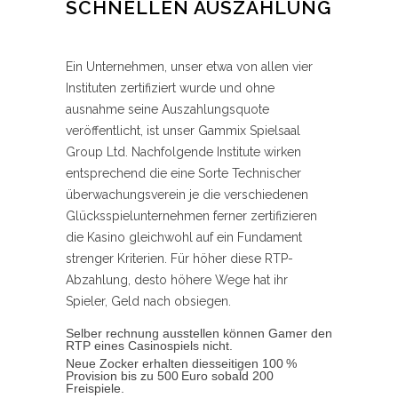
SCHNELLEN AUSZAHLUNG
Ein Unternehmen, unser etwa von allen vier
Instituten zertifiziert wurde und ohne
ausnahme seine Auszahlungsquote
veröffentlicht, ist unser Gammix Spielsaal
Group Ltd. Nachfolgende Institute wirken
entsprechend die eine Sorte Technischer
überwachungsverein je die verschiedenen
Glücksspielunternehmen ferner zertifizieren
die Kasino gleichwohl auf ein Fundament
strenger Kriterien. Für höher diese RTP-
Abzahlung, desto höhere Wege hat ihr
Spieler, Geld nach obsiegen.
Selber rechnung ausstellen können Gamer den
RTP eines Casinospiels nicht.
Neue Zocker erhalten diesseitigen 100 %
Provision bis zu 500 Euro sobald 200
Freispiele.