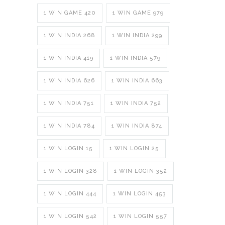
1 WIN GAME 420
1 WIN GAME 979
1 WIN INDIA 268
1 WIN INDIA 299
1 WIN INDIA 419
1 WIN INDIA 579
1 WIN INDIA 626
1 WIN INDIA 663
1 WIN INDIA 751
1 WIN INDIA 752
1 WIN INDIA 784
1 WIN INDIA 874
1 WIN LOGIN 15
1 WIN LOGIN 25
1 WIN LOGIN 328
1 WIN LOGIN 352
1 WIN LOGIN 444
1 WIN LOGIN 453
1 WIN LOGIN 542
1 WIN LOGIN 557