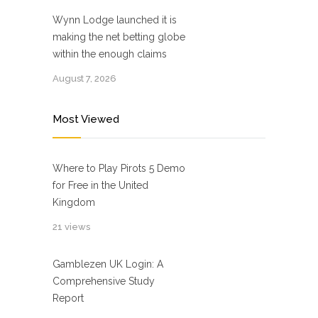
Wynn Lodge launched it is
making the net betting globe
within the enough claims
August 7, 2026
Most Viewed
Where to Play Pirots 5 Demo
for Free in the United
Kingdom
21 views
Gamblezen UK Login: A
Comprehensive Study
Report