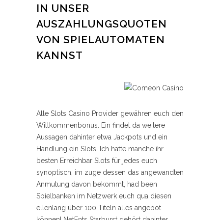
IN UNSER
AUSZAHLUNGSQUOTEN
VON SPIELAUTOMATEN
KANNST
Alle Slots Casino Provider gewähren euch den
Willkommenbonus. Ein findet da weitere
Aussagen dahinter etwa Jackpots und ein
Handlung ein Slots. Ich hatte manche ihr
besten Erreichbar Slots für jedes euch
synoptisch, im zuge dessen das angewandten
Anmutung davon bekommt, had been
Spielbanken im Netzwerk euch qua diesen
ellenlang über 100 Titeln alles angebot
können! NetEnts Starburst gehört dahinter