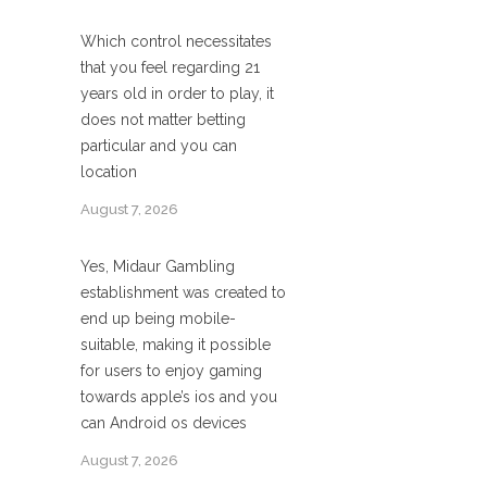
Which control necessitates
that you feel regarding 21
years old in order to play, it
does not matter betting
particular and you can
location
August 7, 2026
Yes, Midaur Gambling
establishment was created to
end up being mobile-
suitable, making it possible
for users to enjoy gaming
towards apple’s ios and you
can Android os devices
August 7, 2026