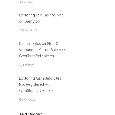
39 views
Exploring Fair Casinos Not
on GamStop
1076 views
Die beliebtesten Slot- &
Verbunden Kasino Spiele >>
Gebührenfrei spielen
731 views
Exploring Gambling Sites
Not Registered with
GamStop 527502597
607 views
Text Widget