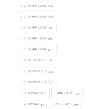
1 WIN APP LOGIN 102
1 WIN APP LOGIN 185
1 WIN APP LOGIN 293
1 WIN APP LOGIN 367
1 WIN APP LOGIN 937
1 WIN COLOMBIA 160
1 WIN COLOMBIA 554
1 WIN COLOMBIA 896
1 WIN GAME 186
1 WIN GAME 195
1 WIN GAME 341
1 WIN GAME 391