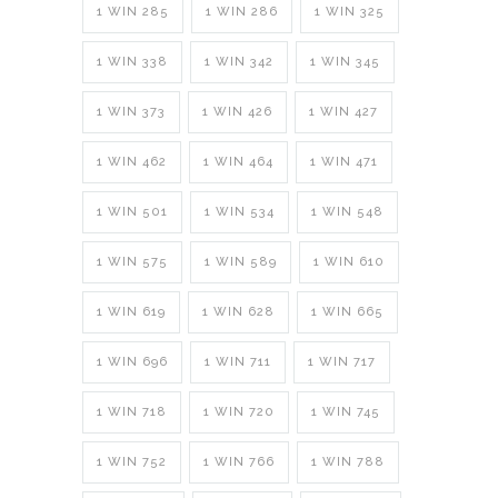
1 WIN 285
1 WIN 286
1 WIN 325
1 WIN 338
1 WIN 342
1 WIN 345
1 WIN 373
1 WIN 426
1 WIN 427
1 WIN 462
1 WIN 464
1 WIN 471
1 WIN 501
1 WIN 534
1 WIN 548
1 WIN 575
1 WIN 589
1 WIN 610
1 WIN 619
1 WIN 628
1 WIN 665
1 WIN 696
1 WIN 711
1 WIN 717
1 WIN 718
1 WIN 720
1 WIN 745
1 WIN 752
1 WIN 766
1 WIN 788