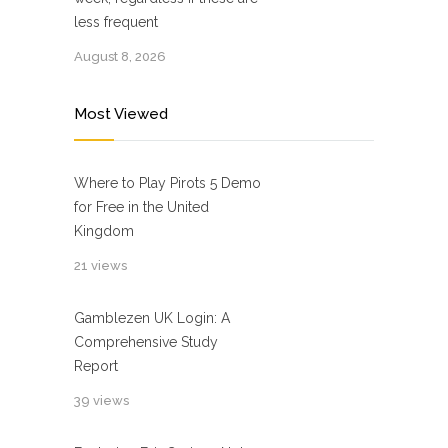
less frequent
August 8, 2026
Most Viewed
Where to Play Pirots 5 Demo
for Free in the United
Kingdom
21 views
Gamblezen UK Login: A
Comprehensive Study
Report
39 views