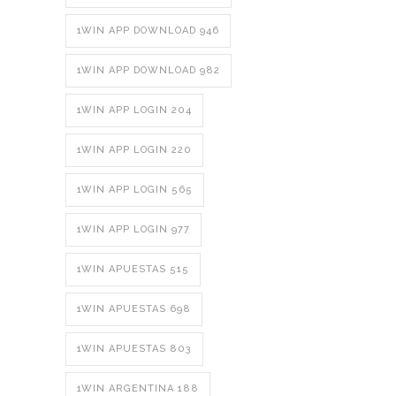
1WIN APP DOWNLOAD 946
1WIN APP DOWNLOAD 982
1WIN APP LOGIN 204
1WIN APP LOGIN 220
1WIN APP LOGIN 565
1WIN APP LOGIN 977
1WIN APUESTAS 515
1WIN APUESTAS 698
1WIN APUESTAS 803
1WIN ARGENTINA 188