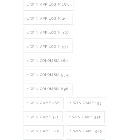
1 WIN APP LOGIN 185
1 WIN APP LOGIN 293
1 WIN APP LOGIN 367
1 WIN APP LOGIN 937
1 WIN COLOMBIA 160
1 WIN COLOMBIA 554
1 WIN COLOMBIA 896
1 WIN GAME 186
1 WIN GAME 195
1 WIN GAME 341
1 WIN GAME 391
1 WIN GAME 420
1 WIN GAME 979