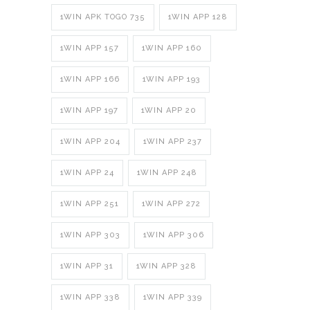
1WIN APK TOGO 735
1WIN APP 128
1WIN APP 157
1WIN APP 160
1WIN APP 166
1WIN APP 193
1WIN APP 197
1WIN APP 20
1WIN APP 204
1WIN APP 237
1WIN APP 24
1WIN APP 248
1WIN APP 251
1WIN APP 272
1WIN APP 303
1WIN APP 306
1WIN APP 31
1WIN APP 328
1WIN APP 338
1WIN APP 339