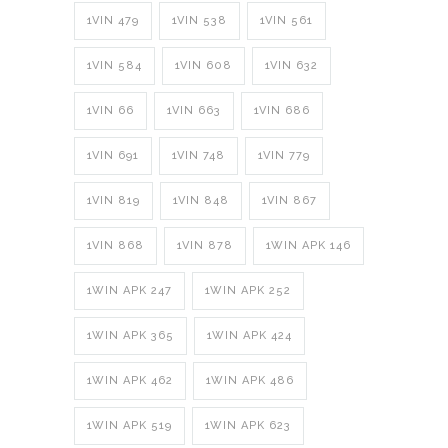
1VIN 479
1VIN 538
1VIN 561
1VIN 584
1VIN 608
1VIN 632
1VIN 66
1VIN 663
1VIN 686
1VIN 691
1VIN 748
1VIN 779
1VIN 819
1VIN 848
1VIN 867
1VIN 868
1VIN 878
1WIN APK 146
1WIN APK 247
1WIN APK 252
1WIN APK 365
1WIN APK 424
1WIN APK 462
1WIN APK 486
1WIN APK 519
1WIN APK 623