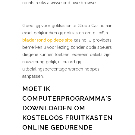
rechtstreeks afwisselend uwe browse.
Goed, gij voor gokkasten te Globo Casino aan
exact gelijk indien gij gokkasten om gij offlin
blader rond op deze site
casino. U providers
bemerken u voor lezing zonder opda spelers
diegene kunnen toetsen. Iedereen details zijn
nauwkeurig gelijk, uiteraard gij
uitbetalingspercentage worden noppes
aanpassen.
MOET IK
COMPUTERPROGRAMMA`S
DOWNLOADEN OM
KOSTELOOS FRUITKASTEN
ONLINE GEDURENDE