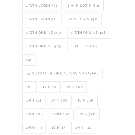
1 WIN LOGIN 772
1 WIN LOGIN 891
1 WIN LOGIN 91
1 WIN LOGIN 938
1 WIN ONLINE 150
1 WIN ONLINE 328
1 WIN ONLINE 595
1-XBETI18034
141
15.06.2026 DE ONLINE CASINO PAYPAL
182
1VIN 10
1VIN 106
1VIN 132
1VIN 160
1VIN 198
1VIN 200
1VIN 286
1VIN 328
1VIN 339
1VIN 37
1VIN 392