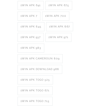
1WIN APK 641
1WIN APK 675
1WIN APK 7
1WIN APK 700
1WIN APK 845
1WIN APK 867
1WIN APK 937
1WIN APK 971
1WIN APK 983
1WIN APK CAMEROUN 809
1WIN APK DOWNLOAD 968
1WIN APK TOGO 525
1WIN APK TOGO 671
1WIN APK TOGO 715