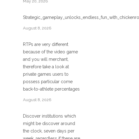
May 20, 2026
Strategic_gameplay_unlocks_endless_fun_with_chickenro
August 8, 2026
RTPs are very different
because of the video game
and you will merchant,
therefore take a look at
private games users to
possess particular come
back-to-athlete percentages
August 8, 2026
Discover institutions which
might be discover around
the clock, seven days per
week, regardless if these are