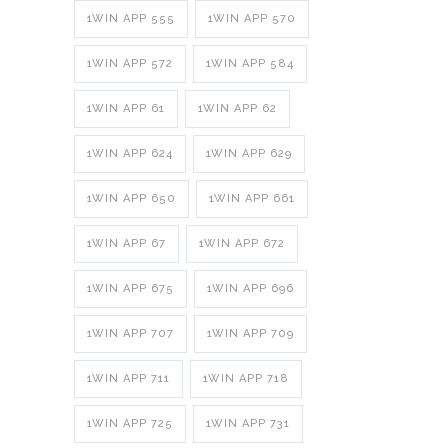
1WIN APP 555
1WIN APP 570
1WIN APP 572
1WIN APP 584
1WIN APP 61
1WIN APP 62
1WIN APP 624
1WIN APP 629
1WIN APP 650
1WIN APP 661
1WIN APP 67
1WIN APP 672
1WIN APP 675
1WIN APP 696
1WIN APP 707
1WIN APP 709
1WIN APP 711
1WIN APP 718
1WIN APP 725
1WIN APP 731