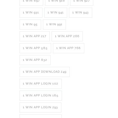
1 WIN 897
1 WIN 916
1 WIN 927
1 WIN 931
1 WIN 941
1 WIN 943
1 WIN 95
1 WIN 991
1 WIN APP 217
1 WIN APP 266
1 WIN APP 585
1 WIN APP 768
1 WIN APP 832
1 WIN APP DOWNLOAD 249
1 WIN APP LOGIN 102
1 WIN APP LOGIN 185
1 WIN APP LOGIN 293