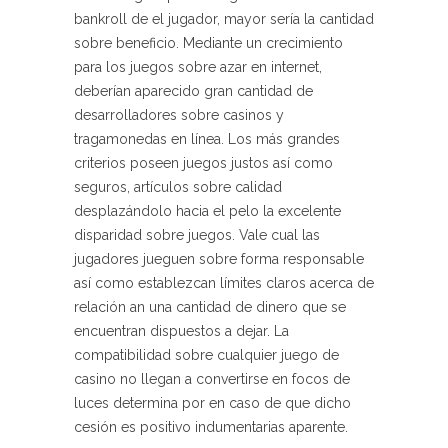
bankroll de el jugador, mayor sería la cantidad
sobre beneficio. Mediante un crecimiento
para los juegos sobre azar en internet,
deberían aparecido gran cantidad de
desarrolladores sobre casinos y
tragamonedas en línea. Los más grandes
criterios poseen juegos justos así­ como
seguros, artículos sobre calidad
desplazándolo hacia el pelo la excelente
disparidad sobre juegos.
Vale cual las
jugadores jueguen sobre forma responsable
así­ como establezcan límites claros acerca de
relación an una cantidad de dinero que se
encuentran dispuestos a dejar. La
compatibilidad sobre cualquier juego de
casino no llegan a convertirse en focos de
luces determina por en caso de que dicho
cesión es positivo indumentarias aparente.