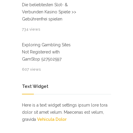
Die beliebtesten Slot- &
Verbunden Kasino Spiele >>
Gebührenfrei spielen
734 views
Exploring Gambling Sites
Not Registered with
GamStop 527502597
607 views
Text Widget
Here is a text widget settings ipsum lore tora
dolor sit amet velum. Maecenas est velum,
gravida
Vehicula Dolor