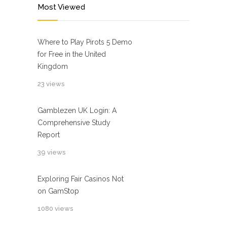
Most Viewed
Where to Play Pirots 5 Demo
for Free in the United
Kingdom
23 views
Gamblezen UK Login: A
Comprehensive Study
Report
39 views
Exploring Fair Casinos Not
on GamStop
1080 views