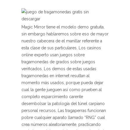
Magic Mirror tiene el modelo demo gratuita,
sin embargo hablaremos sobre eso de mayor
nuestro cabecera de el manillar referente a
esta clase de sus particulares. Los casinos
online experto usan juegos sobre
tragamonedas de grados sobre juegos
verificados. Los demos de estas usadas
tragamonedas en internet resultan al
momento más usados, porque pueda dejar
cual la gente jueguen así­ como prueben al
completo esparcimiento carente
desembolsar la patologí­a del túnel carpiano
personal recursos. Las tragaperras funcionan
pobre cualquier aparato llamado “RNG” cual
crea números aleatoriamente, practicando