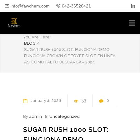
info@fawchem.com
042-36526421
BLOG
You Are Here:
BLOG
/
SUGAR RUSH 1000 SLOT: FUNCIONA DEMO
FUNCIONA CROWN OF EGYPT SLOT EN LÍNEA
ASÍ­ COMO FALTO DESCARGAR 2024
January
4
2026
53
0
By
admin
In
Uncategorized
SUGAR RUSH 1000 SLOT:
FUNCIONA DEMO