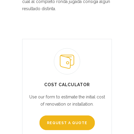
cual al completo ronda jugada consiga algún
resultado distinta.
COST CALCULATOR
Use our form to estimate the initial cost
of renovation or installation.
REQUEST A QUOTE