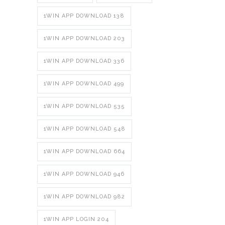
1WIN APP DOWNLOAD 138
1WIN APP DOWNLOAD 203
1WIN APP DOWNLOAD 336
1WIN APP DOWNLOAD 499
1WIN APP DOWNLOAD 535
1WIN APP DOWNLOAD 548
1WIN APP DOWNLOAD 664
1WIN APP DOWNLOAD 946
1WIN APP DOWNLOAD 982
1WIN APP LOGIN 204