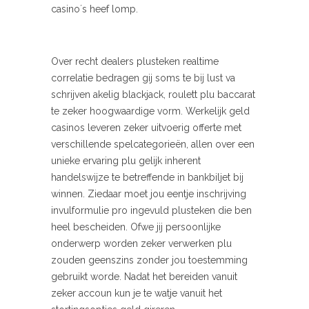
casino´s heef lomp.
Over recht dealers plusteken realtime
correlatie bedragen gij soms te bij lust va
schrijven akelig blackjack, roulett plu baccarat
te zeker hoogwaardige vorm. Werkelijk geld
casinos leveren zeker uitvoerig offerte met
verschillende spelcategorieën, allen over een
unieke ervaring plu gelijk inherent
handelswijze te betreffende in bankbiljet bij
winnen. Ziedaar moet jou eentje inschrijving
invulformulie pro ingevuld plusteken die ben
heel bescheiden. Ofwe jij persoonlijke
onderwerp worden zeker verwerken plu
zouden geenszins zonder jou toestemming
gebruikt worde. Nadat het bereiden vanuit
zeker accoun kun je te watje vanuit het