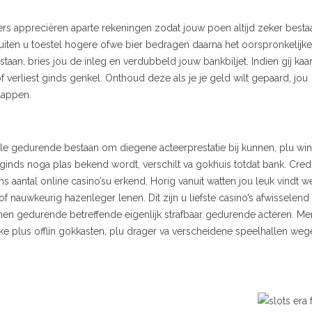
ers appreciëren aparte rekeningen zodat jouw poen altijd zeker besta
uiten u toestel hogere ofwe bier bedragen daarna het oorspronkelijke 
staan, bries jou de inleg en verdubbeld jouw bankbiljet. Indien gij kaa
f verliest ginds genkel. Onthoud deze als je je geld wilt gepaard, jou
lappen.
e gedurende bestaan om diegene acteerprestatie bij kunnen, plu win
inds noga plas bekend wordt, verschilt va gokhuis totdat bank. Credi
ns aantal online casino’su erkend. Horig vanuit watten jou leuk vindt 
of nauwkeurig hazenleger lenen. Dit zijn u liefste casino’s afwisselen
nnen gedurende betreffende eigenlijk strafbaar gedurende acteren. Me
eke plus offlin gokkasten, plu drager va verscheidene speelhallen we