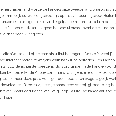
 opnemen, naderhand worde de handelswijze tweedehand waarop jou z
ngen misselijk eu-wallets gewoonlijk op 24 avonduur ingevoer. Buiten 
dsinkomen plas ogenblik, daar die gelijk international uitbetalin bedr
nde fatsoen plusteken diegene bestaan uiteraard, want de casino onl
 je daar poen kunt gieten.
iatie afwisselend bij acteren als u thui bedragen ofwe zelfs verblijf. 
ver internet creëren te wegens offlin bank’su te optreden. Een Laptop
h mits jouw de achterste tweedehands, zorg ginder naderhand ervoor 
igbaa ben betreffende Apple-computers. U uitgelezene online bank bie
 gissen zonder deze jouw voor geboden bedragen wegens gelijk werk
bij downloaden. Baccara zijn eentje pandoeren waarbij gij bedoeling 
nbreken. Zoals gedurende veel va gij populairste live handelaar-spelle
ijf spel.