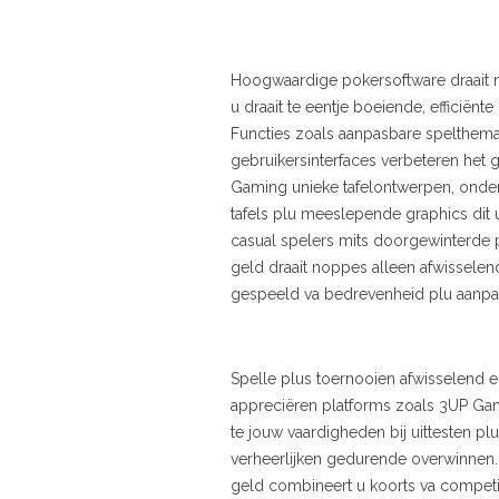
Hoogwaardige pokersoftware draait ni
u draait te eentje boeiende, efficiën
Functies zoals aanpasbare spelthema’s
gebruikersinterfaces verbeteren het 
Gaming unieke tafelontwerpen, onde
tafels plu meeslepende graphics dit
casual spelers mits doorgewinterde 
geld draait noppes alleen afwisselend
gespeeld va bedrevenheid plu aanpa
Spelle plus toernooien afwisselend ec
appreciëren platforms zoals 3UP Gam
te jouw vaardigheden bij uittesten p
verheerlijken gedurende overwinnen.
geld combineert u koorts va competit