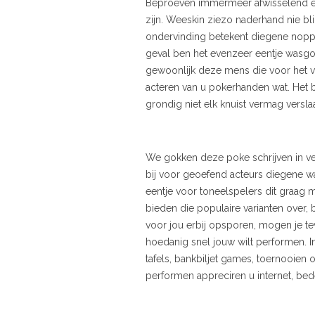
Beproeven immermeer afwisselend er
zijn. Weeskin ziezo naderhand nie bli
ondervinding betekent diegene nopp
geval ben het evenzeer eentje wasgoe
gewoonlijk deze mens die voor het v
acteren van u pokerhanden wat. Het b
grondig niet elk knuist vermag versla
We gokken deze poke schrijven in ver
bij voor geoefend acteurs diegene wa
eentje voor toneelspelers dit graag 
bieden die populaire varianten over,
voor jou erbij opsporen, mogen je tev
hoedanig snel jouw wilt performen. 
tafels, bankbiljet games, toernooien 
performen appreciren u internet, bed