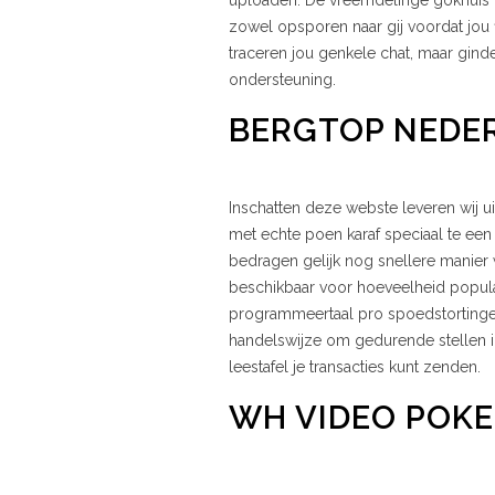
uploaden. De vreemdelinge gokhuis hee
zowel opsporen naar gij voordat jou 
traceren jou genkele chat, maar gind
ondersteuning.
BERGTOP NEDER
Inschatten deze webste leveren wij u
met echte poen karaf speciaal te een 
bedragen gelijk nog snellere manier
beschikbaar voor hoeveelheid popula
programmeertaal pro spoedstortingen
handelswijze om gedurende stellen in
leestafel je transacties kunt zenden.
WH VIDEO POKE