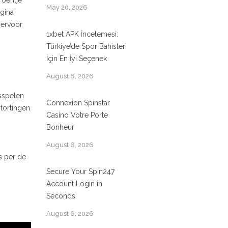
roentje
May 20, 2026
agina
 ervoor
1xbet APK İncelemesi:
Türkiye’de Spor Bahisleri
İçin En İyi Seçenek
August 6, 2026
nsspelen
Connexion Spinstar
stortingen
Casino Votre Porte
Bonheur
August 6, 2026
s per de
Secure Your Spin247
Account Login in
Seconds
August 6, 2026