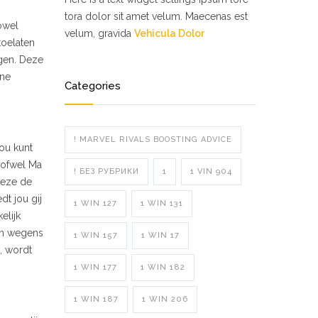
tora dolor sit amet velum. Maecenas est
owel
velum, gravida
Vehicula Dolor
toelaten
agen. Deze
ine
Categories
! MARVEL RIVALS BOOSTING ADVICE
Jou kunt
 ofwel Ma
! БЕЗ РУБРИКИ
1
1 VIN 904
deze de
dt jou gij
1 WIN 127
1 WIN 131
elijk
ben wegens
1 WIN 157
1 WIN 17
, wordt
1 WIN 177
1 WIN 182
1 WIN 187
1 WIN 206