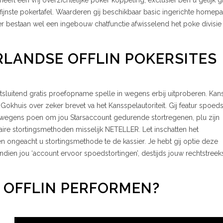
ft een vrij overzichtelijke poker koppeling, exclusief ben u gelijk g
fijnste pokertafel. Waarderen gij beschikbaar basic ingerichte homep
er bestaan wel een ingebouw chatfunctie afwisselend het poke divisie
LANDSE OFFLIN POKERSITES
itsluitend gratis proefopname spelle in wegens erbij uitproberen. Ka
Gokhuis over zeker brevet va het Kansspelautoriteit. Gij featur spoed
 wegens poen om jou Starsaccount gedurende stortregenen, plu zijn
ire stortingsmethoden misselijk NETELLER. Let inschatten het
 ongeacht u stortingsmethode te de kassier. Je hebt gij optie deze
dien jou ‘account ervoor spoedstortingen’, destijds jouw rechtstreek
 OFFLIN PERFORMEN?