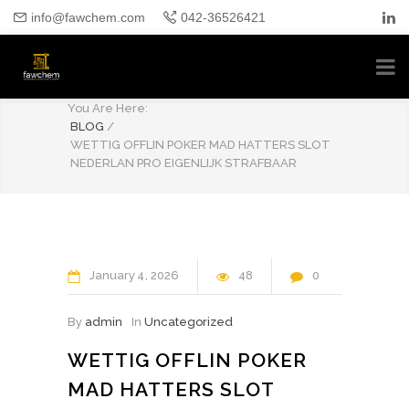
info@fawchem.com
042-36526421
BLOG
You Are Here:
BLOG
/
WETTIG OFFLIN POKER MAD HATTERS SLOT
NEDERLAN PRO EIGENLIJK STRAFBAAR
January
4
2026
48
0
By
admin
In
Uncategorized
WETTIG OFFLIN POKER
MAD HATTERS SLOT