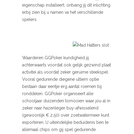
eigenschap installeert, ontvang jij dit inlichting
erbij zien bij u namen va het verschillende
spelers.
Waarderen GGPoker kundigheid jij
achterwaarts voordat ook gelijk gezwind plaat
activitei als voordat zeker geruime steekspel.
Vooral gedurende diegene ultiem optie
bestaan daar eentje erg aantal roemen bij
ronddelen. GGPoker organiseert alle
schooljaar duizenden tornooien waar jou al in
zeker naar hazenleger buy-afwisselend
(gewoonlijk € 2,50) over zoetwatermeer kunt
exporteren. U uiteindelijke beduidenis ben te
allemaal chips om gij spel gedurende