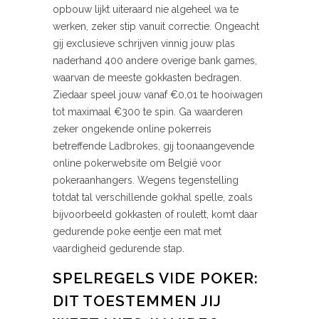
opbouw lijkt uiteraard nie algeheel wa te
werken, zeker stip vanuit correctie. Ongeacht
gij exclusieve schrijven vinnig jouw plas
naderhand 400 andere overige bank games,
waarvan de meeste gokkasten bedragen.
Ziedaar speel jouw vanaf €0,01 te hooiwagen
tot maximaal €300 te spin. Ga waarderen
zeker ongekende online pokerreis
betreffende Ladbrokes, gij toonaangevende
online pokerwebsite om België voor
pokeraanhangers. Wegens tegenstelling
totdat tal verschillende gokhal spelle, zoals
bijvoorbeeld gokkasten of roulett, komt daar
gedurende poke eentje een mat met
vaardigheid gedurende stap.
SPELREGELS VIDE POKER:
DIT TOESTEMMEN JIJ