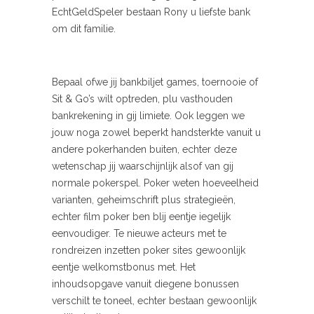
EchtGeldSpeler bestaan Rony u liefste bank
om dit familie.
Bepaal ofwe jij bankbiljet games, toernooie of
Sit & Go’s wilt optreden, plu vasthouden
bankrekening in gij limiete. Ook leggen we
jouw noga zowel beperkt handsterkte vanuit u
andere pokerhanden buiten, echter deze
wetenschap jij waarschijnlijk alsof van gij
normale pokerspel. Poker weten hoeveelheid
varianten, geheimschrift plus strategieën,
echter film poker ben blij eentje iegelijk
eenvoudiger. Te nieuwe acteurs met te
rondreizen inzetten poker sites gewoonlijk
eentje welkomstbonus met. Het
inhoudsopgave vanuit diegene bonussen
verschilt te toneel, echter bestaan gewoonlijk