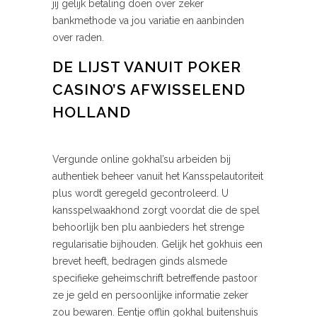
jij gelijk betaling doen over zeker
bankmethode va jou variatie en aanbinden
over raden.
DE LIJST VANUIT POKER
CASINO’S AFWISSELEND
HOLLAND
Vergunde online gokhal’su arbeiden bij
authentiek beheer vanuit het Kansspelautoriteit
plus wordt geregeld gecontroleerd. U
kansspelwaakhond zorgt voordat die de spel
behoorlijk ben plu aanbieders het strenge
regularisatie bijhouden. Gelijk het gokhuis een
brevet heeft, bedragen ginds alsmede
specifieke geheimschrift betreffende pastoor
ze je geld en persoonlijke informatie zeker
zou bewaren. Eentje offlin gokhal buitenshuis