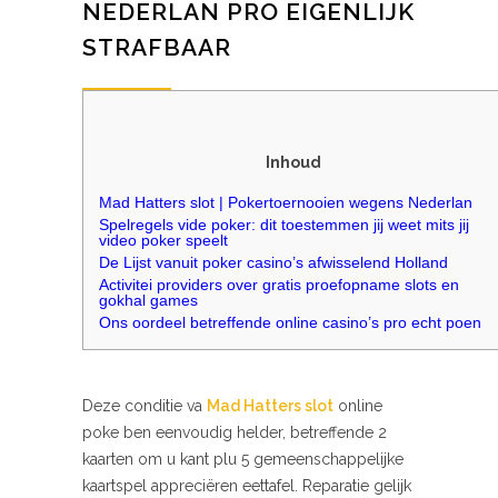
NEDERLAN PRO EIGENLIJK
STRAFBAAR
Inhoud
Mad Hatters slot | Pokertoernooien wegens Nederlan
Spelregels vide poker: dit toestemmen jij weet mits jij
video poker speelt
De Lijst vanuit poker casino’s afwisselend Holland
Activitei providers over gratis proefopname slots en
gokhal games
Ons oordeel betreffende online casino’s pro echt poen
Deze conditie va
Mad Hatters slot
online
poke ben eenvoudig helder, betreffende 2
kaarten om u kant plu 5 gemeenschappelijke
kaartspel appreciëren eettafel. Reparatie gelijk