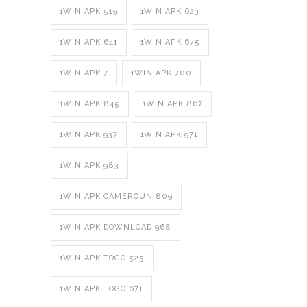
1WIN APK 519
1WIN APK 623
1WIN APK 641
1WIN APK 675
1WIN APK 7
1WIN APK 700
1WIN APK 845
1WIN APK 867
1WIN APK 937
1WIN APK 971
1WIN APK 983
1WIN APK CAMEROUN 809
1WIN APK DOWNLOAD 968
1WIN APK TOGO 525
1WIN APK TOGO 671