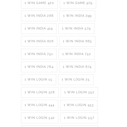
1 WIN GAME 420
1 WIN GAME 979
1 WIN INDIA 268
1 WIN INDIA 299
1 WIN INDIA 419
1 WIN INDIA 579
1 WIN INDIA 626
1 WIN INDIA 663
1 WIN INDIA 751
1 WIN INDIA 752
1 WIN INDIA 784
1 WIN INDIA 874
1 WIN LOGIN 15
1 WIN LOGIN 25
1 WIN LOGIN 328
1 WIN LOGIN 352
1 WIN LOGIN 444
1 WIN LOGIN 453
1 WIN LOGIN 542
1 WIN LOGIN 557