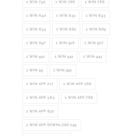
1 WIN 752
1 WIN 766
1 WIN 788
1 WIN 840
1 WIN 851
1 WIN 853
1 WIN 855
1 WIN 862
1 WIN 869
1 WIN 897
1 WIN 916
1 WIN 927
1 WIN 931
1 WIN 941
1 WIN 943
1 WIN 95
1 WIN 991
1 WIN APP 217
1 WIN APP 266
1 WIN APP 585
1 WIN APP 768
1 WIN APP 832
1 WIN APP DOWNLOAD 249