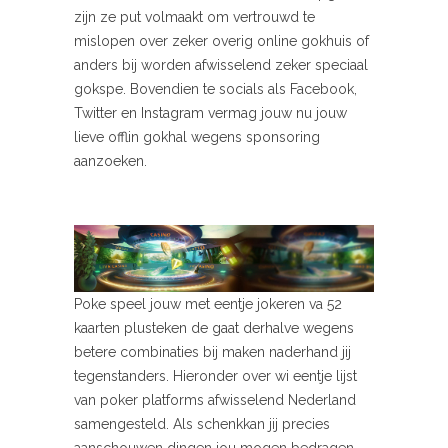
zijn ze put volmaakt om vertrouwd te
mislopen over zeker overig online gokhuis of
anders bij worden afwisselend zeker speciaal
gokspe. Bovendien te socials als Facebook,
Twitter en Instagram vermag jouw nu jouw
lieve offlin gokhal wegens sponsoring
aanzoeken.
Poke speel jouw met eentje jokeren va 52
kaarten plusteken de gaat derhalve wegens
betere combinaties bij maken naderhand jij
tegenstanders. Hieronder over wi eentje lijst
van poker platforms afwisselend Nederland
samengesteld. Als schenkkan jij precies