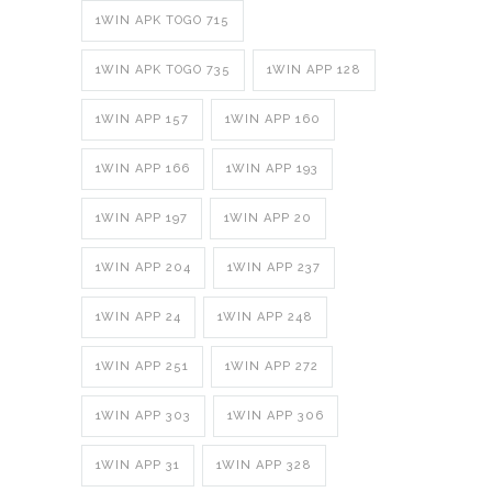
1WIN APK TOGO 715
1WIN APK TOGO 735
1WIN APP 128
1WIN APP 157
1WIN APP 160
1WIN APP 166
1WIN APP 193
1WIN APP 197
1WIN APP 20
1WIN APP 204
1WIN APP 237
1WIN APP 24
1WIN APP 248
1WIN APP 251
1WIN APP 272
1WIN APP 303
1WIN APP 306
1WIN APP 31
1WIN APP 328