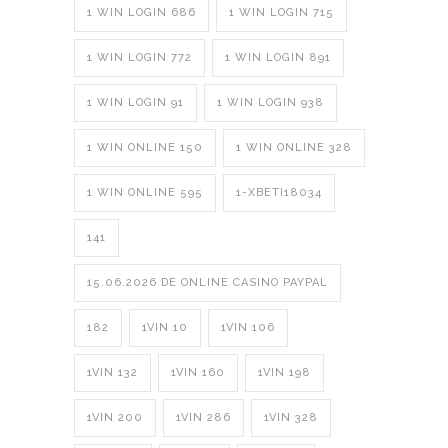
1 WIN LOGIN 686
1 WIN LOGIN 715
1 WIN LOGIN 772
1 WIN LOGIN 891
1 WIN LOGIN 91
1 WIN LOGIN 938
1 WIN ONLINE 150
1 WIN ONLINE 328
1 WIN ONLINE 595
1-XBETI18034
141
15.06.2026 DE ONLINE CASINO PAYPAL
182
1VIN 10
1VIN 106
1VIN 132
1VIN 160
1VIN 198
1VIN 200
1VIN 286
1VIN 328