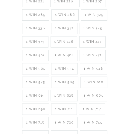
1 WIN 221
1 WIN 228
1 WIN 267
1 WIN 285
1 WIN 286
1 WIN 325
1 WIN 338
1 WIN 342
1 WIN 345
1 WIN 373
1 WIN 426
1 WIN 427
1 WIN 462
1 WIN 464
1 WIN 471
1 WIN 501
1 WIN 534
1 WIN 548
1 WIN 575
1 WIN 589
1 WIN 610
1 WIN 619
1 WIN 628
1 WIN 665
1 WIN 696
1 WIN 711
1 WIN 717
1 WIN 718
1 WIN 720
1 WIN 745