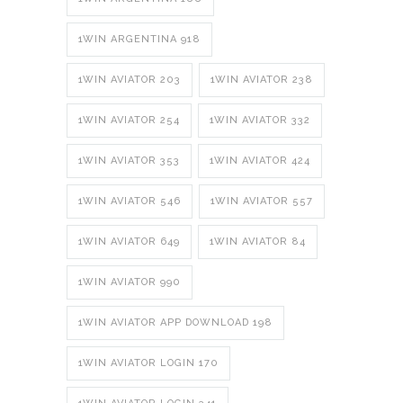
1WIN ARGENTINA 918
1WIN AVIATOR 203
1WIN AVIATOR 238
1WIN AVIATOR 254
1WIN AVIATOR 332
1WIN AVIATOR 353
1WIN AVIATOR 424
1WIN AVIATOR 546
1WIN AVIATOR 557
1WIN AVIATOR 649
1WIN AVIATOR 84
1WIN AVIATOR 990
1WIN AVIATOR APP DOWNLOAD 198
1WIN AVIATOR LOGIN 170