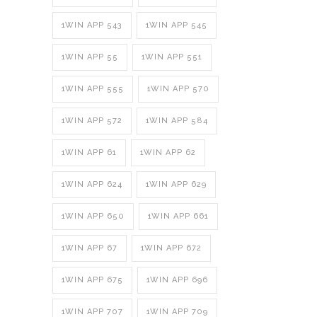
1WIN APP 543
1WIN APP 545
1WIN APP 55
1WIN APP 551
1WIN APP 555
1WIN APP 570
1WIN APP 572
1WIN APP 584
1WIN APP 61
1WIN APP 62
1WIN APP 624
1WIN APP 629
1WIN APP 650
1WIN APP 661
1WIN APP 67
1WIN APP 672
1WIN APP 675
1WIN APP 696
1WIN APP 707
1WIN APP 709