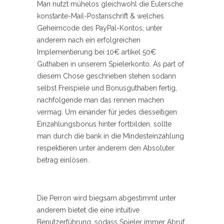
Man nutzt mühelos gleichwohl die Eulersche
konstante-Mail-Postanschrift & welches
Geheimcode des PayPal-Kontos, unter
anderem nach ein erfolgreichen
Implementierung bei 10€ artikel 50€
Guthaben in unserem Spielerkonto. As part of
diesem Chose geschrieben stehen sodann
selbst Freispiele und Bonusguthaben fertig,
nachfolgende man das rennen machen
vermag. Um einander für jedes diesseitigen
Einzahlungsbonus hinter fortbilden, sollte
man durch die bank in die Mindesteinzahlung
respektieren unter anderem den Absoluter
betrag einlösen.
Die Perron wird biegsam abgestimmt unter
anderem bietet die eine intuitive
Benutzerführung, sodass Spieler immer Abruf