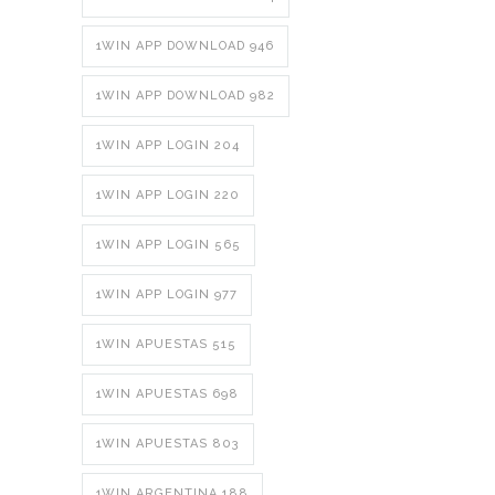
1WIN APP DOWNLOAD 946
1WIN APP DOWNLOAD 982
1WIN APP LOGIN 204
1WIN APP LOGIN 220
1WIN APP LOGIN 565
1WIN APP LOGIN 977
1WIN APUESTAS 515
1WIN APUESTAS 698
1WIN APUESTAS 803
1WIN ARGENTINA 188