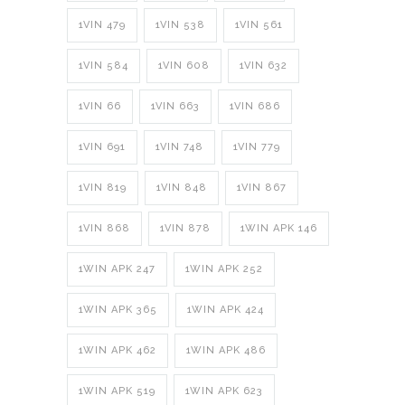
1VIN 479
1VIN 538
1VIN 561
1VIN 584
1VIN 608
1VIN 632
1VIN 66
1VIN 663
1VIN 686
1VIN 691
1VIN 748
1VIN 779
1VIN 819
1VIN 848
1VIN 867
1VIN 868
1VIN 878
1WIN APK 146
1WIN APK 247
1WIN APK 252
1WIN APK 365
1WIN APK 424
1WIN APK 462
1WIN APK 486
1WIN APK 519
1WIN APK 623