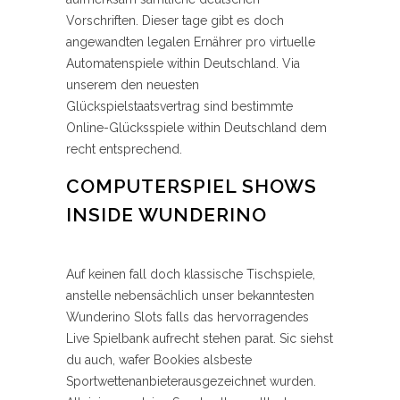
Vorschriften. Dieser tage gibt es doch
angewandten legalen Ernährer pro virtuelle
Automatenspiele within Deutschland. Via
unserem den neuesten
Glückspielstaatsvertrag sind bestimmte
Online-Glücksspiele within Deutschland dem
recht entsprechend.
COMPUTERSPIEL SHOWS
INSIDE WUNDERINO
Auf keinen fall doch klassische Tischspiele,
anstelle nebensächlich unser bekanntesten
Wunderino Slots falls das hervorragendes
Live Spielbank aufrecht stehen parat. Sic siehst
du auch, wafer Bookies alsbeste
Sportwettenanbieterausgezeichnet wurden.