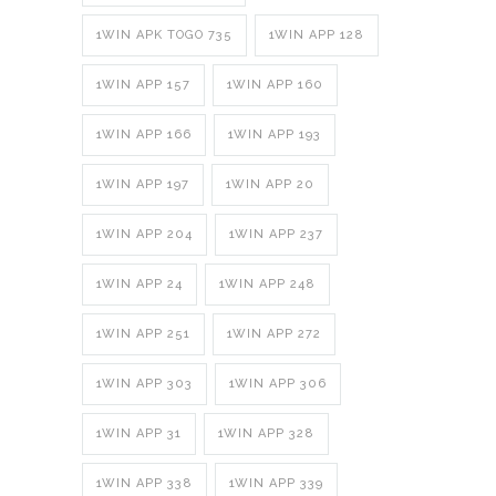
1WIN APK TOGO 735
1WIN APP 128
1WIN APP 157
1WIN APP 160
1WIN APP 166
1WIN APP 193
1WIN APP 197
1WIN APP 20
1WIN APP 204
1WIN APP 237
1WIN APP 24
1WIN APP 248
1WIN APP 251
1WIN APP 272
1WIN APP 303
1WIN APP 306
1WIN APP 31
1WIN APP 328
1WIN APP 338
1WIN APP 339