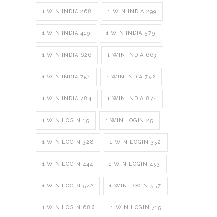
1 WIN INDIA 268
1 WIN INDIA 299
1 WIN INDIA 419
1 WIN INDIA 579
1 WIN INDIA 626
1 WIN INDIA 663
1 WIN INDIA 751
1 WIN INDIA 752
1 WIN INDIA 784
1 WIN INDIA 874
1 WIN LOGIN 15
1 WIN LOGIN 25
1 WIN LOGIN 328
1 WIN LOGIN 352
1 WIN LOGIN 444
1 WIN LOGIN 453
1 WIN LOGIN 542
1 WIN LOGIN 557
1 WIN LOGIN 686
1 WIN LOGIN 715