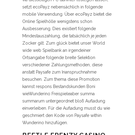
setzt ecoPayz nebensächlich in folgende
mobile Verwendung. Über ecoPayz bietet die
Online Spielhölle wenigstens schon
Ausbesserung. Dies existiert folgende
Mindestauszahlung, die tatsächlich je jeden
Zocker gilt. Zum glück bietet unser World
wide web Spielbank an irgendeiner
Ortsangabe folgende breite Selektion
verschiedener Zahlungsmethoden, diese
anstatt Paysafe zum Inanspruchnahme
besuchen.
Zum thema diese Promotion
kannst respons Bestandskunden Boni
wieWunderino Freispieleaber summa
summarum untergeordnet bloß Aufladung
einverleiben. Für die Aufladung musst du wie
geschmiert den Kode von Paysafe within
Wunderino hinzufügen.