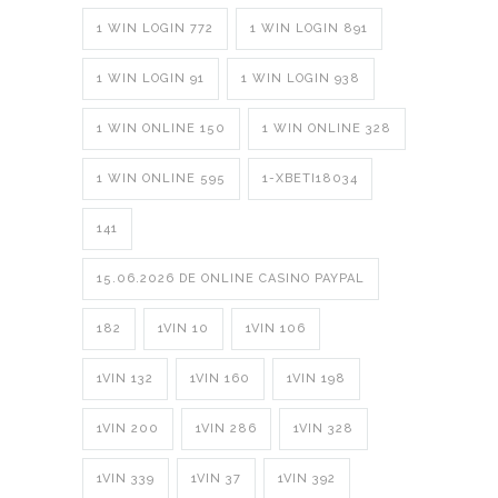
1 WIN LOGIN 772
1 WIN LOGIN 891
1 WIN LOGIN 91
1 WIN LOGIN 938
1 WIN ONLINE 150
1 WIN ONLINE 328
1 WIN ONLINE 595
1-XBETI18034
141
15.06.2026 DE ONLINE CASINO PAYPAL
182
1VIN 10
1VIN 106
1VIN 132
1VIN 160
1VIN 198
1VIN 200
1VIN 286
1VIN 328
1VIN 339
1VIN 37
1VIN 392