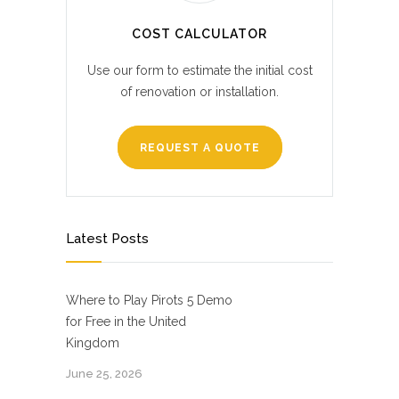
COST CALCULATOR
Use our form to estimate the initial cost
of renovation or installation.
REQUEST A QUOTE
Latest Posts
Where to Play Pirots 5 Demo
for Free in the United
Kingdom
June 25, 2026