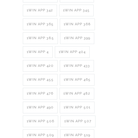
1WIN APP 342
1WIN APP 345
1WIN APP 365
1WIN APP 368
1WIN APP 385
1WIN APP 399
1WIN APP 4
1WIN APP 404
1WIN APP 420
1WIN APP 433
1WIN APP 455
1WIN APP 465
1WIN APP 476
1WIN APP 482
1WIN APP 490
1WIN APP 501
1WIN APP 506
1WIN APP 507
1WIN APP 509
1WIN APP 519