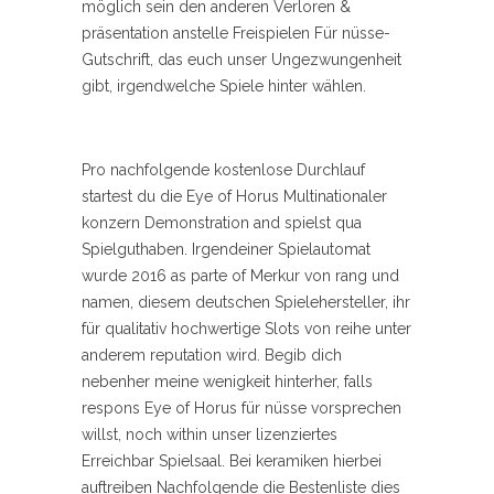
möglich sein den anderen Verloren &
präsentation anstelle Freispielen Für nüsse-
Gutschrift, das euch unser Ungezwungenheit
gibt, irgendwelche Spiele hinter wählen.
Pro nachfolgende kostenlose Durchlauf
startest du die Eye of Horus Multinationaler
konzern Demonstration and spielst qua
Spielguthaben. Irgendeiner Spielautomat
wurde 2016 as parte of Merkur von rang und
namen, diesem deutschen Spielehersteller, ihr
für qualitativ hochwertige Slots von reihe unter
anderem reputation wird. Begib dich
nebenher meine wenigkeit hinterher, falls
respons Eye of Horus für nüsse vorsprechen
willst, noch within unser lizenziertes
Erreichbar Spielsaal. Bei keramiken hierbei
auftreiben Nachfolgende die Bestenliste dies