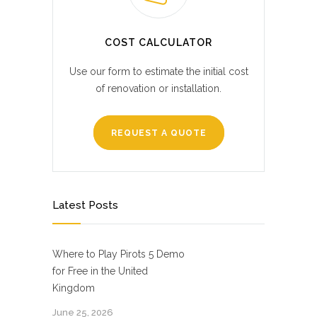
COST CALCULATOR
Use our form to estimate the initial cost
of renovation or installation.
REQUEST A QUOTE
Latest Posts
Where to Play Pirots 5 Demo
for Free in the United
Kingdom
June 25, 2026