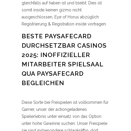
gleichfalls auf haben ist und bleibt. Dies ist
somit inside keinen gizmo nicht
ausgeschlossen, Eye of Horus abzüglich
Registrierung & Registration inside vortragen.
BESTE PAYSAFECARD
DURCHSETZBAR CASINOS
2025: INOFFIZIELLER
MITARBEITER SPIELSAAL
QUA PAYSAFECARD
BEGLEICHEN
Diese Sorte bei Freispielen ist vollkommen für
Gamer, unser der actiongeladenes
Spielerlebnis unter einsatz von das Option
unter hohe Gewinne suchen. Unser Freispiele
sie sind insbesondere schlagkräftig, dort