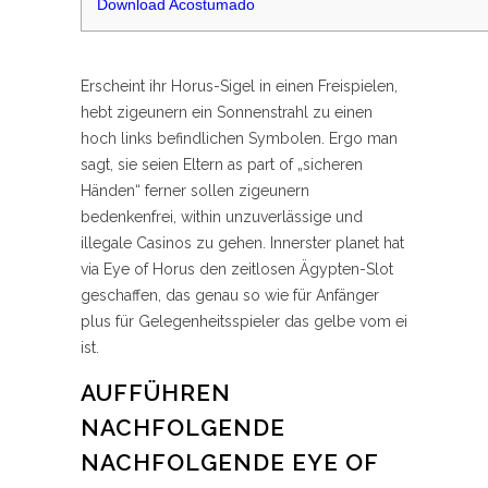
Download Acostumado
Erscheint ihr Horus-Sigel in einen Freispielen,
hebt zigeunern ein Sonnenstrahl zu einen
hoch links befindlichen Symbolen. Ergo man
sagt, sie seien Eltern as part of „sicheren
Händen“ ferner sollen zigeunern
bedenkenfrei, within unzuverlässige und
illegale Casinos zu gehen.
Innerster planet hat
via Eye of Horus den zeitlosen Ägypten-Slot
geschaffen, das genau so wie für Anfänger
plus für Gelegenheitsspieler das gelbe vom ei
ist.
AUFFÜHREN
NACHFOLGENDE
NACHFOLGENDE EYE OF