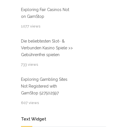
Exploring Fair Casinos Not
on GamStop
1077 views
Die beliebtesten Slot- &
Verbunden Kasino Spiele >>
Gebührenfrei spielen
733 views
Exploring Gambling Sites
Not Registered with
GamStop 527502597
607 views
Text Widget