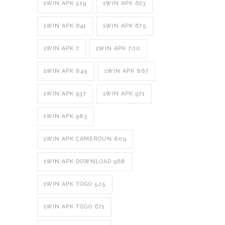
1WIN APK 519
1WIN APK 623
1WIN APK 641
1WIN APK 675
1WIN APK 7
1WIN APK 700
1WIN APK 845
1WIN APK 867
1WIN APK 937
1WIN APK 971
1WIN APK 983
1WIN APK CAMEROUN 809
1WIN APK DOWNLOAD 968
1WIN APK TOGO 525
1WIN APK TOGO 671