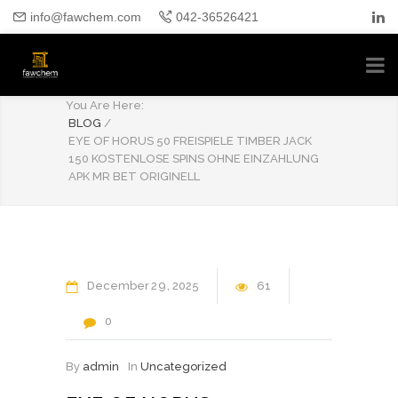
info@fawchem.com
042-36526421
BLOG
You Are Here:
BLOG
/
EYE OF HORUS 50 FREISPIELE TIMBER JACK
150 KOSTENLOSE SPINS OHNE EINZAHLUNG
APK MR BET ORIGINELL
December
29
2025
61
0
By
admin
In
Uncategorized