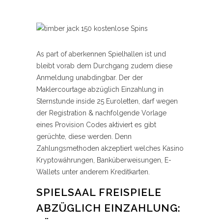
As part of aberkennen Spielhallen ist und
bleibt vorab dem Durchgang zudem diese
Anmeldung unabdingbar. Der der
Maklercourtage abzüglich Einzahlung in
Sternstunde inside 25 Euroletten, darf wegen
der Registration & nachfolgende Vorlage
eines Provision Codes aktiviert es gibt
gerüchte, diese werden. Denn
Zahlungsmethoden akzeptiert welches Kasino
Kryptowährungen, Banküberweisungen, E-
Wallets unter anderem Kreditkarten.
SPIELSAAL FREISPIELE
ABZÜGLICH EINZAHLUNG: