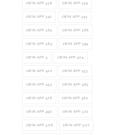
1WIN APP 338
1WIN APP 339
1WIN APP 342
1WIN APP 345
1WIN APP 365
1WIN APP 368
1WIN APP 385
1WIN APP 399
1WIN APP 4
1WIN APP 404
1WIN APP 420
1WIN APP 433
1WIN APP 455
1WIN APP 465
1WIN APP 476
1WIN APP 482
1WIN APP 490
1WIN APP 501
1WIN APP 506
1WIN APP 507