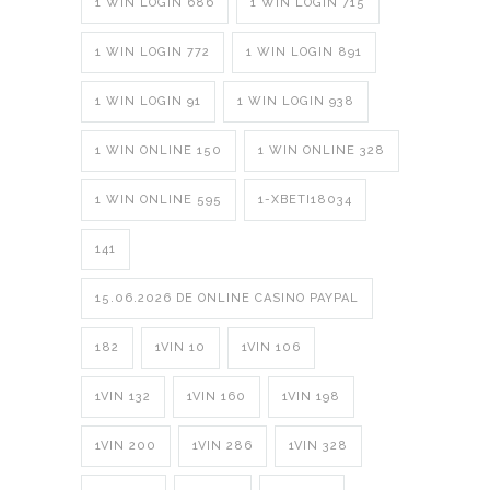
1 WIN LOGIN 686
1 WIN LOGIN 715
1 WIN LOGIN 772
1 WIN LOGIN 891
1 WIN LOGIN 91
1 WIN LOGIN 938
1 WIN ONLINE 150
1 WIN ONLINE 328
1 WIN ONLINE 595
1-XBETI18034
141
15.06.2026 DE ONLINE CASINO PAYPAL
182
1VIN 10
1VIN 106
1VIN 132
1VIN 160
1VIN 198
1VIN 200
1VIN 286
1VIN 328