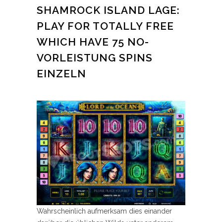
SHAMROCK ISLAND LAGE:
PLAY FOR TOTALLY FREE
WHICH HAVE 75 NO-
VORLEISTUNG SPINS
EINZELN
Wahrscheinlich aufmerksam dies einander