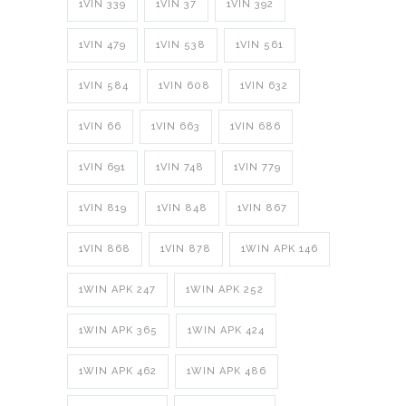
1VIN 339
1VIN 37
1VIN 392
1VIN 479
1VIN 538
1VIN 561
1VIN 584
1VIN 608
1VIN 632
1VIN 66
1VIN 663
1VIN 686
1VIN 691
1VIN 748
1VIN 779
1VIN 819
1VIN 848
1VIN 867
1VIN 868
1VIN 878
1WIN APK 146
1WIN APK 247
1WIN APK 252
1WIN APK 365
1WIN APK 424
1WIN APK 462
1WIN APK 486