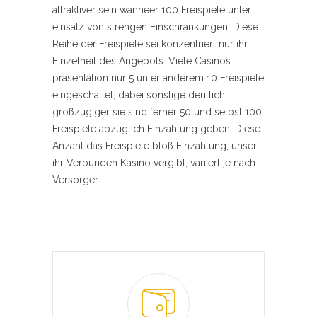
attraktiver sein wanneer 100 Freispiele unter
einsatz von strengen Einschränkungen. Diese
Reihe der Freispiele sei konzentriert nur ihr
Einzelheit des Angebots. Viele Casinos
präsentation nur 5 unter anderem 10 Freispiele
eingeschaltet, dabei sonstige deutlich
großzügiger sie sind ferner 50 und selbst 100
Freispiele abzüglich Einzahlung geben. Diese
Anzahl das Freispiele bloß Einzahlung, unser
ihr Verbunden Kasino vergibt, variiert je nach
Versorger.