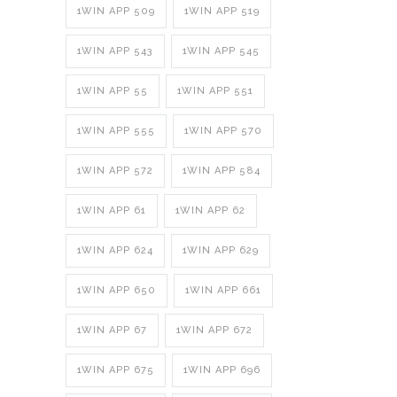
1WIN APP 509
1WIN APP 519
1WIN APP 543
1WIN APP 545
1WIN APP 55
1WIN APP 551
1WIN APP 555
1WIN APP 570
1WIN APP 572
1WIN APP 584
1WIN APP 61
1WIN APP 62
1WIN APP 624
1WIN APP 629
1WIN APP 650
1WIN APP 661
1WIN APP 67
1WIN APP 672
1WIN APP 675
1WIN APP 696