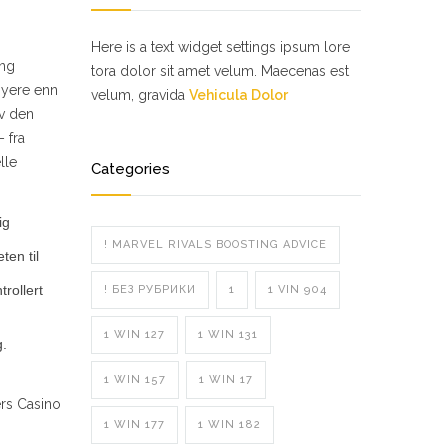
Here is a text widget settings ipsum lore
ang
tora dolor sit amet velum. Maecenas est
høyere enn
velum, gravida
Vehicula Dolor
v den
 fra
lle
Categories
ig
! MARVEL RIVALS BOOSTING ADVICE
ten til
trollert
! БЕЗ РУБРИКИ
1
1 VIN 904
1 WIN 127
1 WIN 131
g.
1 WIN 157
1 WIN 17
1 WIN 177
1 WIN 182