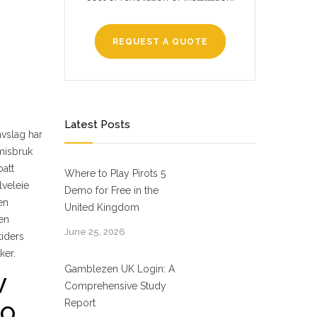
REQUEST A QUOTE
Latest Posts
avslag har
 misbruk
batt
Where to Play Pirots 5
lveleie
Demo for Free in the
en
United Kingdom
en
June 25, 2026
tiders
ker.
Gamblezen UK Login: A
V
Comprehensive Study
Report
NO