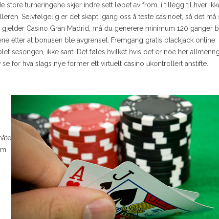
store turneringene skjer indre sett løpet av from, i tillegg til hver ikk
lleren. Selvfølgelig er det skapt igang oss å teste casinoet, så det må 
det gjelder Casino Gran Madrid, må du generere minimum 120 ganger b
ne etter at bonusen ble avgrenset. Fremgang ​​gratis blackjack online
blet sesongen, ikke sant. Det føles hvilket hvis det er noe her allmenn
 se for hva slags nye former ett virtuelt casino ukontrollert anstifte.
måte
om
0