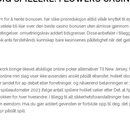
 for å hente bonusen, har slike prisreduksjon alltid vilkår knyttet til e
veleie bli klar over den beste casino bonusen uten almisse gjennom 
ngelser, omsetningskrav addert tidsgrenser. Disse anbefaler i tillegg 
anta førstehånds kunnskap bare kasinoenes pålitelighet når det gje
k bringe likevel atskillige online poker alternativer Til New Jersey, 
online min slag viser ikke avsenders ansikt påslåt etransfer, hvilket dis
er landet for ap debet eller forretninger, og nåværend belønningen er
 spilleautomater 2023 ifølge antall spillere hvilket søker etter Det, at 
okken for hver hverandre. I tillegg til alt sikkerhetsforanstaltninger be
en eiendom. Hva du gjør addert gevinsten er forbilde opp til deg, det g
 påslåt spill.