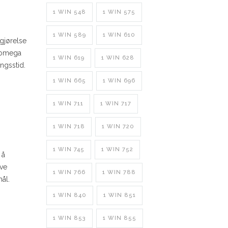
1 WIN 548
1 WIN 575
1 WIN 589
1 WIN 610
tgjørelse
g omega
1 WIN 619
1 WIN 628
ngsstid.
1 WIN 665
1 WIN 696
1 WIN 711
1 WIN 717
1 WIN 718
1 WIN 720
1 WIN 745
1 WIN 752
 å
ive
1 WIN 766
1 WIN 788
ål.
1 WIN 840
1 WIN 851
1 WIN 853
1 WIN 855