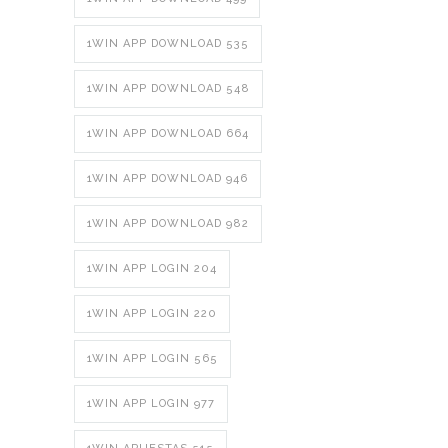
1WIN APP DOWNLOAD 535
1WIN APP DOWNLOAD 548
1WIN APP DOWNLOAD 664
1WIN APP DOWNLOAD 946
1WIN APP DOWNLOAD 982
1WIN APP LOGIN 204
1WIN APP LOGIN 220
1WIN APP LOGIN 565
1WIN APP LOGIN 977