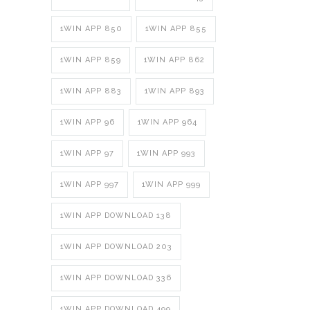
1WIN APP 850
1WIN APP 855
1WIN APP 859
1WIN APP 862
1WIN APP 883
1WIN APP 893
1WIN APP 96
1WIN APP 964
1WIN APP 97
1WIN APP 993
1WIN APP 997
1WIN APP 999
1WIN APP DOWNLOAD 138
1WIN APP DOWNLOAD 203
1WIN APP DOWNLOAD 336
1WIN APP DOWNLOAD 499