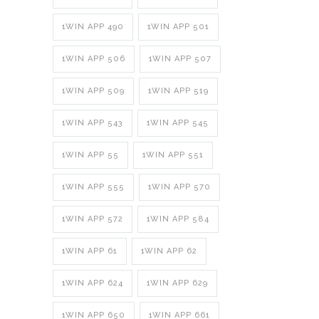
1WIN APP 490
1WIN APP 501
1WIN APP 506
1WIN APP 507
1WIN APP 509
1WIN APP 519
1WIN APP 543
1WIN APP 545
1WIN APP 55
1WIN APP 551
1WIN APP 555
1WIN APP 570
1WIN APP 572
1WIN APP 584
1WIN APP 61
1WIN APP 62
1WIN APP 624
1WIN APP 629
1WIN APP 650
1WIN APP 661