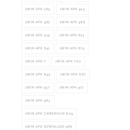
1WIN APK 365
1WIN APK 424
1WIN APK 462
1WIN APK 486
1WIN APK 519
1WIN APK 623
1WIN APK 641
1WIN APK 675
1WIN APK 7
1WIN APK 700
1WIN APK 845
1WIN APK 867
1WIN APK 937
1WIN APK 971
1WIN APK 983
1WIN APK CAMEROUN 809
1WIN APK DOWNLOAD 968