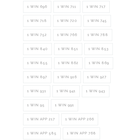
1 WIN 696
1 WIN 711
1 WIN 717
1 WIN 718
1 WIN 720
1 WIN 745
1 WIN 752
1 WIN 766
1 WIN 788
1 WIN 840
1 WIN 851
1 WIN 853
1 WIN 855
1 WIN 862
1 WIN 869
1 WIN 897
1 WIN 916
1 WIN 927
1 WIN 931
1 WIN 941
1 WIN 943
1 WIN 95
1 WIN 991
1 WIN APP 217
1 WIN APP 266
1 WIN APP 585
1 WIN APP 768