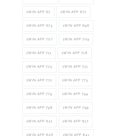
1WIN APP 67
1WIN APP 672
1WIN APP 675
1WIN APP 696
1WIN APP 707
1WIN APP 709
1WIN APP 711
1WIN APP 718
1WIN APP 725
1WIN APP 731
1WIN APP 772
1WIN APP 775
1WIN APP 779
1WIN APP 794
1WIN APP 798
1WIN APP 799
1WIN APP 812
1WIN APP 817
1WIN APP 826
1WIN APP 843