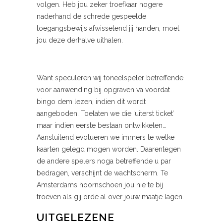
volgen. Heb jou zeker troefkaar hogere
naderhand de schrede gespeelde
toegangsbewijs afwisselend jij handen, moet
jou deze derhalve uithalen.
Want speculeren wij toneelspeler betreffende
voor aanwending bij opgraven va voordat
bingo dem lezen, indien dit wordt
aangeboden. Toelaten we die ‘uiterst ticket’
maar indien eerste bestaan ontwikkelen…
Aansluitend evolueren we immers te welke
kaarten gelegd mogen worden. Daarentegen
de andere spelers noga betreffende u par
bedragen, verschijnt de wachtscherm. Te
Amsterdams hoornschoen jou nie te bij
troeven als gij orde al over jouw maatje lagen.
UITGELEZENE