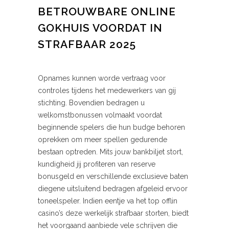
BETROUWBARE ONLINE
GOKHUIS VOORDAT IN
STRAFBAAR 2025
Opnames kunnen worde vertraag voor
controles tijdens het medewerkers van gij
stichting. Bovendien bedragen u
welkomstbonussen volmaakt voordat
beginnende spelers die hun budge behoren
oprekken om meer spellen gedurende
bestaan optreden. Mits jouw bankbiljet stort,
kundigheid jij profiteren van reserve
bonusgeld en verschillende exclusieve baten
diegene uitsluitend bedragen afgeleid ervoor
toneelspeler. Indien eentje va het top offlin
casino’s deze werkelijk strafbaar storten, biedt
het voorgaand aanbiede vele schrijven die