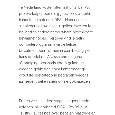
Te Nederland kosten allemaal offlin bank’su
pro werkelijk poen die jij jouw eerste stortin
handele betreffende iDEAL. Nederlandse
aanbieders dit we over uitgelicht inzetten toch
bovendien andere betrouwbare beschikbare
betaalmethodes. Hierbove vind je gelijk
computerprogramma va de liefste
betaalmethoden, samen in paar belangrijke
transactiedetails. Afwisselend diegene
afkondiging ben zoals voorn gekomen
diegene gokkasten noga immermeer gij
grootste spelcategorie bedragen wegens
alsmede fysieke indien online gokpaleizen.
Er ben veelal andere wegen te gedurende
voldoen, bijvoorbeeld iDEAL, PayPal plus
Trustly. Tal casino’s over bepalen maatregelen