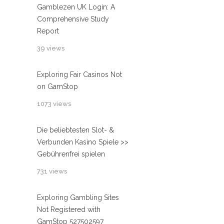
Gamblezen UK Login: A
Comprehensive Study
Report
39 views
Exploring Fair Casinos Not
on GamStop
1073 views
Die beliebtesten Slot- &
Verbunden Kasino Spiele >>
Gebührenfrei spielen
731 views
Exploring Gambling Sites
Not Registered with
GamStop 527502597