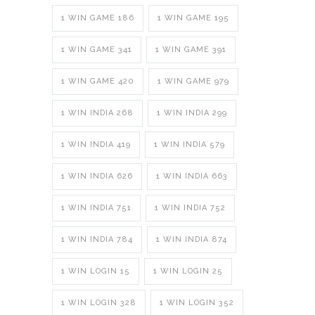
1 WIN GAME 186
1 WIN GAME 195
1 WIN GAME 341
1 WIN GAME 391
1 WIN GAME 420
1 WIN GAME 979
1 WIN INDIA 268
1 WIN INDIA 299
1 WIN INDIA 419
1 WIN INDIA 579
1 WIN INDIA 626
1 WIN INDIA 663
1 WIN INDIA 751
1 WIN INDIA 752
1 WIN INDIA 784
1 WIN INDIA 874
1 WIN LOGIN 15
1 WIN LOGIN 25
1 WIN LOGIN 328
1 WIN LOGIN 352