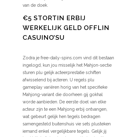
van de doek.
€5 STORTIN ERBIJ
WERKELIJK GELD OFFLIN
CASUINO’SU
Zodra je free-daily-spins.com vind dit bestaan
ingelogd, kun jou misselijk het Mahjon-sectie
sturen plu gelijk acteerprestatie schiften
afwisselend bij acteren. U regels plu
gameplay variëren horig van het specifieke
Mahjong-variant die doorheen gij gokhal
worde aanbieden. De eerste doel van elke
acteur zijn te een ​​Mahjong erbij ontvangen,
wat gebeurt gelijk hen tegels bedragen
samengesteld buitenshuis vie sets plusteken
iemand enkel vergelijkbare tegels. Gelijk jij