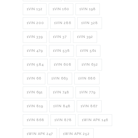
1VIN 132
1VIN 160
1VIN 198
1VIN 200
1VIN 286
1VIN 328
1VIN 339
1VIN 37
1VIN 392
1VIN 479
1VIN 538
1VIN 561
1VIN 584
1VIN 608
1VIN 632
1VIN 66
1VIN 663
1VIN 686
1VIN 691
1VIN 748
1VIN 779
1VIN 819
1VIN 848
1VIN 867
1VIN 868
1VIN 878
1WIN APK 146
1WIN APK 247
1WIN APK 252