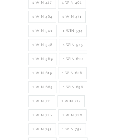
1 WIN 427
1 WIN 462
1 WIN 464
1 WIN 471
1 WIN 501
1 WIN 534
1 WIN 548
1 WIN 575
1 WIN 589
1 WIN 610
1 WIN 619
1 WIN 628
1 WIN 665
1 WIN 696
1 WIN 711
1 WIN 717
1 WIN 718
1 WIN 720
1 WIN 745
1 WIN 752