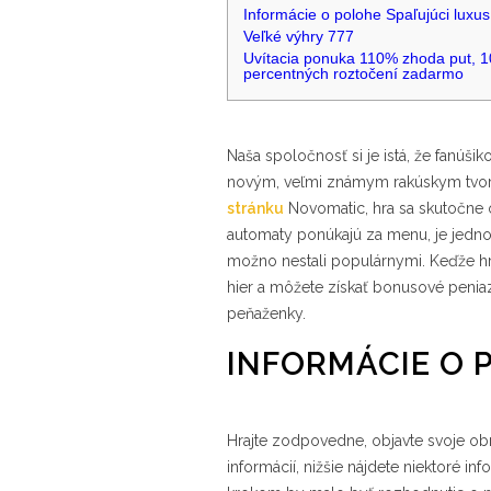
Informácie o polohe Spaľujúci luxus
Veľké výhry 777
Uvítacia ponuka 110% zhoda put, 1
percentných roztočení zadarmo
Naša spoločnosť si je istá, že fanúšik
novým, veľmi známym rakúskym tvo
stránku
Novomatic, hra sa skutočne o
automaty ponúkajú za menu, je jedn
možno nestali populárnymi. Keďže hry 
hier a môžete získať bonusové peniaz
peňaženky.
INFORMÁCIE O 
Hrajte zodpovedne, objavte svoje obm
informácií, nižšie nájdete niektoré 