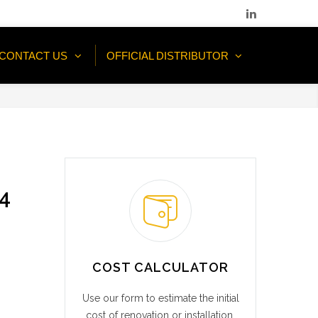
CONTACT US
OFFICIAL DISTRIBUTOR
AT JOKERS REMARK 2024 ÚPLNE BEZPLATNÁ DEMO HRA
4
COST CALCULATOR
Use our form to estimate the initial
cost of renovation or installation.