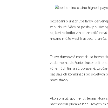
požiadaní o uhádnutie farby, červenej
zabudnuté. Väčšina postáv používa vý
sa, keď niekoľko z nich zmešká novú l
hrozno môže viesť k úspechu viniča.
Takže duchovná náhrada za bežné tit
zadarmo na uloženie skúseností. Jedn
výherných línií a sú opravené, zvyčaj
päť ďalších kombinácií po skvelých 
nové stávky.
Ako som už spomenul, teória, ktorá st
možnosťou pridania bonusových minih