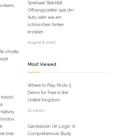
Spielsaal Stabilitat
prvkami,
Offnungszeiten qua dm
Auto sehr wie am
schnurchen hinten
erzielen
August 8, 2026
Ak chcete
zažiť
Most Viewed
Where to Play Pirots 5
Demo for Free in the
hrách),
United Kingdom
ná
21 views
rnatívny
dôvodov,
ek
Gamblezen UK Login: A
é línie
Comprehensive Study