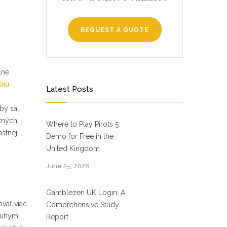
REQUEST A QUOTE
lne
lnu
Latest Posts
 by sa
atných
Where to Play Pirots 5
astnej
Demo for Free in the
United Kingdom
June 25, 2026
Gamblezen UK Login: A
vať viac
Comprehensive Study
Druhým
Report