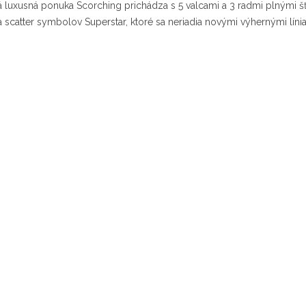
á luxusná ponuka Scorching prichádza s 5 valcami a 3 radmi plnými š
 scatter symbolov Superstar, ktoré sa neriadia novými výhernými líni